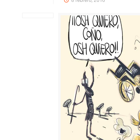
8 febrero, 2016