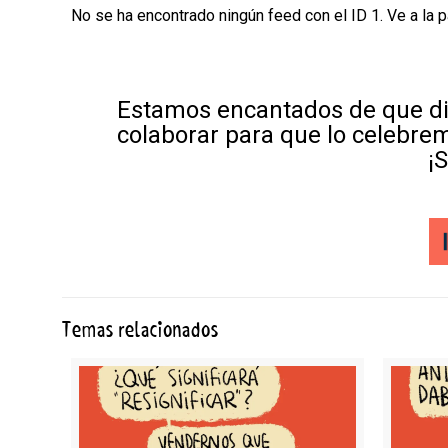
No se ha encontrado ningún feed con el ID 1. Ve a la 
Estamos encantados de que di
colaborar para que lo celebre
¡
Temas relacionados