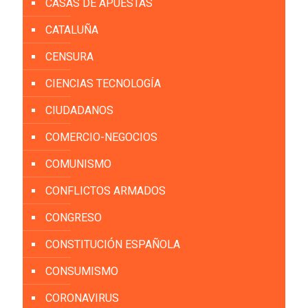
CASAS DE APUESTAS
CATALUÑA
CENSURA
CIENCIAS TECNOLOGÍA
CIUDADANOS
COMERCIO-NEGOCIOS
COMUNISMO
CONFLICTOS ARMADOS
CONGRESO
CONSTITUCIÓN ESPAÑOLA
CONSUMISMO
CORONAVIRUS