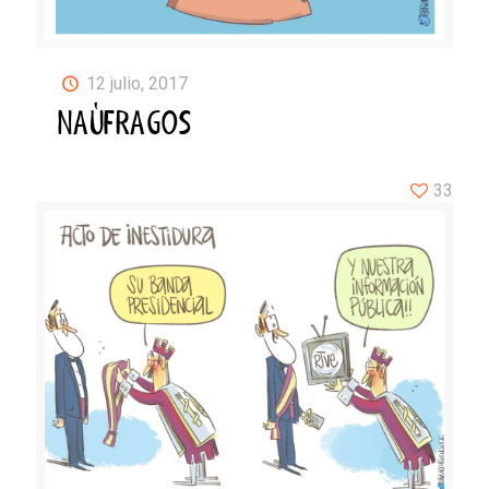
12 julio, 2017
NAÚFRAGOS
33