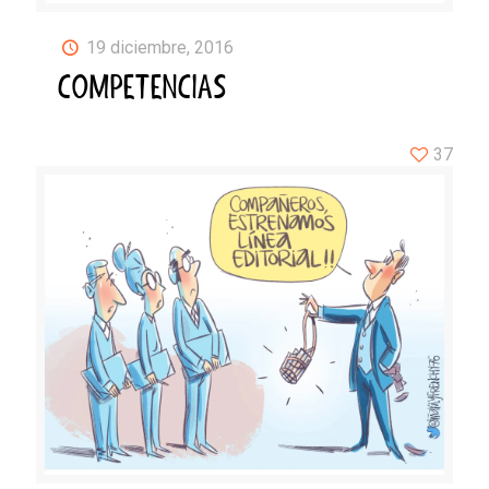
19 diciembre, 2016
COMPETENCIAS
37