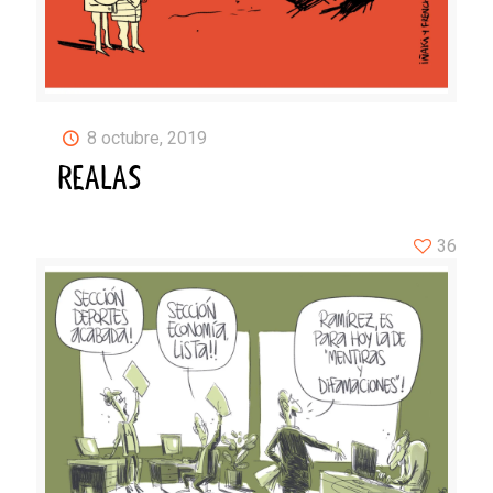
8 octubre, 2019
REALAS
36