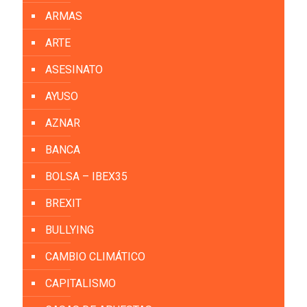
ARMAS
ARTE
ASESINATO
AYUSO
AZNAR
BANCA
BOLSA – IBEX35
BREXIT
BULLYING
CAMBIO CLIMÁTICO
CAPITALISMO