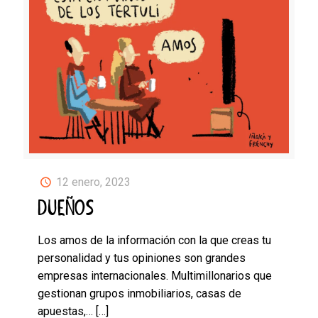
12 enero, 2023
DUEÑOS
Los amos de la información con la que creas tu
personalidad y tus opiniones son grandes
empresas internacionales. Multimillonarios que
gestionan grupos inmobiliarios, casas de
apuestas,…
[…]