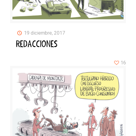
19 diciembre, 2017
REDACCIONES
16