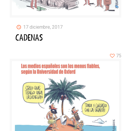
17 diciembre, 2017
CADENAS
75