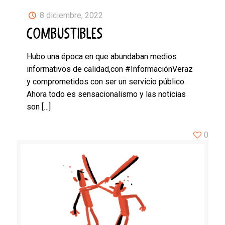
8 diciembre, 2022
COMBUSTIBLES
Hubo una época en que abundaban medios
informativos de calidad,con #InformaciónVeraz
y comprometidos con ser un servicio público.
Ahora todo es sensacionalismo y las noticias
son
[…]
0