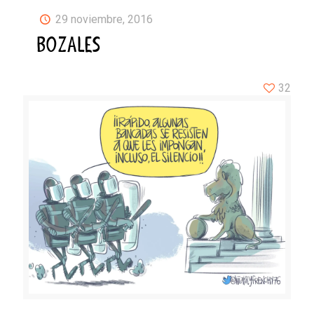
29 noviembre, 2016
BOZALES
32