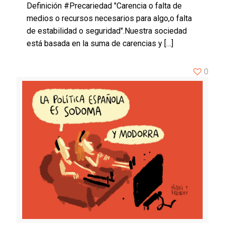
Definición #Precariedad "Carencia o falta de
medios o recursos necesarios para algo,o falta
de estabilidad o seguridad".Nuestra sociedad
está basada en la suma de carencias y
[…]
0