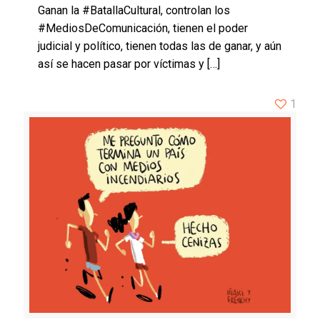
Ganan la #BatallaCultural, controlan los
#MediosDeComunicación, tienen el poder
judicial y político, tienen todas las de ganar, y aún
así se hacen pasar por víctimas y
[…]
1