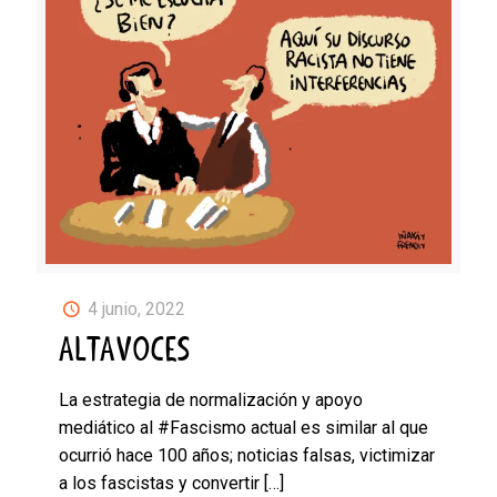
4 junio, 2022
ALTAVOCES
La estrategia de normalización y apoyo
mediático al #Fascismo actual es similar al que
ocurrió hace 100 años; noticias falsas, victimizar
a los fascistas y convertir
[…]