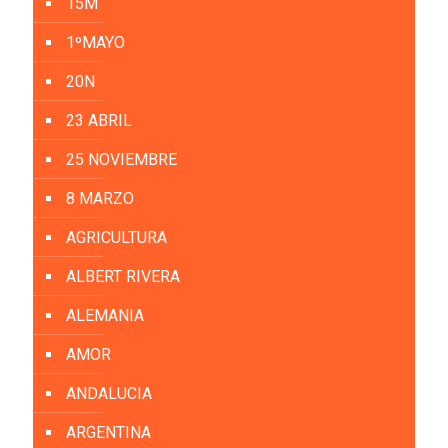
15M
1ºMAYO
20N
23 ABRIL
25 NOVIEMBRE
8 MARZO
AGRICULTURA
ALBERT RIVERA
ALEMANIA
AMOR
ANDALUCIA
ARGENTINA