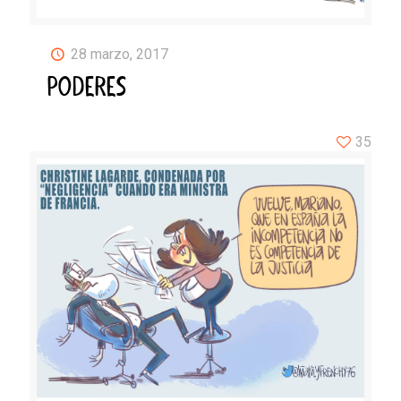
28 marzo, 2017
PODERES
35