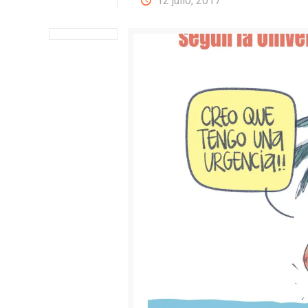
12 julio, 2017