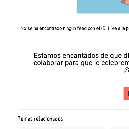
No se ha encontrado ningún feed con el ID 1. Ve a la 
Estamos encantados de que di
colaborar para que lo celebre
¡
Temas relacionados