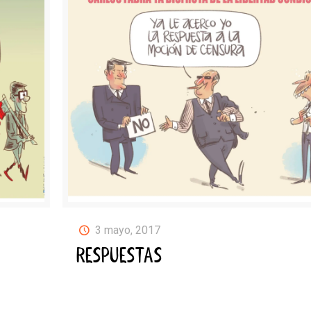
3 mayo, 2017
RESPUESTAS