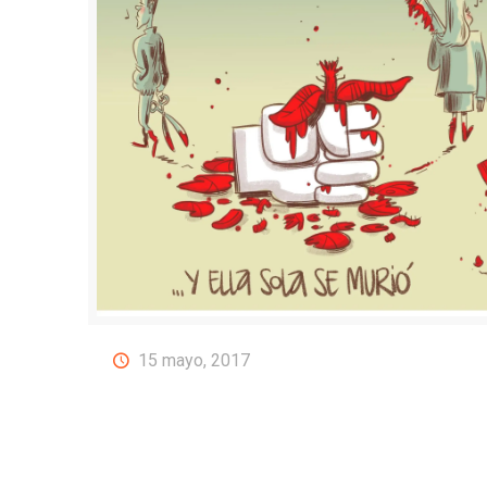
15 mayo, 2017