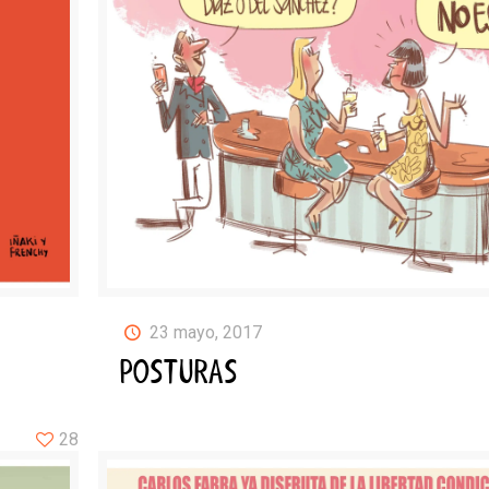
23 mayo, 2017
POSTURAS
28