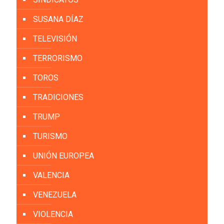
SUSANA DÍAZ
TELEVISIÓN
TERRORISMO
TOROS
TRADICIONES
TRUMP
TURISMO
UNIÓN EUROPEA
VALENCIA
VENEZUELA
VIOLENCIA