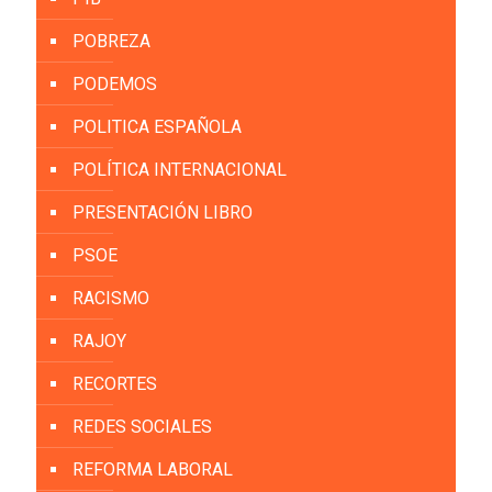
POBREZA
PODEMOS
POLITICA ESPAÑOLA
POLÍTICA INTERNACIONAL
PRESENTACIÓN LIBRO
PSOE
RACISMO
RAJOY
RECORTES
REDES SOCIALES
REFORMA LABORAL