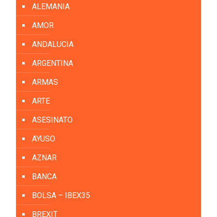
ALEMANIA
AMOR
ANDALUCIA
ARGENTINA
ARMAS
ARTE
ASESINATO
AYUSO
AZNAR
BANCA
BOLSA – IBEX35
BREXIT