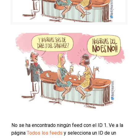
No se ha encontrado ningún feed con el ID 1. Ve a la
página
Todos los feeds
y selecciona un ID de un