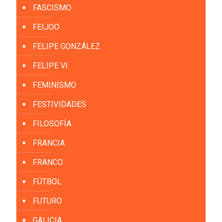
FASCISMO
FEIJOO
FELIPE GONZÁLEZ
FELIPE VI
FEMINISMO
FESTIVIDADES
FILOSOFÍA
FRANCIA
FRANCO
FÚTBOL
FUTURO
GALICIA