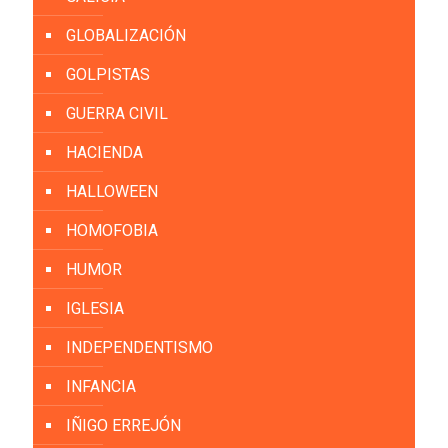
GLOBALIZACIÓN
GOLPISTAS
GUERRA CIVIL
HACIENDA
HALLOWEEN
HOMOFOBIA
HUMOR
IGLESIA
INDEPENDENTISMO
INFANCIA
IÑIGO ERREJÓN