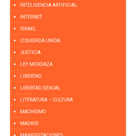
INTELIGENCIA ARTIFICIAL
INTERNET
ISRAEL
IZQUIERDA UNIDA
JUSTICIA
LEY MORDAZA
LIBERTAD
LIBERTAD SEXUAL
LITERATURA – CULTURA
MACHISMO
MADRID
MANIFESTACIONES