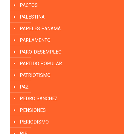
PACTOS
PALESTINA
PAPELES PANAMÁ
PARLAMENTO
PARO-DESEMPLEO
PARTIDO POPULAR
PATRIOTISMO
PAZ
PEDRO SÁNCHEZ
PENSIONES
PERIODISMO
PIB