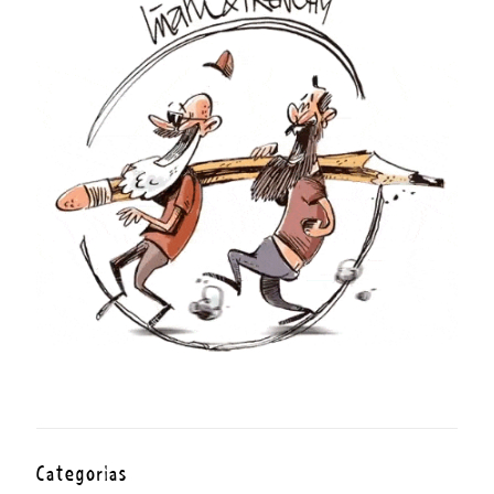
Categorías