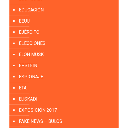
EDUCACIÓN
EEUU
EJÉRCITO
ELECCIONES
ELON MUSK
EPSTEIN
ESPIONAJE
ETA
EUSKADI
EXPOSICIÓN 2017
FAKE NEWS – BULOS