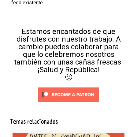
feed existente.
Estamos encantados de que
disfrutes con nuestro trabajo. A
cambio puedes colaborar para
que lo celebremos nosotros
también con unas cañas frescas.
¡Salud y República!
🙂
Temas relacionados