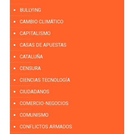
BULLYING
CAMBIO CLIMÁTICO
CAPITALISMO
CASAS DE APUESTAS
CATALUÑA
CENSURA
CIENCIAS TECNOLOGÍA
CIUDADANOS
COMERCIO-NEGOCIOS
COMUNISMO
CONFLICTOS ARMADOS