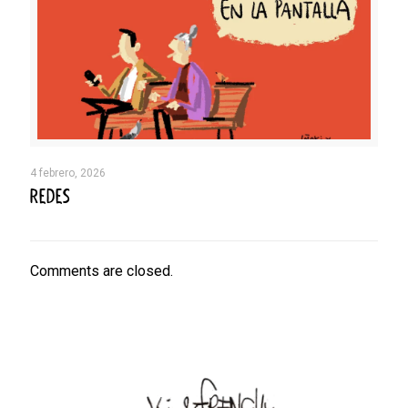
4 febrero, 2026
REDES
Comments are closed.