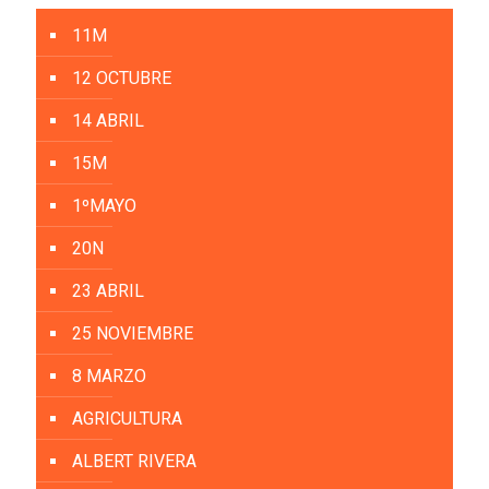
11M
12 OCTUBRE
14 ABRIL
15M
1ºMAYO
20N
23 ABRIL
25 NOVIEMBRE
8 MARZO
AGRICULTURA
ALBERT RIVERA