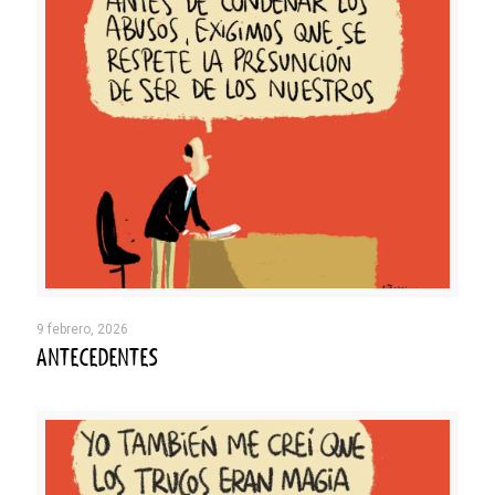
9 febrero, 2026
ANTECEDENTES