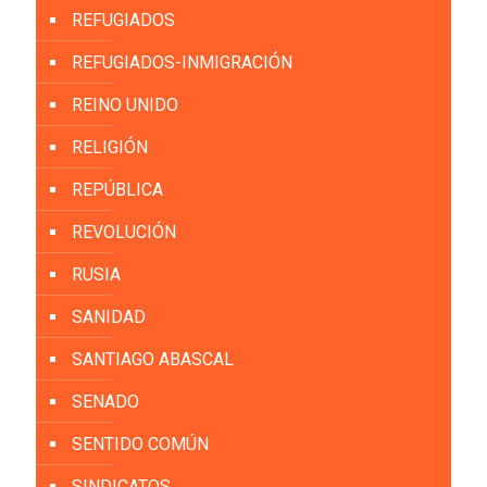
REFUGIADOS
REFUGIADOS-INMIGRACIÓN
REINO UNIDO
RELIGIÓN
REPÚBLICA
REVOLUCIÓN
RUSIA
SANIDAD
SANTIAGO ABASCAL
SENADO
SENTIDO COMÚN
SINDICATOS