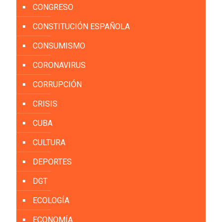
CONGRESO
CONSTITUCIÓN ESPAÑOLA
CONSUMISMO
CORONAVIRUS
CORRUPCIÓN
CRISIS
CUBA
CULTURA
DEPORTES
DGT
ECOLOGÍA
ECONOMÍA