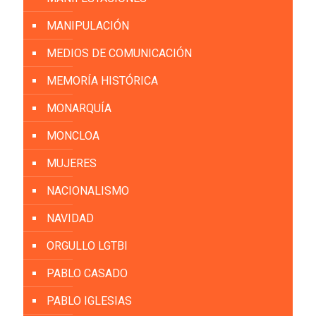
MANIPULACIÓN
MEDIOS DE COMUNICACIÓN
MEMORÍA HISTÓRICA
MONARQUÍA
MONCLOA
MUJERES
NACIONALISMO
NAVIDAD
ORGULLO LGTBI
PABLO CASADO
PABLO IGLESIAS