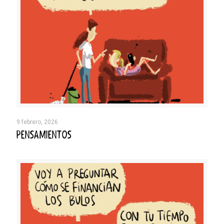
9 febrero, 2026
PENSAMIENTOS