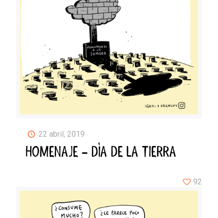
22 abril, 2019
HOMENAJE – DÍA DE LA TIERRA
92