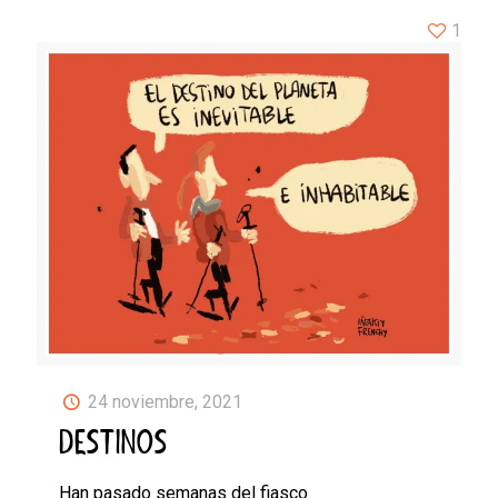
1
24 noviembre, 2021
DESTINOS
Han pasado semanas del fiasco