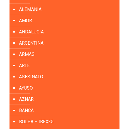
ALEMANIA
AMOR
ANDALUCIA
ARGENTINA
ARMAS
ARTE
ASESINATO
AYUSO
AZNAR
BANCA
BOLSA – IBEX35