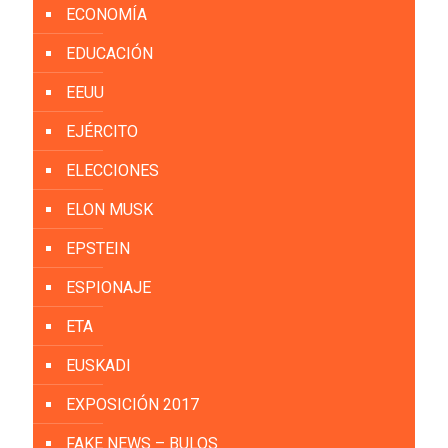
ECONOMÍA
EDUCACIÓN
EEUU
EJÉRCITO
ELECCIONES
ELON MUSK
EPSTEIN
ESPIONAJE
ETA
EUSKADI
EXPOSICIÓN 2017
FAKE NEWS – BULOS