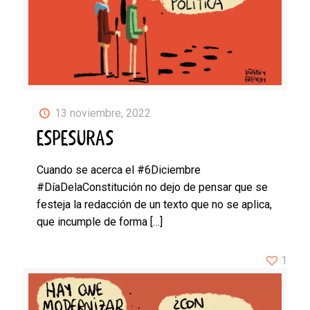
13 noviembre, 2022
ESPESURAS
Cuando se acerca el #6Diciembre
#DíaDelaConstitución no dejo de pensar que se
festeja la redacción de un texto que no se aplica,
que incumple de forma
[…]
1