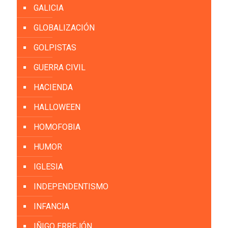
GALICIA
GLOBALIZACIÓN
GOLPISTAS
GUERRA CIVIL
HACIENDA
HALLOWEEN
HOMOFOBIA
HUMOR
IGLESIA
INDEPENDENTISMO
INFANCIA
IÑIGO ERREJÓN