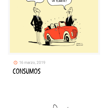
16 marzo, 2019
CONSUMOS