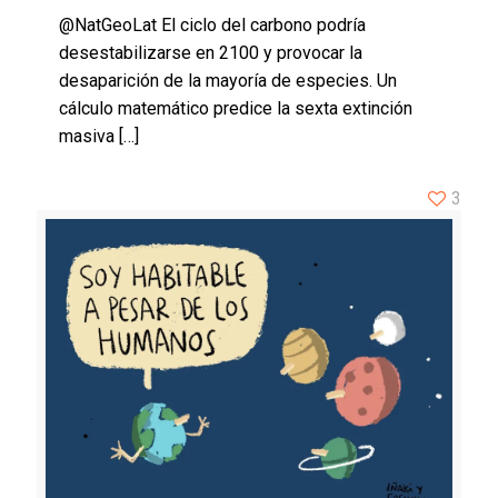
@NatGeoLat El ciclo del carbono podría
desestabilizarse en 2100 y provocar la
desaparición de la mayoría de especies. Un
cálculo matemático predice la sexta extinción
masiva
[…]
3