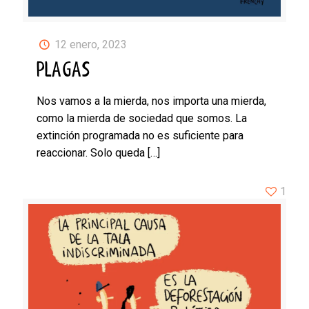
12 enero, 2023
PLAGAS
Nos vamos a la mierda, nos importa una mierda,
como la mierda de sociedad que somos. La
extinción programada no es suficiente para
reaccionar. Solo queda
[…]
1