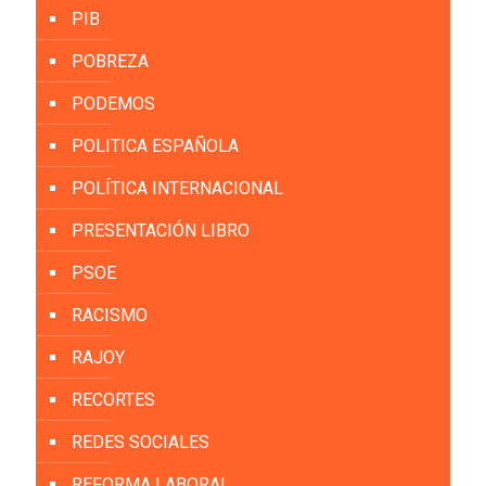
PIB
POBREZA
PODEMOS
POLITICA ESPAÑOLA
POLÍTICA INTERNACIONAL
PRESENTACIÓN LIBRO
PSOE
RACISMO
RAJOY
RECORTES
REDES SOCIALES
REFORMA LABORAL