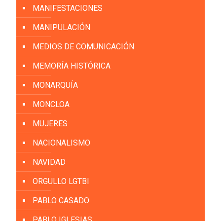
MANIFESTACIONES
MANIPULACIÓN
MEDIOS DE COMUNICACIÓN
MEMORÍA HISTÓRICA
MONARQUÍA
MONCLOA
MUJERES
NACIONALISMO
NAVIDAD
ORGULLO LGTBI
PABLO CASADO
PABLO IGLESIAS