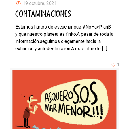
19 octubre, 2021
CONTAMINACIONES
Estamos hartos de escuchar que #NoHayPlanB
y que nuestro planeta es finito.A pesar de toda la
información,seguimos ciegamente hacia la
extinción y autodestrucción.A este ritmo lo
[…]
1