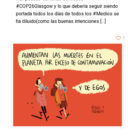
#COP26Glasgow y lo que debería seguir siendo
portada todos los días de todos los #Medios se
ha diluido(como las buenas intenciones
[…]
1