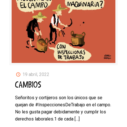
19 abril, 2022
CAMBIOS
Señoritos y cortijeros son los únicos que se
quejan de #InspeccionesDeTrabajo en el campo.
No les gusta pagar debidamente y cumplir los
derechos laborales.1 de cada
[…]