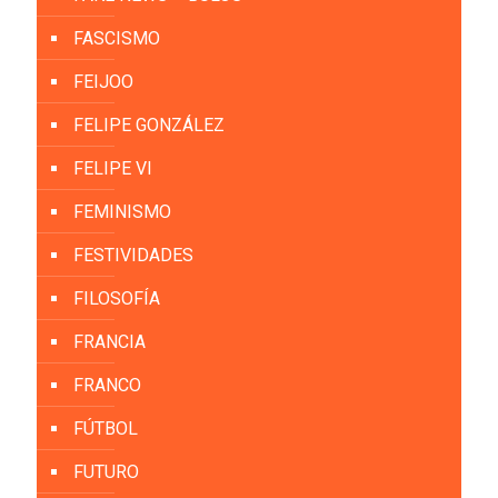
FASCISMO
FEIJOO
FELIPE GONZÁLEZ
FELIPE VI
FEMINISMO
FESTIVIDADES
FILOSOFÍA
FRANCIA
FRANCO
FÚTBOL
FUTURO