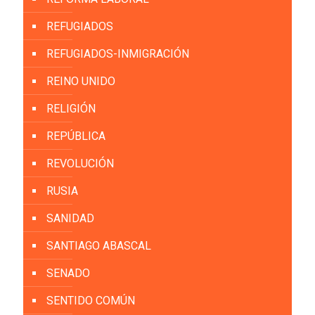
REFUGIADOS
REFUGIADOS-INMIGRACIÓN
REINO UNIDO
RELIGIÓN
REPÚBLICA
REVOLUCIÓN
RUSIA
SANIDAD
SANTIAGO ABASCAL
SENADO
SENTIDO COMÚN