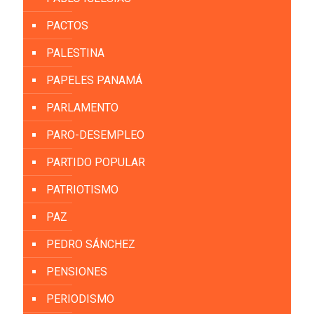
PACTOS
PALESTINA
PAPELES PANAMÁ
PARLAMENTO
PARO-DESEMPLEO
PARTIDO POPULAR
PATRIOTISMO
PAZ
PEDRO SÁNCHEZ
PENSIONES
PERIODISMO