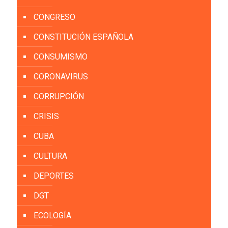
CONGRESO
CONSTITUCIÓN ESPAÑOLA
CONSUMISMO
CORONAVIRUS
CORRUPCIÓN
CRISIS
CUBA
CULTURA
DEPORTES
DGT
ECOLOGÍA