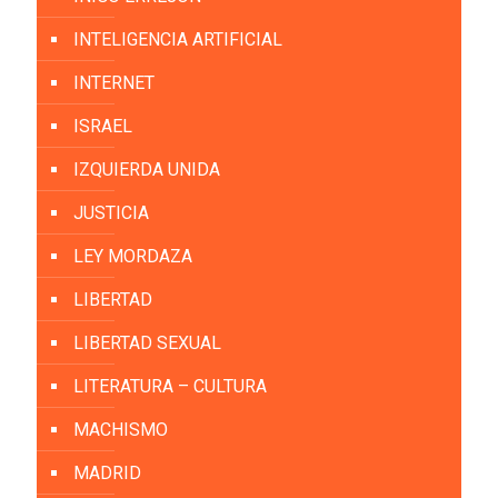
INTELIGENCIA ARTIFICIAL
INTERNET
ISRAEL
IZQUIERDA UNIDA
JUSTICIA
LEY MORDAZA
LIBERTAD
LIBERTAD SEXUAL
LITERATURA – CULTURA
MACHISMO
MADRID