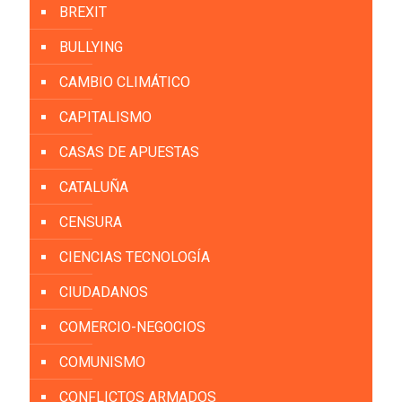
BREXIT
BULLYING
CAMBIO CLIMÁTICO
CAPITALISMO
CASAS DE APUESTAS
CATALUÑA
CENSURA
CIENCIAS TECNOLOGÍA
CIUDADANOS
COMERCIO-NEGOCIOS
COMUNISMO
CONFLICTOS ARMADOS