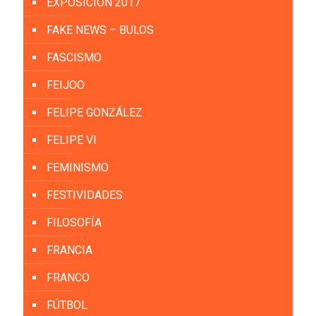
EXPOSICIÓN 2017
FAKE NEWS – BULOS
FASCISMO
FEIJOO
FELIPE GONZÁLEZ
FELIPE VI
FEMINISMO
FESTIVIDADES
FILOSOFÍA
FRANCIA
FRANCO
FÚTBOL