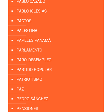
PABLO CASADO
PABLO IGLESIAS
PACTOS
PALESTINA
PAPELES PANAMÁ
PARLAMENTO
PARO-DESEMPLEO
PARTIDO POPULAR
PATRIOTISMO
PAZ
PEDRO SÁNCHEZ
PENSIONES