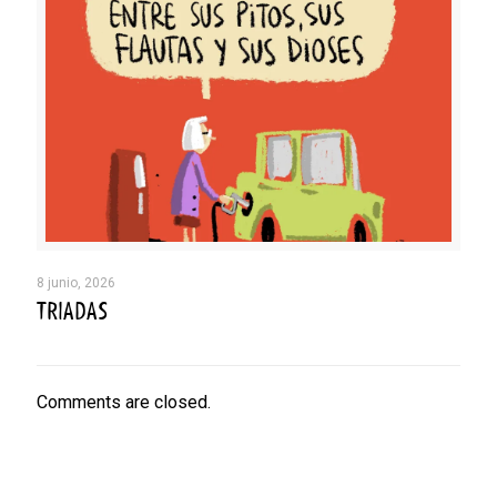
8 junio, 2026
TRIADAS
Comments are closed.