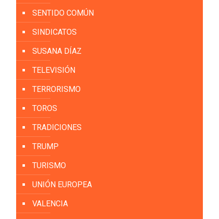
SENTIDO COMÚN
SINDICATOS
SUSANA DÍAZ
TELEVISIÓN
TERRORISMO
TOROS
TRADICIONES
TRUMP
TURISMO
UNIÓN EUROPEA
VALENCIA