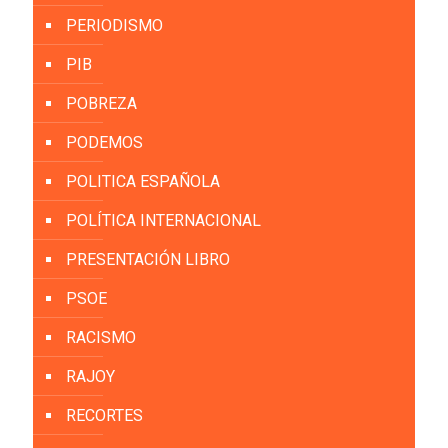
PERIODISMO
PIB
POBREZA
PODEMOS
POLITICA ESPAÑOLA
POLÍTICA INTERNACIONAL
PRESENTACIÓN LIBRO
PSOE
RACISMO
RAJOY
RECORTES