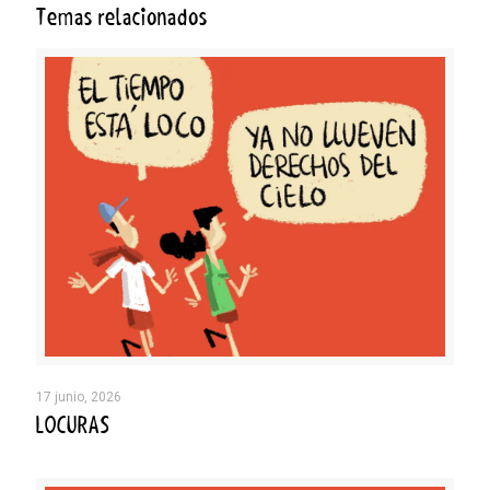
Temas relacionados
17 junio, 2026
LOCURAS