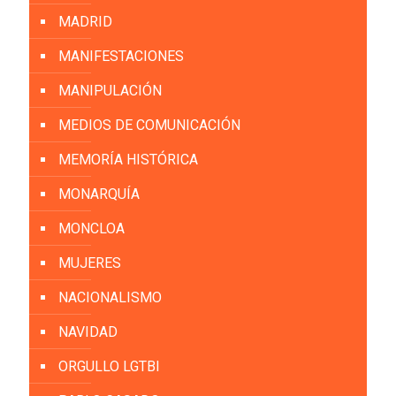
MADRID
MANIFESTACIONES
MANIPULACIÓN
MEDIOS DE COMUNICACIÓN
MEMORÍA HISTÓRICA
MONARQUÍA
MONCLOA
MUJERES
NACIONALISMO
NAVIDAD
ORGULLO LGTBI