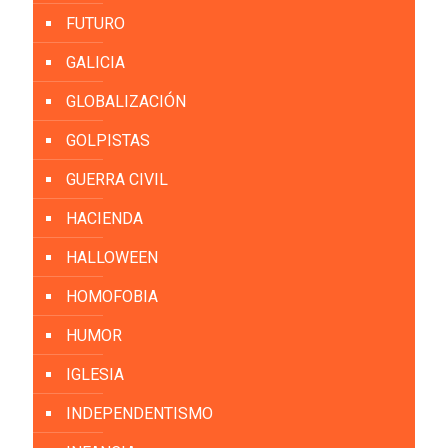
FUTURO
GALICIA
GLOBALIZACIÓN
GOLPISTAS
GUERRA CIVIL
HACIENDA
HALLOWEEN
HOMOFOBIA
HUMOR
IGLESIA
INDEPENDENTISMO