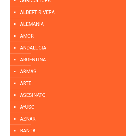
AGRICULTURA
ALBERT RIVERA
ALEMANIA
AMOR
ANDALUCIA
ARGENTINA
ARMAS
ARTE
ASESINATO
AYUSO
AZNAR
BANCA