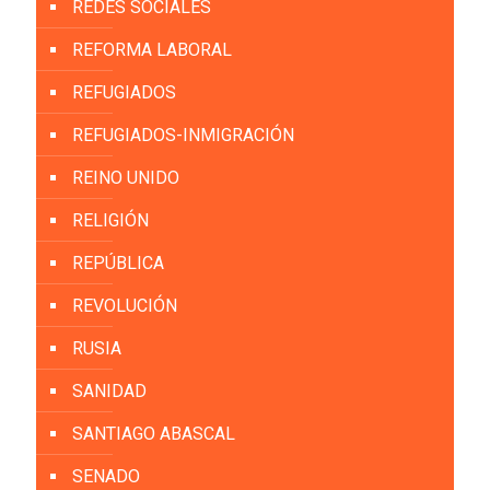
REDES SOCIALES
REFORMA LABORAL
REFUGIADOS
REFUGIADOS-INMIGRACIÓN
REINO UNIDO
RELIGIÓN
REPÚBLICA
REVOLUCIÓN
RUSIA
SANIDAD
SANTIAGO ABASCAL
SENADO