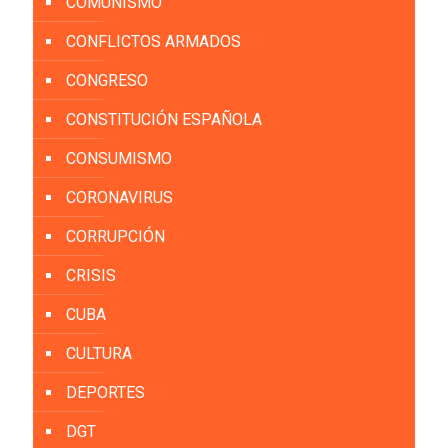
COMUNISMO
CONFLICTOS ARMADOS
CONGRESO
CONSTITUCIÓN ESPAÑOLA
CONSUMISMO
CORONAVIRUS
CORRUPCIÓN
CRISIS
CUBA
CULTURA
DEPORTES
DGT