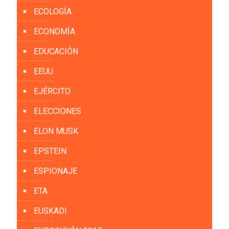
ECOLOGÍA
ECONOMÍA
EDUCACIÓN
EEUU
EJÉRCITO
ELECCIONES
ELON MUSK
EPSTEIN
ESPIONAJE
ETA
EUSKADI