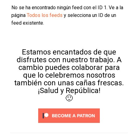
No se ha encontrado ningún feed con el ID 1. Ve a la
página
Todos los feeds
y selecciona un ID de un
feed existente.
Estamos encantados de que
disfrutes con nuestro trabajo. A
cambio puedes colaborar para
que lo celebremos nosotros
también con unas cañas frescas.
¡Salud y República!
🙂