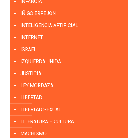
INFANCIA
IÑIGO ERREJÓN
INTELIGENCIA ARTIFICIAL
INTERNET
ISRAEL
IZQUIERDA UNIDA
JUSTICIA
LEY MORDAZA
LIBERTAD
LIBERTAD SEXUAL
LITERATURA – CULTURA
MACHISMO