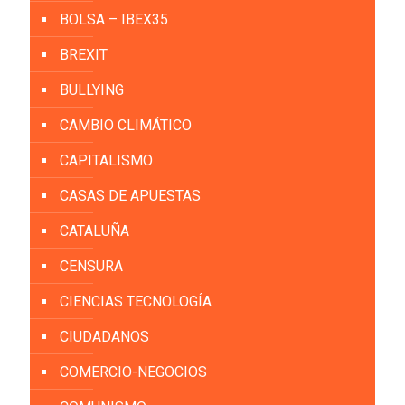
BOLSA – IBEX35
BREXIT
BULLYING
CAMBIO CLIMÁTICO
CAPITALISMO
CASAS DE APUESTAS
CATALUÑA
CENSURA
CIENCIAS TECNOLOGÍA
CIUDADANOS
COMERCIO-NEGOCIOS