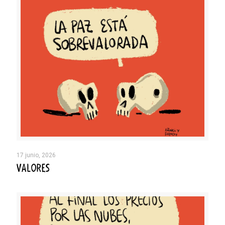
17 junio, 2026
VALORES