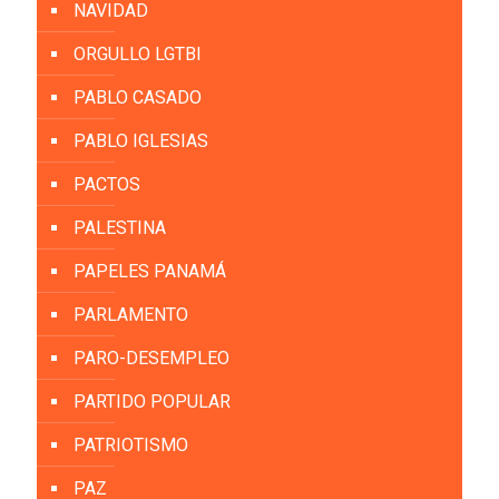
NAVIDAD
ORGULLO LGTBI
PABLO CASADO
PABLO IGLESIAS
PACTOS
PALESTINA
PAPELES PANAMÁ
PARLAMENTO
PARO-DESEMPLEO
PARTIDO POPULAR
PATRIOTISMO
PAZ