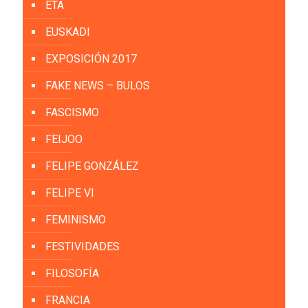
ETA
EUSKADI
EXPOSICIÓN 2017
FAKE NEWS – BULOS
FASCISMO
FEIJOO
FELIPE GONZÁLEZ
FELIPE VI
FEMINISMO
FESTIVIDADES
FILOSOFÍA
FRANCIA