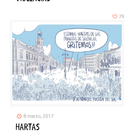
79
8 marzo, 2017
HARTAS