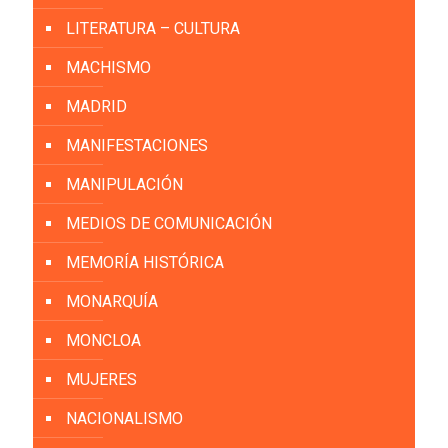
LITERATURA – CULTURA
MACHISMO
MADRID
MANIFESTACIONES
MANIPULACIÓN
MEDIOS DE COMUNICACIÓN
MEMORÍA HISTÓRICA
MONARQUÍA
MONCLOA
MUJERES
NACIONALISMO