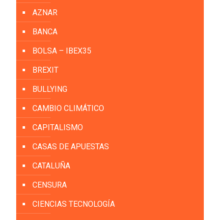
AZNAR
BANCA
BOLSA – IBEX35
BREXIT
BULLYING
CAMBIO CLIMÁTICO
CAPITALISMO
CASAS DE APUESTAS
CATALUÑA
CENSURA
CIENCIAS TECNOLOGÍA