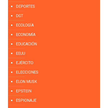
DEPORTES
DGT
ECOLOGÍA
ECONOMÍA
EDUCACIÓN
EEUU
EJÉRCITO
ELECCIONES
ELON MUSK
EPSTEIN
ESPIONAJE