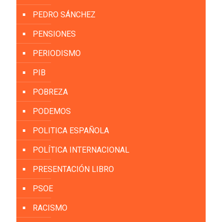
PEDRO SÁNCHEZ
PENSIONES
PERIODISMO
PIB
POBREZA
PODEMOS
POLITICA ESPAÑOLA
POLÍTICA INTERNACIONAL
PRESENTACIÓN LIBRO
PSOE
RACISMO