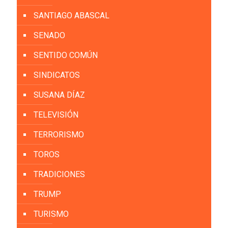
SANTIAGO ABASCAL
SENADO
SENTIDO COMÚN
SINDICATOS
SUSANA DÍAZ
TELEVISIÓN
TERRORISMO
TOROS
TRADICIONES
TRUMP
TURISMO