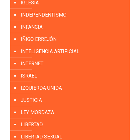
IGLESIA
INDEPENDENTISMO
INFANCIA
IÑIGO ERREJÓN
INTELIGENCIA ARTIFICIAL
INTERNET
ISRAEL
IZQUIERDA UNIDA
JUSTICIA
LEY MORDAZA
LIBERTAD
LIBERTAD SEXUAL