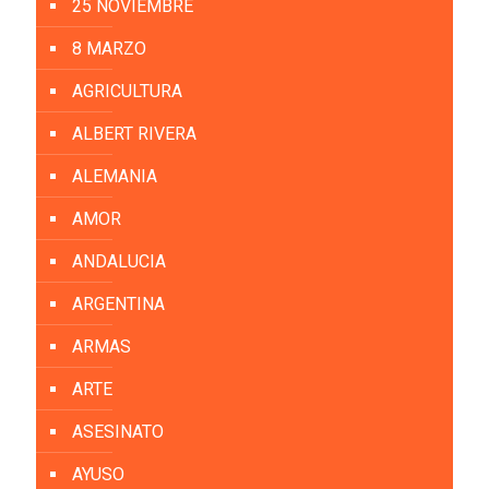
25 NOVIEMBRE
8 MARZO
AGRICULTURA
ALBERT RIVERA
ALEMANIA
AMOR
ANDALUCIA
ARGENTINA
ARMAS
ARTE
ASESINATO
AYUSO