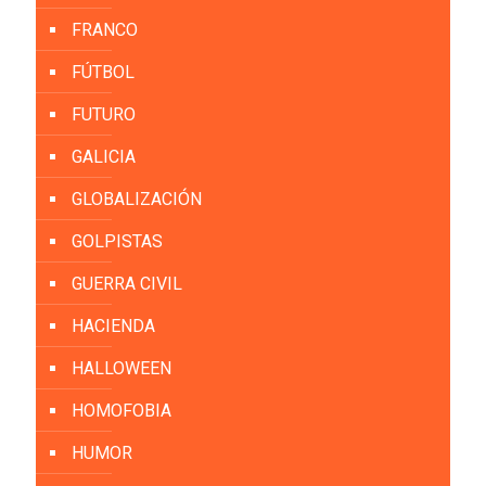
FRANCO
FÚTBOL
FUTURO
GALICIA
GLOBALIZACIÓN
GOLPISTAS
GUERRA CIVIL
HACIENDA
HALLOWEEN
HOMOFOBIA
HUMOR