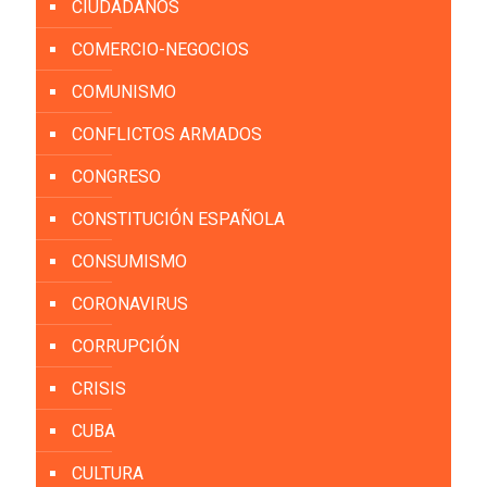
CIUDADANOS
COMERCIO-NEGOCIOS
COMUNISMO
CONFLICTOS ARMADOS
CONGRESO
CONSTITUCIÓN ESPAÑOLA
CONSUMISMO
CORONAVIRUS
CORRUPCIÓN
CRISIS
CUBA
CULTURA