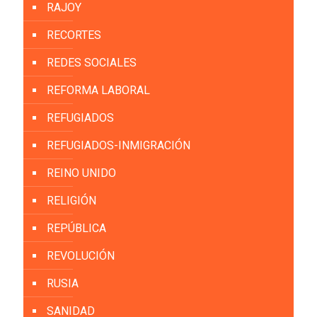
RAJOY
RECORTES
REDES SOCIALES
REFORMA LABORAL
REFUGIADOS
REFUGIADOS-INMIGRACIÓN
REINO UNIDO
RELIGIÓN
REPÚBLICA
REVOLUCIÓN
RUSIA
SANIDAD