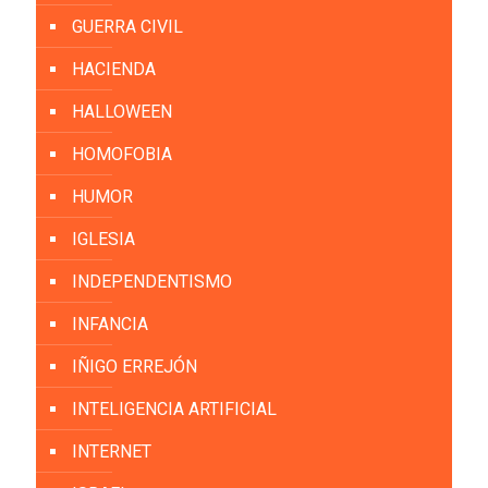
GUERRA CIVIL
HACIENDA
HALLOWEEN
HOMOFOBIA
HUMOR
IGLESIA
INDEPENDENTISMO
INFANCIA
IÑIGO ERREJÓN
INTELIGENCIA ARTIFICIAL
INTERNET