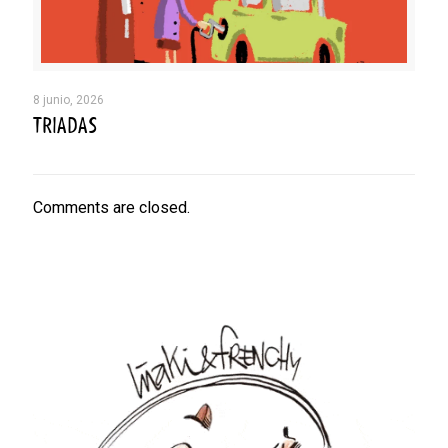
8 junio, 2026
TRIADAS
Comments are closed.