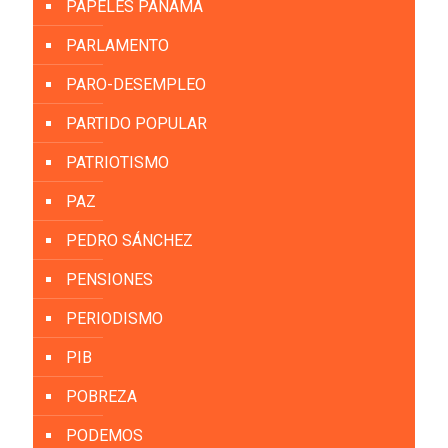
PAPELES PANAMÁ
PARLAMENTO
PARO-DESEMPLEO
PARTIDO POPULAR
PATRIOTISMO
PAZ
PEDRO SÁNCHEZ
PENSIONES
PERIODISMO
PIB
POBREZA
PODEMOS