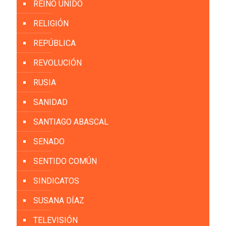
REINO UNIDO
RELIGIÓN
REPÚBLICA
REVOLUCIÓN
RUSIA
SANIDAD
SANTIAGO ABASCAL
SENADO
SENTIDO COMÚN
SINDICATOS
SUSANA DÍAZ
TELEVISIÓN