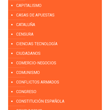
CAPITALISMO
CASAS DE APUESTAS
CATALUÑA
CENSURA
CIENCIAS TECNOLOGÍA
CIUDADANOS
COMERCIO-NEGOCIOS
COMUNISMO
CONFLICTOS ARMADOS
CONGRESO
CONSTITUCIÓN ESPAÑOLA