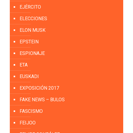
EJÉRCITO
ELECCIONES
ELON MUSK
EPSTEIN
ESPIONAJE
ETA
EUSKADI
EXPOSICIÓN 2017
FAKE NEWS – BULOS
FASCISMO
FEIJOO