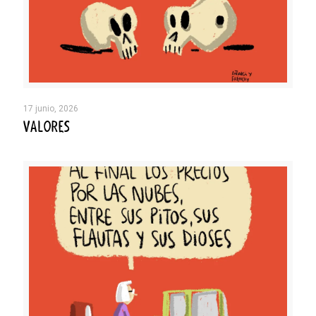
17 junio, 2026
VALORES