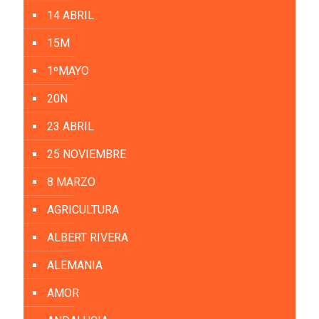
14 ABRIL
15M
1ºMAYO
20N
23 ABRIL
25 NOVIEMBRE
8 MARZO
AGRICULTURA
ALBERT RIVERA
ALEMANIA
AMOR