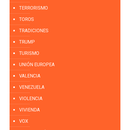
TERRORISMO
TOROS
TRADICIONES
TRUMP
TURISMO
UNIÓN EUROPEA
VALENCIA
VENEZUELA
VIOLENCIA
VIVIENDA
VOX