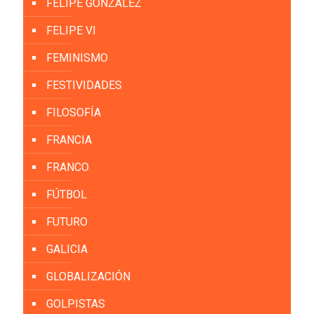
FELIPE GONZÁLEZ
FELIPE VI
FEMINISMO
FESTIVIDADES
FILOSOFÍA
FRANCIA
FRANCO
FÚTBOL
FUTURO
GALICIA
GLOBALIZACIÓN
GOLPISTAS