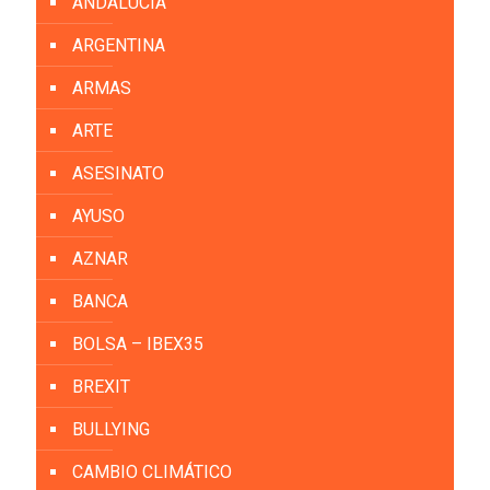
ANDALUCIA
ARGENTINA
ARMAS
ARTE
ASESINATO
AYUSO
AZNAR
BANCA
BOLSA – IBEX35
BREXIT
BULLYING
CAMBIO CLIMÁTICO