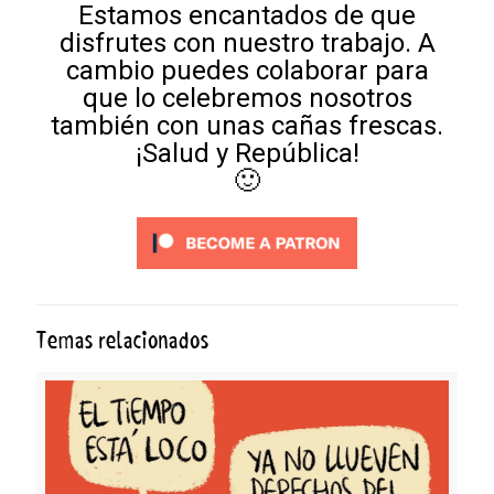
Estamos encantados de que
disfrutes con nuestro trabajo. A
cambio puedes colaborar para
que lo celebremos nosotros
también con unas cañas frescas.
¡Salud y República!
🙂
Temas relacionados