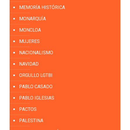
MEMORÍA HISTÓRICA
MONARQUÍA
MONCLOA
MUJERES
NACIONALISMO
NAVIDAD
ORGULLO LGTBI
PABLO CASADO
PABLO IGLESIAS
PACTOS
PALESTINA