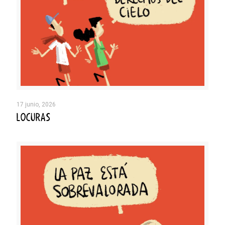
17 junio, 2026
LOCURAS