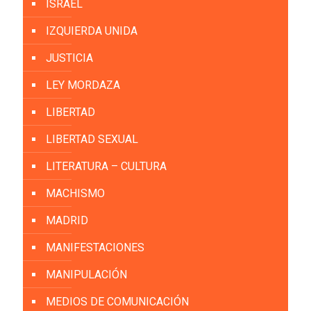
ISRAEL
IZQUIERDA UNIDA
JUSTICIA
LEY MORDAZA
LIBERTAD
LIBERTAD SEXUAL
LITERATURA – CULTURA
MACHISMO
MADRID
MANIFESTACIONES
MANIPULACIÓN
MEDIOS DE COMUNICACIÓN