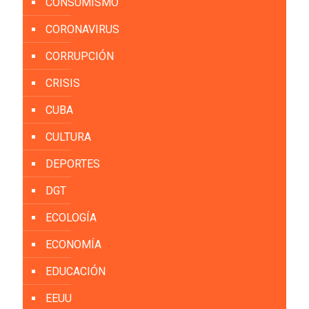
CONSUMISMO
CORONAVIRUS
CORRUPCIÓN
CRISIS
CUBA
CULTURA
DEPORTES
DGT
ECOLOGÍA
ECONOMÍA
EDUCACIÓN
EEUU