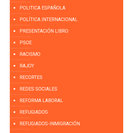
POLITICA ESPAÑOLA
POLÍTICA INTERNACIONAL
PRESENTACIÓN LIBRO
PSOE
RACISMO
RAJOY
RECORTES
REDES SOCIALES
REFORMA LABORAL
REFUGIADOS
REFUGIADOS-INMIGRACIÓN