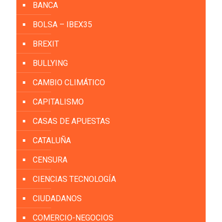
BANCA
BOLSA – IBEX35
BREXIT
BULLYING
CAMBIO CLIMÁTICO
CAPITALISMO
CASAS DE APUESTAS
CATALUÑA
CENSURA
CIENCIAS TECNOLOGÍA
CIUDADANOS
COMERCIO-NEGOCIOS