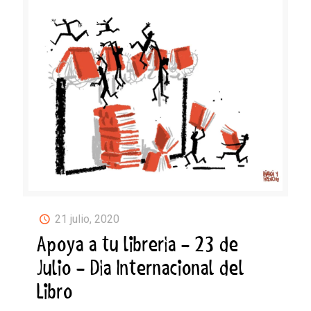
21 julio, 2020
Apoya a tu librería – 23 de
Julio – Día Internacional del
Libro