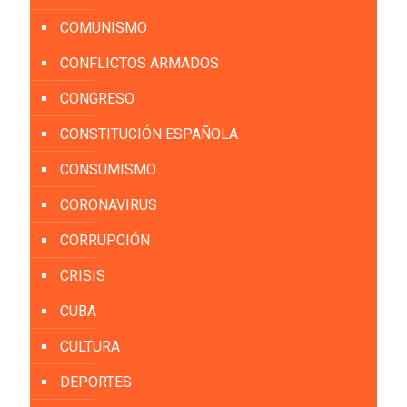
COMUNISMO
CONFLICTOS ARMADOS
CONGRESO
CONSTITUCIÓN ESPAÑOLA
CONSUMISMO
CORONAVIRUS
CORRUPCIÓN
CRISIS
CUBA
CULTURA
DEPORTES