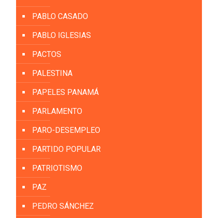
PABLO CASADO
PABLO IGLESIAS
PACTOS
PALESTINA
PAPELES PANAMÁ
PARLAMENTO
PARO-DESEMPLEO
PARTIDO POPULAR
PATRIOTISMO
PAZ
PEDRO SÁNCHEZ