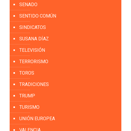
SENADO
SENTIDO COMÚN
SINDICATOS
SUSANA DÍAZ
TELEVISIÓN
TERRORISMO
TOROS
TRADICIONES
TRUMP
TURISMO
UNIÓN EUROPEA
VALENCIA