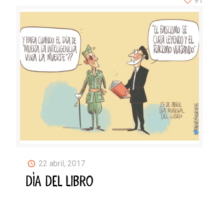
91
22 abril, 2017
DÍA DEL LIBRO