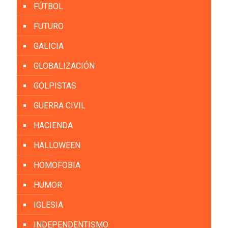
FÚTBOL
FUTURO
GALICIA
GLOBALIZACIÓN
GOLPISTAS
GUERRA CIVIL
HACIENDA
HALLOWEEN
HOMOFOBIA
HUMOR
IGLESIA
INDEPENDENTISMO