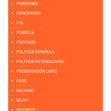
PENSIONES
PERIODISMO
PIB
POBREZA
PODEMOS
POLITICA ESPAÑOLA
POLÍTICA INTERNACIONAL
PRESENTACIÓN LIBRO
PSOE
RACISMO
RAJOY
RECORTES