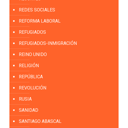
REDES SOCIALES
REFORMA LABORAL
REFUGIADOS
REFUGIADOS-INMIGRACIÓN
REINO UNIDO
RELIGIÓN
REPÚBLICA
REVOLUCIÓN
RUSIA
SANIDAD
SANTIAGO ABASCAL