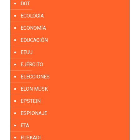
DGT
ECOLOGÍA
ECONOMÍA
EDUCACIÓN
EEUU
EJÉRCITO
ELECCIONES
ELON MUSK
EPSTEIN
ESPIONAJE
ETA
EUSKADI