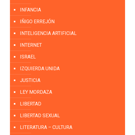
INFANCIA
IÑIGO ERREJÓN
INTELIGENCIA ARTIFICIAL
INTERNET
ISRAEL
IZQUIERDA UNIDA
JUSTICIA
LEY MORDAZA
LIBERTAD
LIBERTAD SEXUAL
LITERATURA – CULTURA