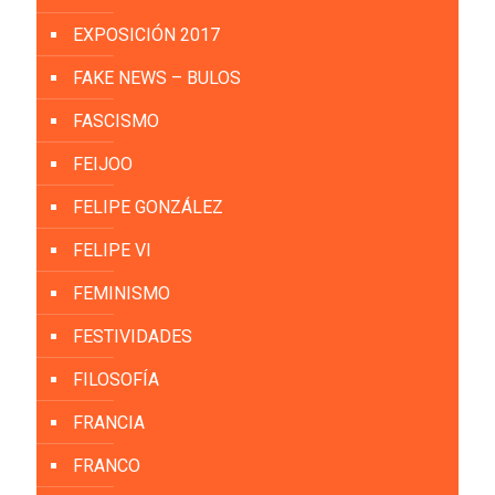
EXPOSICIÓN 2017
FAKE NEWS – BULOS
FASCISMO
FEIJOO
FELIPE GONZÁLEZ
FELIPE VI
FEMINISMO
FESTIVIDADES
FILOSOFÍA
FRANCIA
FRANCO