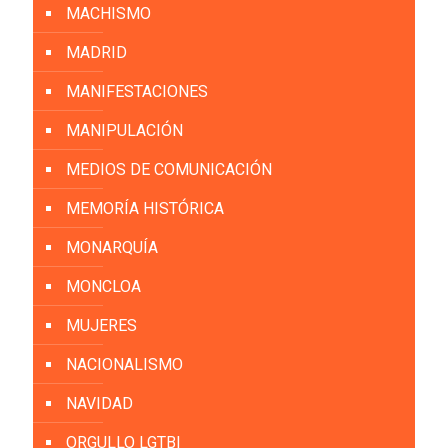
MACHISMO
MADRID
MANIFESTACIONES
MANIPULACIÓN
MEDIOS DE COMUNICACIÓN
MEMORÍA HISTÓRICA
MONARQUÍA
MONCLOA
MUJERES
NACIONALISMO
NAVIDAD
ORGULLO LGTBI