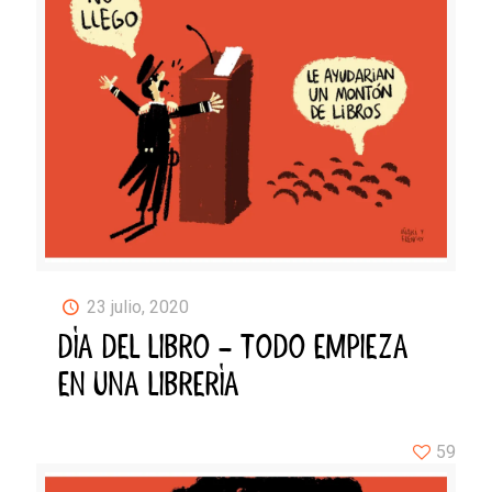
23 julio, 2020
DÍA DEL LIBRO – TODO EMPIEZA
EN UNA LIBRERÍA
59