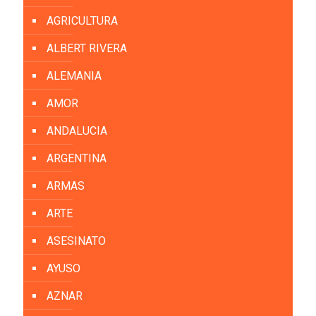
AGRICULTURA
ALBERT RIVERA
ALEMANIA
AMOR
ANDALUCIA
ARGENTINA
ARMAS
ARTE
ASESINATO
AYUSO
AZNAR