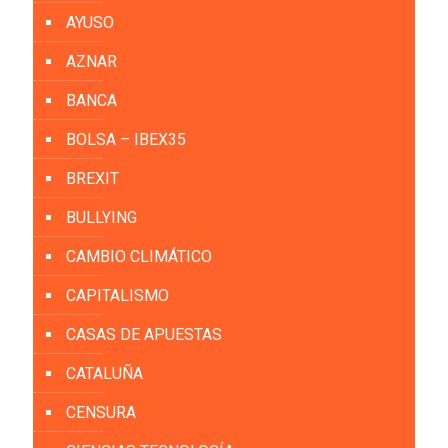
AYUSO
AZNAR
BANCA
BOLSA – IBEX35
BREXIT
BULLYING
CAMBIO CLIMÁTICO
CAPITALISMO
CASAS DE APUESTAS
CATALUÑA
CENSURA