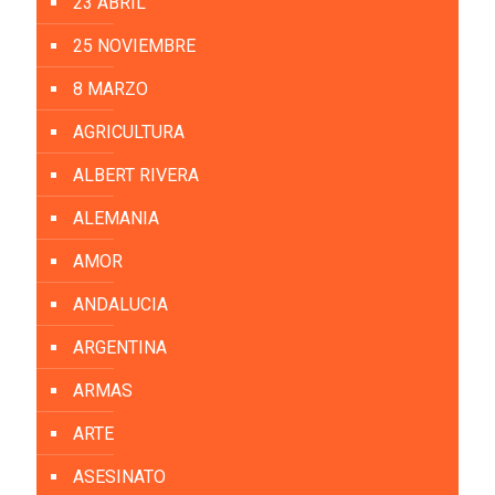
23 ABRIL
25 NOVIEMBRE
8 MARZO
AGRICULTURA
ALBERT RIVERA
ALEMANIA
AMOR
ANDALUCIA
ARGENTINA
ARMAS
ARTE
ASESINATO