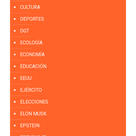
CULTURA
DEPORTES
DGT
ECOLOGÍA
ECONOMÍA
EDUCACIÓN
EEUU
EJÉRCITO
ELECCIONES
ELON MUSK
EPSTEIN