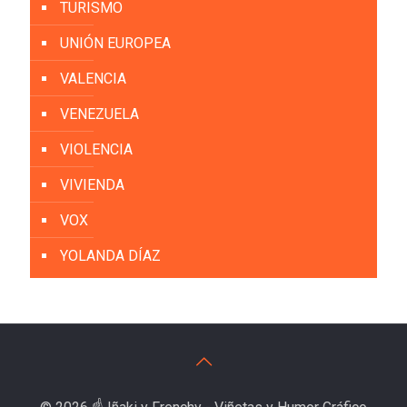
TURISMO
UNIÓN EUROPEA
VALENCIA
VENEZUELA
VIOLENCIA
VIVIENDA
VOX
YOLANDA DÍAZ