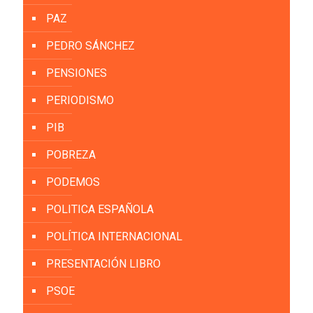
PAZ
PEDRO SÁNCHEZ
PENSIONES
PERIODISMO
PIB
POBREZA
PODEMOS
POLITICA ESPAÑOLA
POLÍTICA INTERNACIONAL
PRESENTACIÓN LIBRO
PSOE