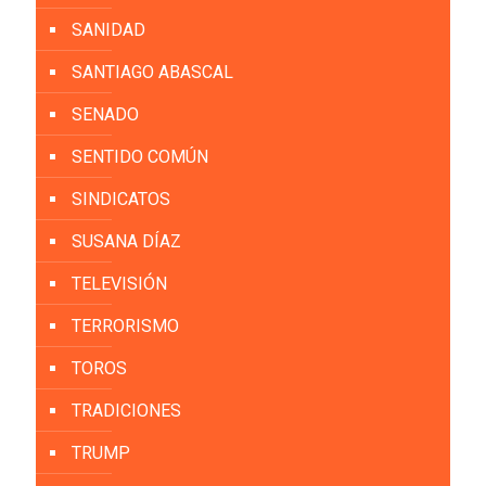
SANIDAD
SANTIAGO ABASCAL
SENADO
SENTIDO COMÚN
SINDICATOS
SUSANA DÍAZ
TELEVISIÓN
TERRORISMO
TOROS
TRADICIONES
TRUMP