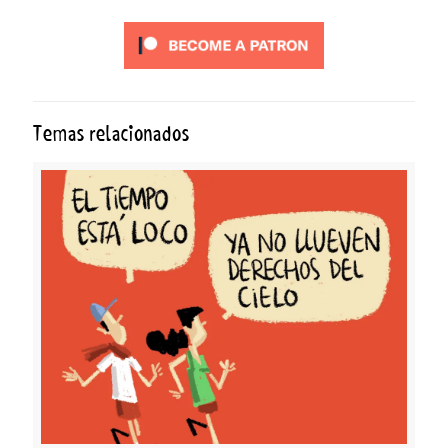
Temas relacionados