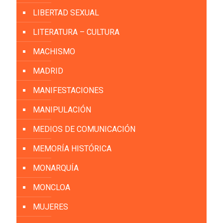
LIBERTAD SEXUAL
LITERATURA – CULTURA
MACHISMO
MADRID
MANIFESTACIONES
MANIPULACIÓN
MEDIOS DE COMUNICACIÓN
MEMORÍA HISTÓRICA
MONARQUÍA
MONCLOA
MUJERES