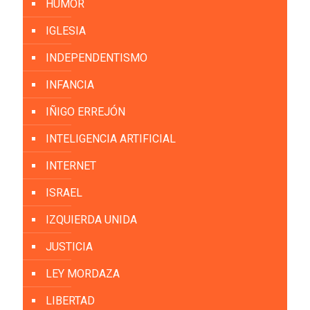
HUMOR
IGLESIA
INDEPENDENTISMO
INFANCIA
IÑIGO ERREJÓN
INTELIGENCIA ARTIFICIAL
INTERNET
ISRAEL
IZQUIERDA UNIDA
JUSTICIA
LEY MORDAZA
LIBERTAD