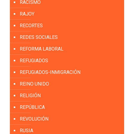
RACISMO
RAJOY
RECORTES
REDES SOCIALES
REFORMA LABORAL
REFUGIADOS
REFUGIADOS-INMIGRACIÓN
REINO UNIDO
RELIGIÓN
REPÚBLICA
REVOLUCIÓN
RUSIA