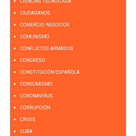
CIENCIAS TECNOLOGÍA
CIUDADANOS
COMERCIO-NEGOCIOS
COMUNISMO
CONFLICTOS ARMADOS
CONGRESO
CONSTITUCIÓN ESPAÑOLA
CONSUMISMO
CORONAVIRUS
CORRUPCIÓN
CRISIS
CUBA