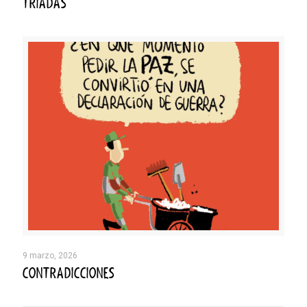
TRIADAS
9 marzo, 2026
CONTRADICCIONES