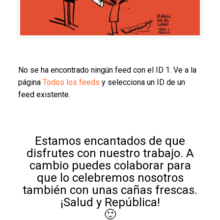
No se ha encontrado ningún feed con el ID 1. Ve a la
página
Todos los feeds
y selecciona un ID de un
feed existente.
Estamos encantados de que
disfrutes con nuestro trabajo. A
cambio puedes colaborar para
que lo celebremos nosotros
también con unas cañas frescas.
¡Salud y República!
🙂