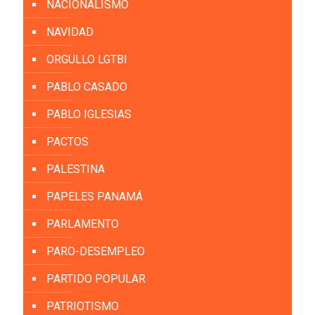
NACIONALISMO
NAVIDAD
ORGULLO LGTBI
PABLO CASADO
PABLO IGLESIAS
PACTOS
PALESTINA
PAPELES PANAMÁ
PARLAMENTO
PARO-DESEMPLEO
PARTIDO POPULAR
PATRIOTISMO