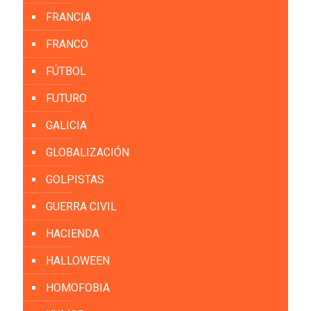
FRANCIA
FRANCO
FÚTBOL
FUTURO
GALICIA
GLOBALIZACIÓN
GOLPISTAS
GUERRA CIVIL
HACIENDA
HALLOWEEN
HOMOFOBIA