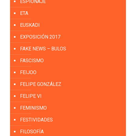
ESPIONAJE
ETA
EUSKADI
EXPOSICIÓN 2017
FAKE NEWS – BULOS
FASCISMO
FEIJOO
FELIPE GONZÁLEZ
FELIPE VI
FEMINISMO
FESTIVIDADES
FILOSOFÍA