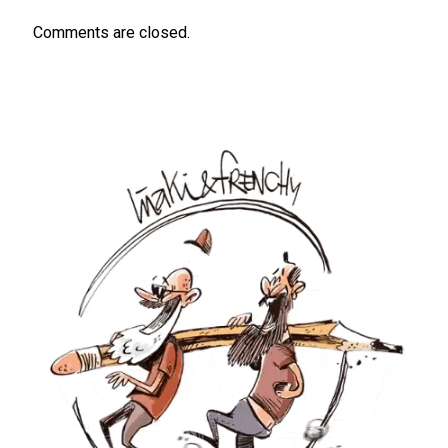
Comments are closed.