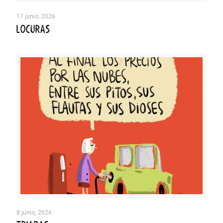
17 junio, 2026
LOCURAS
8 junio, 2026