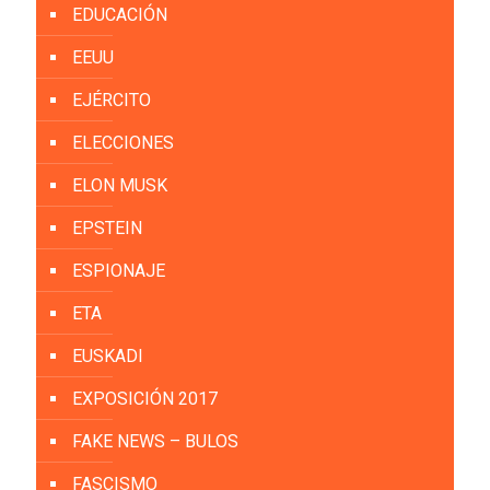
EDUCACIÓN
EEUU
EJÉRCITO
ELECCIONES
ELON MUSK
EPSTEIN
ESPIONAJE
ETA
EUSKADI
EXPOSICIÓN 2017
FAKE NEWS – BULOS
FASCISMO