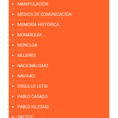
MANIPULACIÓN
MEDIOS DE COMUNICACIÓN
MEMORÍA HISTÓRICA
MONARQUÍA
MONCLOA
MUJERES
NACIONALISMO
NAVIDAD
ORGULLO LGTBI
PABLO CASADO
PABLO IGLESIAS
PACTOS