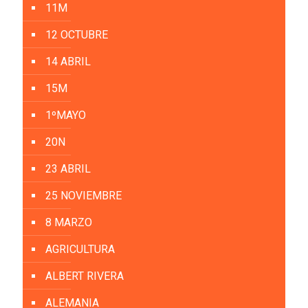
11M
12 OCTUBRE
14 ABRIL
15M
1ºMAYO
20N
23 ABRIL
25 NOVIEMBRE
8 MARZO
AGRICULTURA
ALBERT RIVERA
ALEMANIA