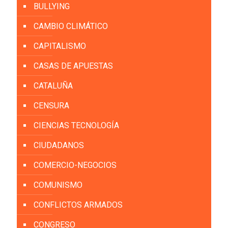
BULLYING
CAMBIO CLIMÁTICO
CAPITALISMO
CASAS DE APUESTAS
CATALUÑA
CENSURA
CIENCIAS TECNOLOGÍA
CIUDADANOS
COMERCIO-NEGOCIOS
COMUNISMO
CONFLICTOS ARMADOS
CONGRESO