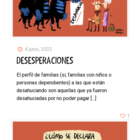
4 junio, 2022
DESESPERACIONES
El perfil de familias (sí, familias con niños o
personas dependientes) a las que están
desahuciando son aquellas que ya fueron
desahuciadas por no poder pagar
[…]
1