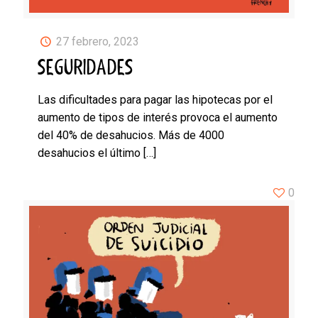
27 febrero, 2023
SEGURIDADES
Las dificultades para pagar las hipotecas por el
aumento de tipos de interés provoca el aumento
del 40% de desahucios. Más de 4000
desahucios el último
[…]
0