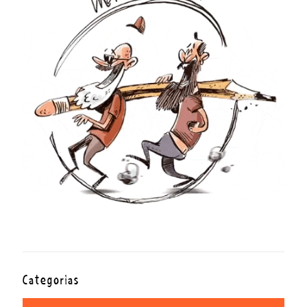
Categorías