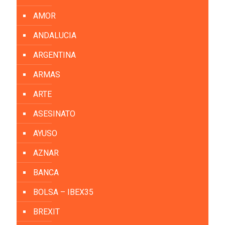
AMOR
ANDALUCIA
ARGENTINA
ARMAS
ARTE
ASESINATO
AYUSO
AZNAR
BANCA
BOLSA – IBEX35
BREXIT