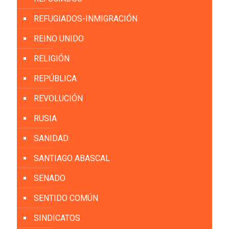
REFUGIADOS-INMIGRACIÓN
REINO UNIDO
RELIGIÓN
REPÚBLICA
REVOLUCIÓN
RUSIA
SANIDAD
SANTIAGO ABASCAL
SENADO
SENTIDO COMÚN
SINDICATOS