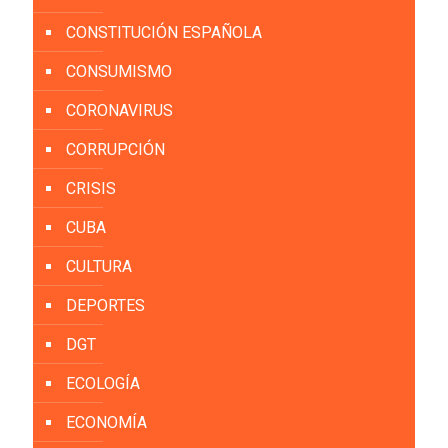
CONSTITUCIÓN ESPAÑOLA
CONSUMISMO
CORONAVIRUS
CORRUPCIÓN
CRISIS
CUBA
CULTURA
DEPORTES
DGT
ECOLOGÍA
ECONOMÍA