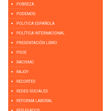
POBREZA
PODEMOS
POLITICA ESPAÑOLA
POLÍTICA INTERNACIONAL
PRESENTACIÓN LIBRO
PSOE
RACISMO
RAJOY
RECORTES
REDES SOCIALES
REFORMA LABORAL
REFUGIADOS