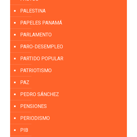
PALESTINA
PAPELES PANAMÁ
PARLAMENTO
PARO-DESEMPLEO
PARTIDO POPULAR
PATRIOTISMO
PAZ
PEDRO SÁNCHEZ
PENSIONES
PERIODISMO
PIB