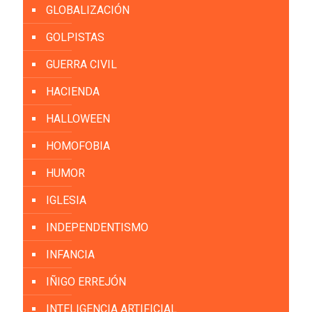
GLOBALIZACIÓN
GOLPISTAS
GUERRA CIVIL
HACIENDA
HALLOWEEN
HOMOFOBIA
HUMOR
IGLESIA
INDEPENDENTISMO
INFANCIA
IÑIGO ERREJÓN
INTELIGENCIA ARTIFICIAL