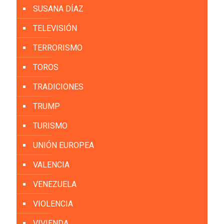
SUSANA DÍAZ
TELEVISIÓN
TERRORISMO
TOROS
TRADICIONES
TRUMP
TURISMO
UNIÓN EUROPEA
VALENCIA
VENEZUELA
VIOLENCIA
VIVIENDA