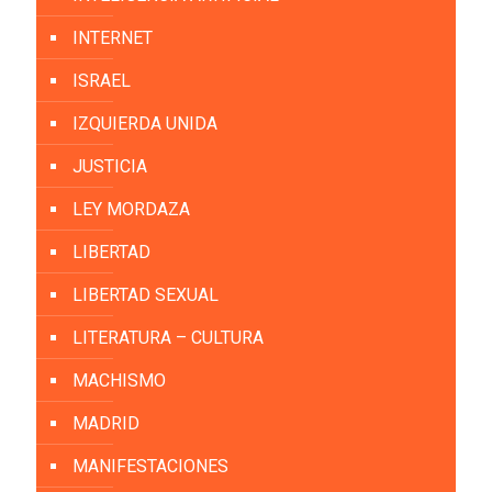
INTERNET
ISRAEL
IZQUIERDA UNIDA
JUSTICIA
LEY MORDAZA
LIBERTAD
LIBERTAD SEXUAL
LITERATURA – CULTURA
MACHISMO
MADRID
MANIFESTACIONES