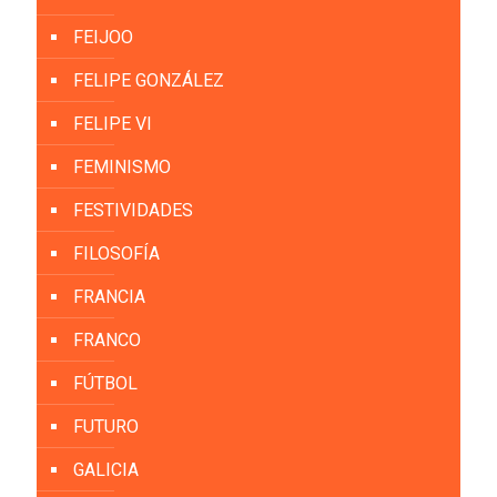
FEIJOO
FELIPE GONZÁLEZ
FELIPE VI
FEMINISMO
FESTIVIDADES
FILOSOFÍA
FRANCIA
FRANCO
FÚTBOL
FUTURO
GALICIA