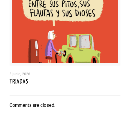
8 junio, 2026
TRIADAS
Comments are closed.