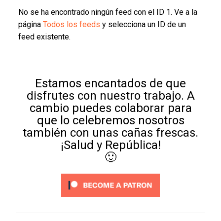
No se ha encontrado ningún feed con el ID 1. Ve a la
página
Todos los feeds
y selecciona un ID de un
feed existente.
Estamos encantados de que
disfrutes con nuestro trabajo. A
cambio puedes colaborar para
que lo celebremos nosotros
también con unas cañas frescas.
¡Salud y República!
🙂