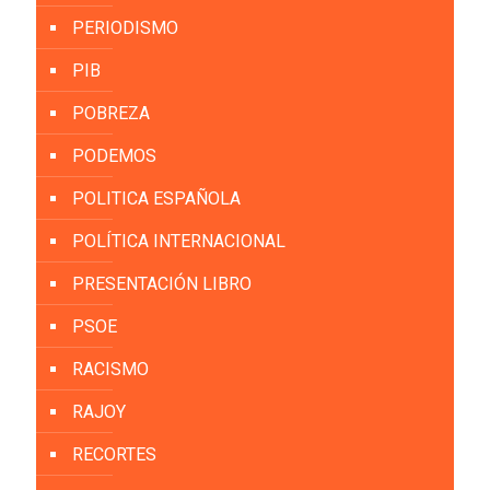
PERIODISMO
PIB
POBREZA
PODEMOS
POLITICA ESPAÑOLA
POLÍTICA INTERNACIONAL
PRESENTACIÓN LIBRO
PSOE
RACISMO
RAJOY
RECORTES