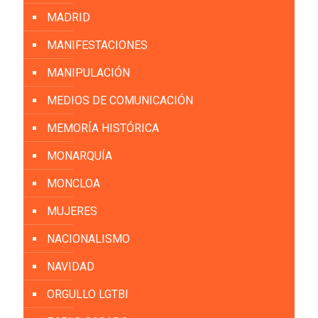
MADRID
MANIFESTACIONES
MANIPULACIÓN
MEDIOS DE COMUNICACIÓN
MEMORÍA HISTÓRICA
MONARQUÍA
MONCLOA
MUJERES
NACIONALISMO
NAVIDAD
ORGULLO LGTBI