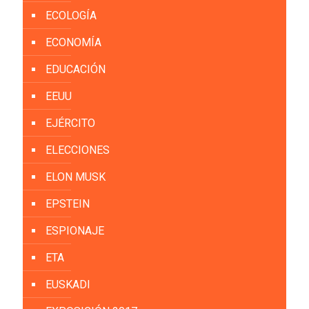
ECOLOGÍA
ECONOMÍA
EDUCACIÓN
EEUU
EJÉRCITO
ELECCIONES
ELON MUSK
EPSTEIN
ESPIONAJE
ETA
EUSKADI