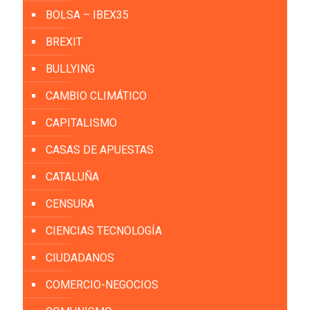
BOLSA – IBEX35
BREXIT
BULLYING
CAMBIO CLIMÁTICO
CAPITALISMO
CASAS DE APUESTAS
CATALUÑA
CENSURA
CIENCIAS TECNOLOGÍA
CIUDADANOS
COMERCIO-NEGOCIOS