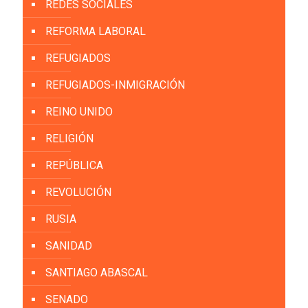
REDES SOCIALES
REFORMA LABORAL
REFUGIADOS
REFUGIADOS-INMIGRACIÓN
REINO UNIDO
RELIGIÓN
REPÚBLICA
REVOLUCIÓN
RUSIA
SANIDAD
SANTIAGO ABASCAL
SENADO