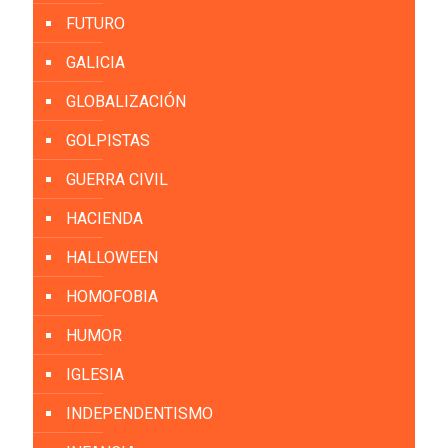
FUTURO
GALICIA
GLOBALIZACIÓN
GOLPISTAS
GUERRA CIVIL
HACIENDA
HALLOWEEN
HOMOFOBIA
HUMOR
IGLESIA
INDEPENDENTISMO