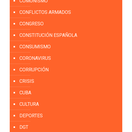
COMUNISMO
CONFLICTOS ARMADOS
CONGRESO
CONSTITUCIÓN ESPAÑOLA
CONSUMISMO
CORONAVIRUS
CORRUPCIÓN
CRISIS
CUBA
CULTURA
DEPORTES
DGT