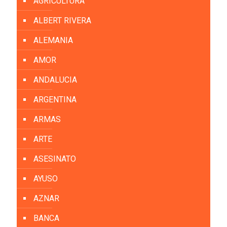
AGRICULTURA
ALBERT RIVERA
ALEMANIA
AMOR
ANDALUCIA
ARGENTINA
ARMAS
ARTE
ASESINATO
AYUSO
AZNAR
BANCA