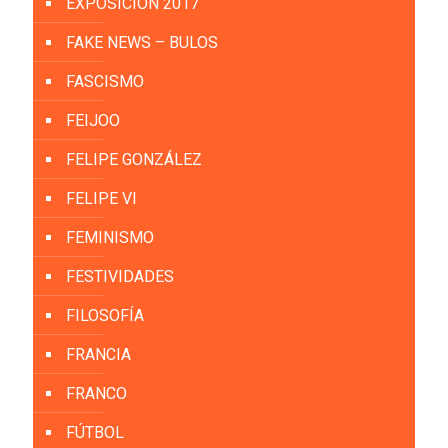
EXPOSICIÓN 2017
FAKE NEWS – BULOS
FASCISMO
FEIJOO
FELIPE GONZÁLEZ
FELIPE VI
FEMINISMO
FESTIVIDADES
FILOSOFÍA
FRANCIA
FRANCO
FÚTBOL