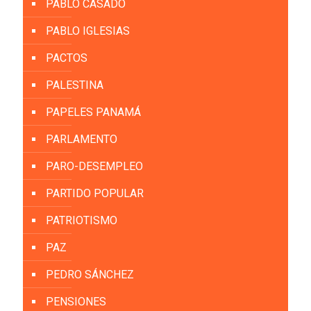
PABLO CASADO
PABLO IGLESIAS
PACTOS
PALESTINA
PAPELES PANAMÁ
PARLAMENTO
PARO-DESEMPLEO
PARTIDO POPULAR
PATRIOTISMO
PAZ
PEDRO SÁNCHEZ
PENSIONES