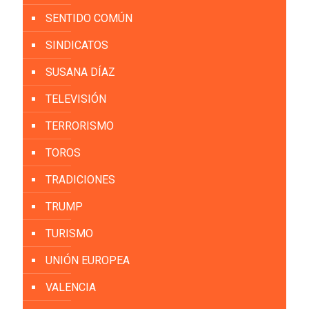
SENTIDO COMÚN
SINDICATOS
SUSANA DÍAZ
TELEVISIÓN
TERRORISMO
TOROS
TRADICIONES
TRUMP
TURISMO
UNIÓN EUROPEA
VALENCIA