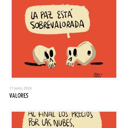
17 junio, 2026
VALORES