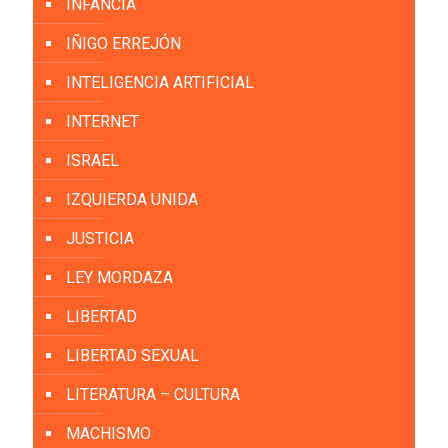
INFANCIA
IÑIGO ERREJÓN
INTELIGENCIA ARTIFICIAL
INTERNET
ISRAEL
IZQUIERDA UNIDA
JUSTICIA
LEY MORDAZA
LIBERTAD
LIBERTAD SEXUAL
LITERATURA – CULTURA
MACHISMO