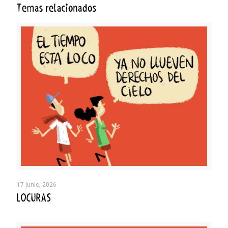
Temas relacionados
17 junio, 2026
LOCURAS