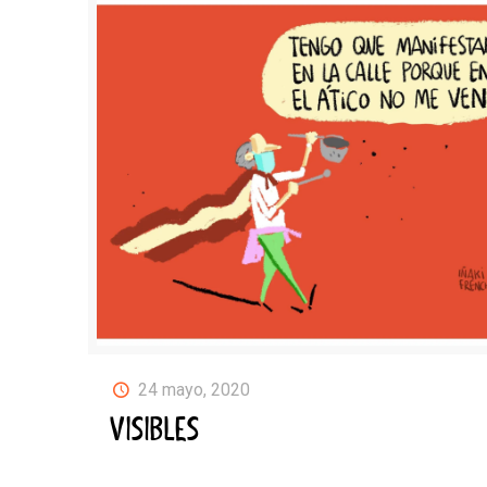
24 mayo, 2020
VISIBLES