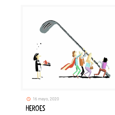
16 mayo, 2020
HEROES