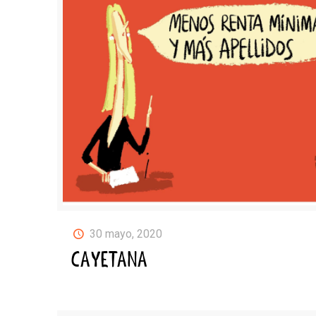
30 mayo, 2020
CAYETANA