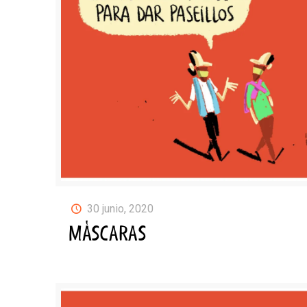
30 junio, 2020
MÁSCARAS