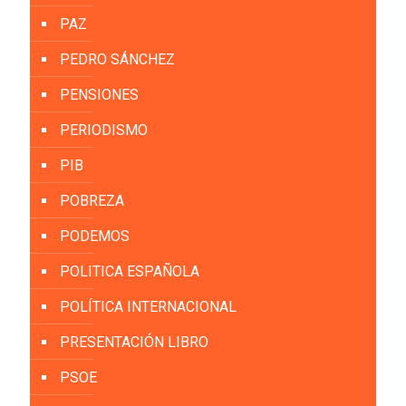
PAZ
PEDRO SÁNCHEZ
PENSIONES
PERIODISMO
PIB
POBREZA
PODEMOS
POLITICA ESPAÑOLA
POLÍTICA INTERNACIONAL
PRESENTACIÓN LIBRO
PSOE