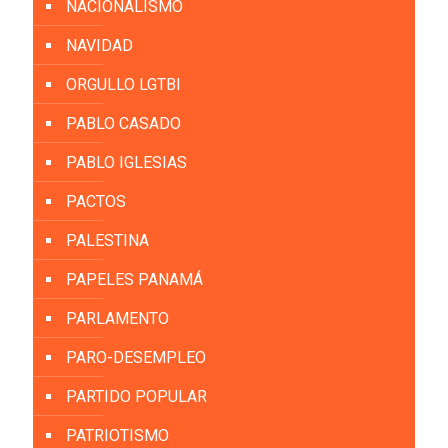
NACIONALISMO
NAVIDAD
ORGULLO LGTBI
PABLO CASADO
PABLO IGLESIAS
PACTOS
PALESTINA
PAPELES PANAMÁ
PARLAMENTO
PARO-DESEMPLEO
PARTIDO POPULAR
PATRIOTISMO