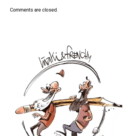
Comments are closed.