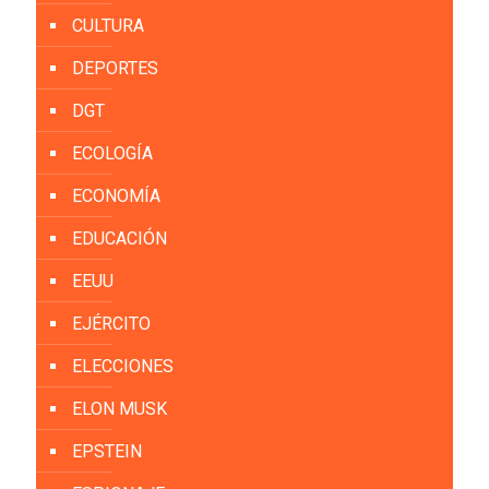
CULTURA
DEPORTES
DGT
ECOLOGÍA
ECONOMÍA
EDUCACIÓN
EEUU
EJÉRCITO
ELECCIONES
ELON MUSK
EPSTEIN