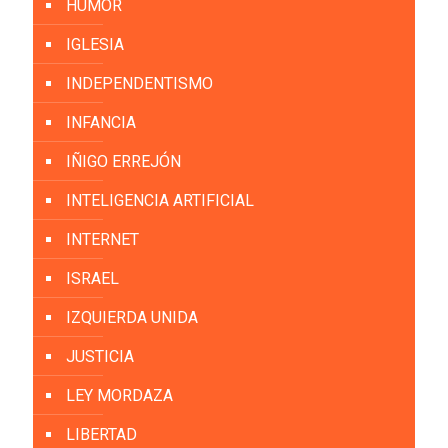
HUMOR
IGLESIA
INDEPENDENTISMO
INFANCIA
IÑIGO ERREJÓN
INTELIGENCIA ARTIFICIAL
INTERNET
ISRAEL
IZQUIERDA UNIDA
JUSTICIA
LEY MORDAZA
LIBERTAD