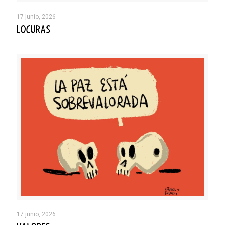
17 junio, 2026
LOCURAS
17 junio, 2026