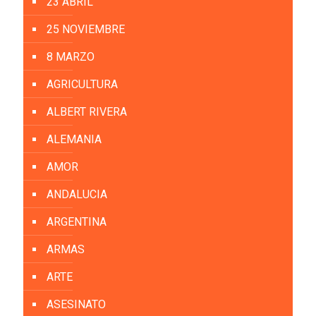
23 ABRIL
25 NOVIEMBRE
8 MARZO
AGRICULTURA
ALBERT RIVERA
ALEMANIA
AMOR
ANDALUCIA
ARGENTINA
ARMAS
ARTE
ASESINATO