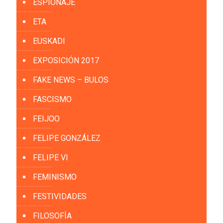
ESPIONAJE
ETA
EUSKADI
EXPOSICIÓN 2017
FAKE NEWS – BULOS
FASCISMO
FEIJOO
FELIPE GONZÁLEZ
FELIPE VI
FEMINISMO
FESTIVIDADES
FILOSOFÍA