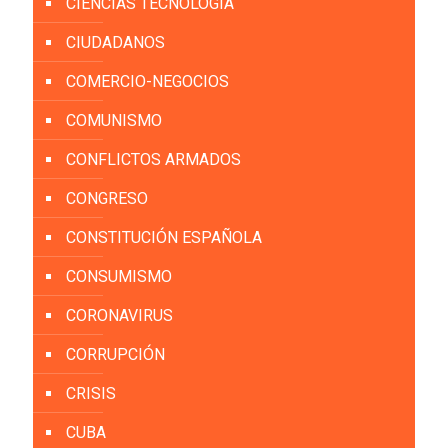
CIENCIAS TECNOLOGÍA
CIUDADANOS
COMERCIO-NEGOCIOS
COMUNISMO
CONFLICTOS ARMADOS
CONGRESO
CONSTITUCIÓN ESPAÑOLA
CONSUMISMO
CORONAVIRUS
CORRUPCIÓN
CRISIS
CUBA