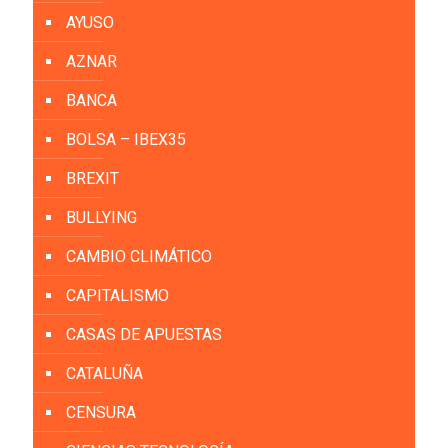
AYUSO
AZNAR
BANCA
BOLSA – IBEX35
BREXIT
BULLYING
CAMBIO CLIMÁTICO
CAPITALISMO
CASAS DE APUESTAS
CATALUÑA
CENSURA