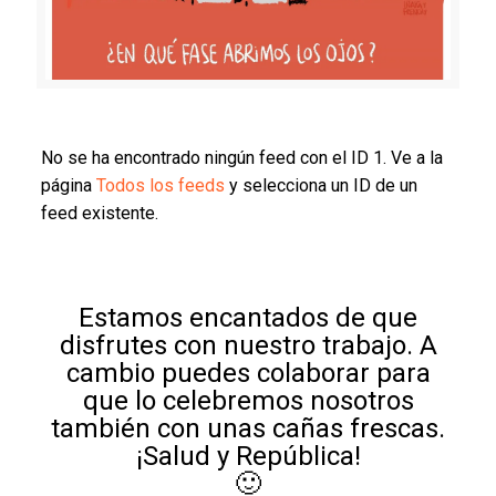
No se ha encontrado ningún feed con el ID 1. Ve a la
página
Todos los feeds
y selecciona un ID de un
feed existente.
Estamos encantados de que
disfrutes con nuestro trabajo. A
cambio puedes colaborar para
que lo celebremos nosotros
también con unas cañas frescas.
¡Salud y República!
🙂