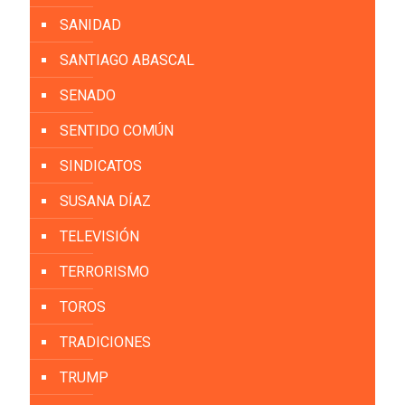
SANIDAD
SANTIAGO ABASCAL
SENADO
SENTIDO COMÚN
SINDICATOS
SUSANA DÍAZ
TELEVISIÓN
TERRORISMO
TOROS
TRADICIONES
TRUMP