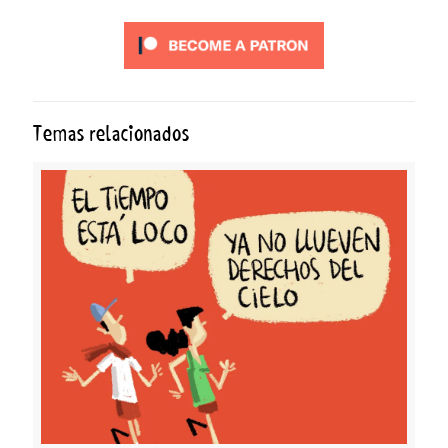
Temas relacionados