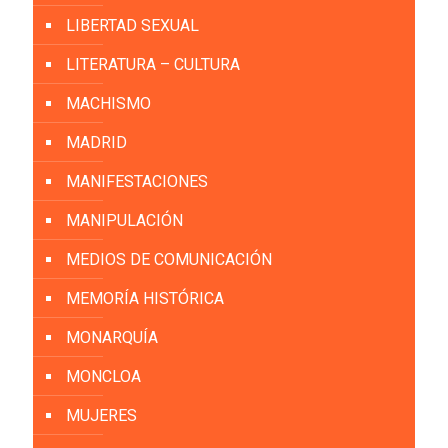
LIBERTAD SEXUAL
LITERATURA – CULTURA
MACHISMO
MADRID
MANIFESTACIONES
MANIPULACIÓN
MEDIOS DE COMUNICACIÓN
MEMORÍA HISTÓRICA
MONARQUÍA
MONCLOA
MUJERES