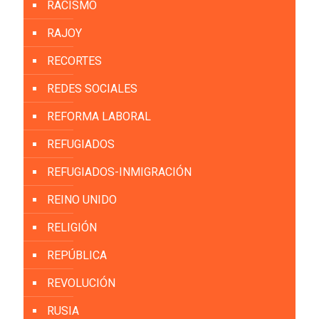
RACISMO
RAJOY
RECORTES
REDES SOCIALES
REFORMA LABORAL
REFUGIADOS
REFUGIADOS-INMIGRACIÓN
REINO UNIDO
RELIGIÓN
REPÚBLICA
REVOLUCIÓN
RUSIA