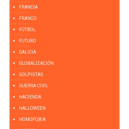
FRANCIA
FRANCO
FÚTBOL
FUTURO
GALICIA
GLOBALIZACIÓN
GOLPISTAS
GUERRA CIVIL
HACIENDA
HALLOWEEN
HOMOFOBIA