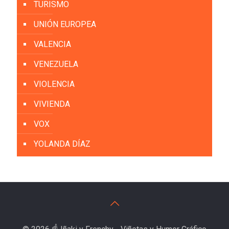
TURISMO
UNIÓN EUROPEA
VALENCIA
VENEZUELA
VIOLENCIA
VIVIENDA
VOX
YOLANDA DÍAZ