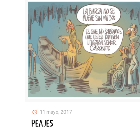
11 mayo, 2017
PEAJES