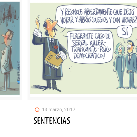
13 marzo, 2017
SENTENCIAS