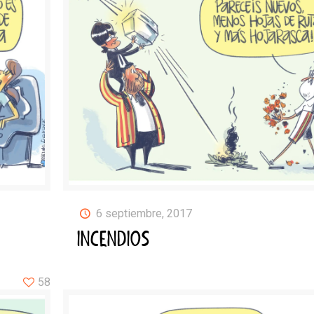
6 septiembre, 2017
INCENDIOS
58