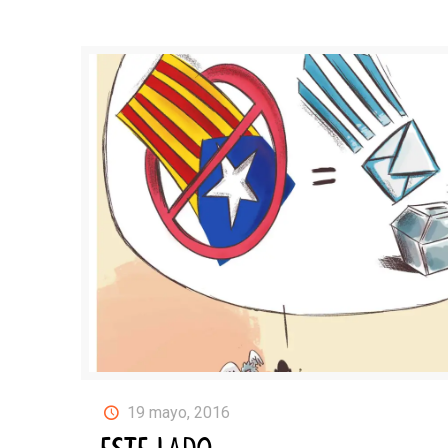
19 mayo, 2016