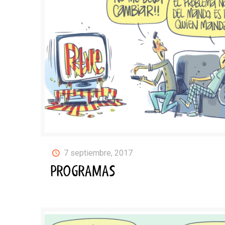
7 septiembre, 2017
PROGRAMAS