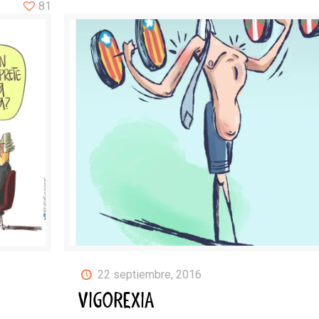
81
22 septiembre, 2016
VIGOREXIA