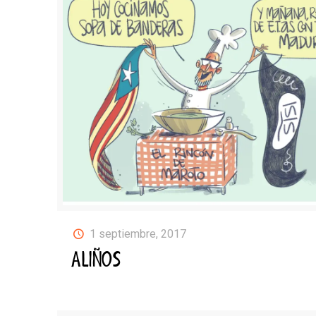
1 septiembre, 2017
ALIÑOS