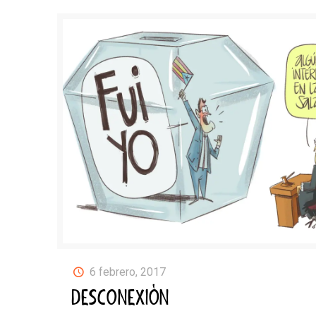
6 febrero, 2017
DESCONEXIÓN