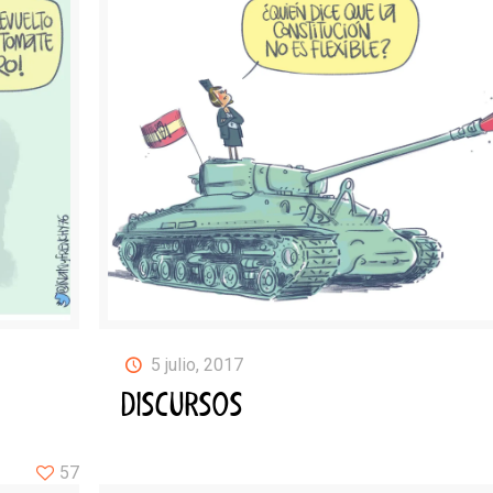
5 julio, 2017
DISCURSOS
57