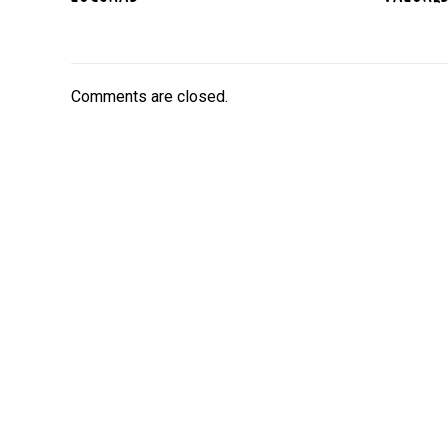
Comments are closed.