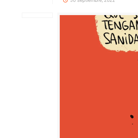
30 septiembre, 2022