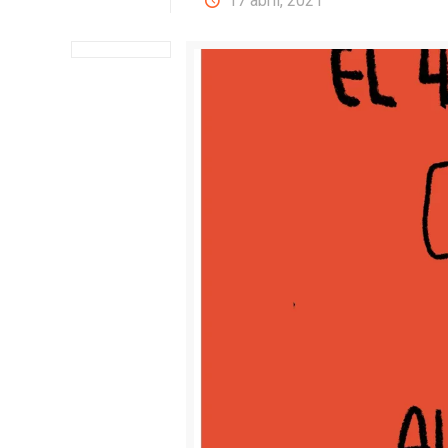
17 abril, 2021