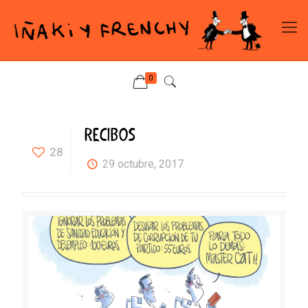
0
RECIBOS
28
29 octubre, 2017