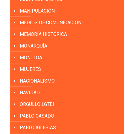
MANIPULACIÓN
MEDIOS DE COMUNICACIÓN
MEMORÍA HISTÓRICA
MONARQUÍA
MONCLOA
MUJERES
NACIONALISMO
NAVIDAD
ORGULLO LGTBI
PABLO CASADO
PABLO IGLESIAS