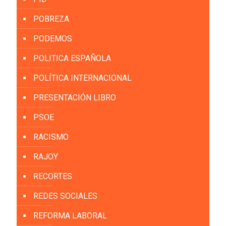
POBREZA
PODEMOS
POLITICA ESPAÑOLA
POLÍTICA INTERNACIONAL
PRESENTACIÓN LIBRO
PSOE
RACISMO
RAJOY
RECORTES
REDES SOCIALES
REFORMA LABORAL