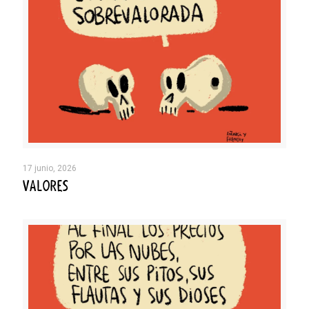
17 junio, 2026
VALORES