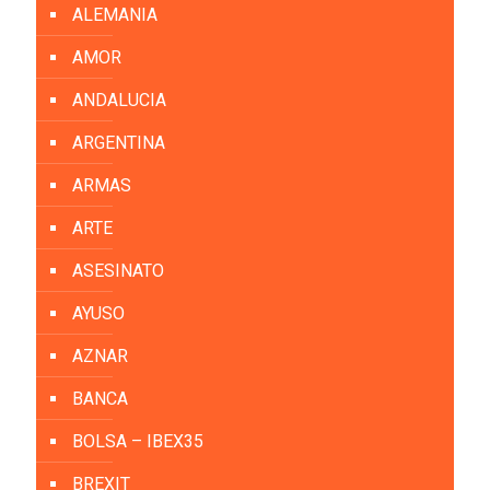
ALEMANIA
AMOR
ANDALUCIA
ARGENTINA
ARMAS
ARTE
ASESINATO
AYUSO
AZNAR
BANCA
BOLSA – IBEX35
BREXIT