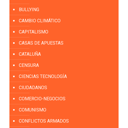
BULLYING
CAMBIO CLIMÁTICO
CAPITALISMO
CASAS DE APUESTAS
CATALUÑA
CENSURA
CIENCIAS TECNOLOGÍA
CIUDADANOS
COMERCIO-NEGOCIOS
COMUNISMO
CONFLICTOS ARMADOS