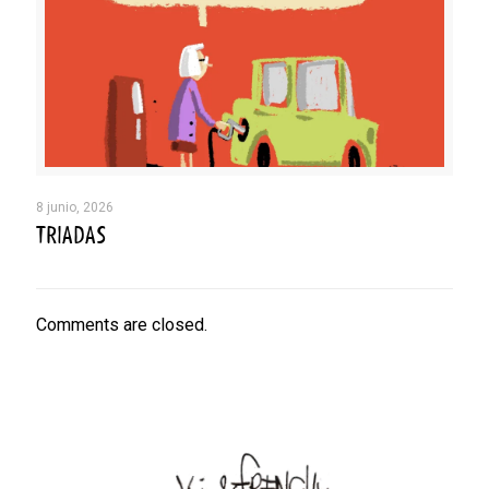
8 junio, 2026
TRIADAS
Comments are closed.