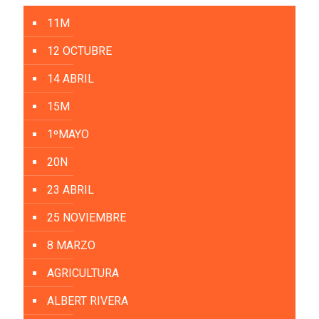
11M
12 OCTUBRE
14 ABRIL
15M
1ºMAYO
20N
23 ABRIL
25 NOVIEMBRE
8 MARZO
AGRICULTURA
ALBERT RIVERA