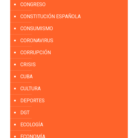
CONGRESO
CONSTITUCIÓN ESPAÑOLA
CONSUMISMO
CORONAVIRUS
CORRUPCIÓN
CRISIS
CUBA
CULTURA
DEPORTES
DGT
ECOLOGÍA
ECONOMÍA