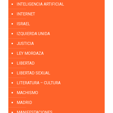
INTELIGENCIA ARTIFICIAL
INTERNET
ISRAEL
IZQUIERDA UNIDA
JUSTICIA
LEY MORDAZA
LIBERTAD
LIBERTAD SEXUAL
LITERATURA – CULTURA
MACHISMO
MADRID
MANIFESTACIONES