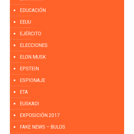
EDUCACIÓN
EEUU
EJÉRCITO
ELECCIONES
ELON MUSK
EPSTEIN
ESPIONAJE
ETA
EUSKADI
EXPOSICIÓN 2017
FAKE NEWS – BULOS