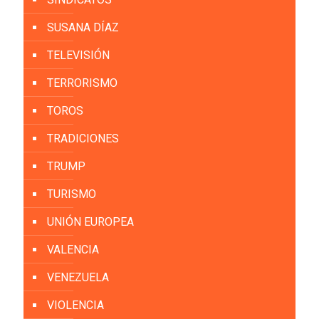
SUSANA DÍAZ
TELEVISIÓN
TERRORISMO
TOROS
TRADICIONES
TRUMP
TURISMO
UNIÓN EUROPEA
VALENCIA
VENEZUELA
VIOLENCIA