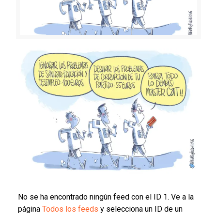
No se ha encontrado ningún feed con el ID 1. Ve a la
página
Todos los feeds
y selecciona un ID de un