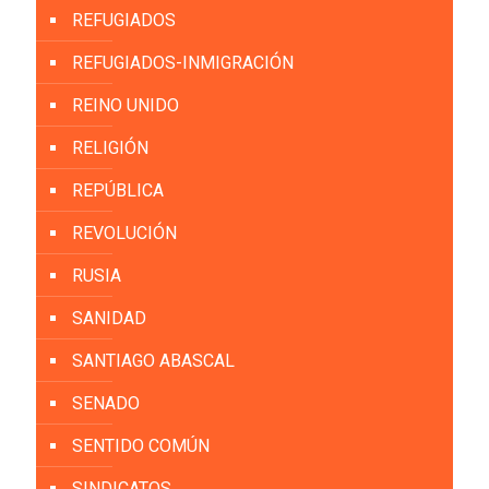
REFUGIADOS
REFUGIADOS-INMIGRACIÓN
REINO UNIDO
RELIGIÓN
REPÚBLICA
REVOLUCIÓN
RUSIA
SANIDAD
SANTIAGO ABASCAL
SENADO
SENTIDO COMÚN
SINDICATOS