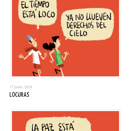
17 junio, 2026
LOCURAS