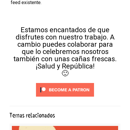
feed existente.
Estamos encantados de que
disfrutes con nuestro trabajo. A
cambio puedes colaborar para
que lo celebremos nosotros
también con unas cañas frescas.
¡Salud y República!
🙂
Temas relacionados