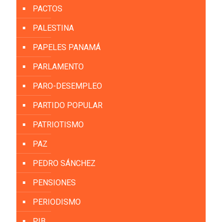
PACTOS
PALESTINA
PAPELES PANAMÁ
PARLAMENTO
PARO-DESEMPLEO
PARTIDO POPULAR
PATRIOTISMO
PAZ
PEDRO SÁNCHEZ
PENSIONES
PERIODISMO
PIB