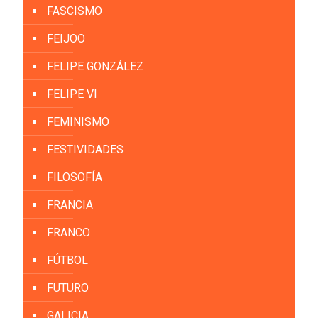
FASCISMO
FEIJOO
FELIPE GONZÁLEZ
FELIPE VI
FEMINISMO
FESTIVIDADES
FILOSOFÍA
FRANCIA
FRANCO
FÚTBOL
FUTURO
GALICIA