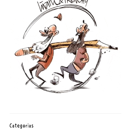
Categorías