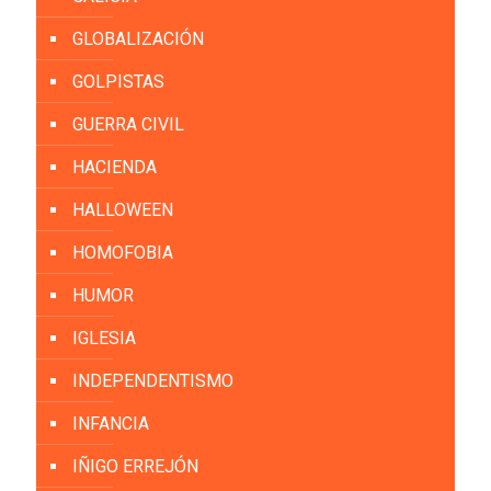
GLOBALIZACIÓN
GOLPISTAS
GUERRA CIVIL
HACIENDA
HALLOWEEN
HOMOFOBIA
HUMOR
IGLESIA
INDEPENDENTISMO
INFANCIA
IÑIGO ERREJÓN