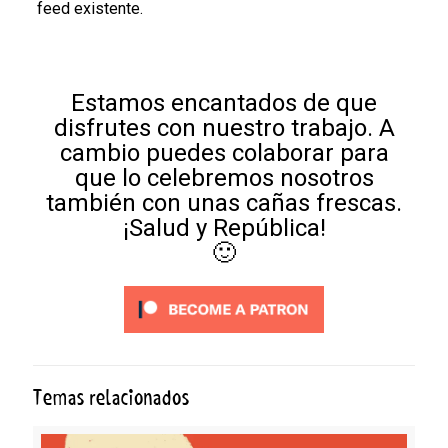
feed existente.
Estamos encantados de que
disfrutes con nuestro trabajo. A
cambio puedes colaborar para
que lo celebremos nosotros
también con unas cañas frescas.
¡Salud y República!
🙂
Temas relacionados