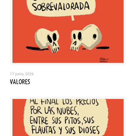
17 junio, 2026
VALORES