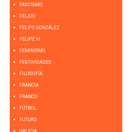
FASCISMO
FEIJOO
FELIPE GONZÁLEZ
FELIPE VI
FEMINISMO
FESTIVIDADES
FILOSOFÍA
FRANCIA
FRANCO
FÚTBOL
FUTURO
GALICIA