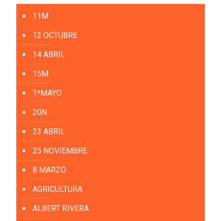
11M
12 OCTUBRE
14 ABRIL
15M
1ºMAYO
20N
23 ABRIL
25 NOVIEMBRE
8 MARZO
AGRICULTURA
ALBERT RIVERA