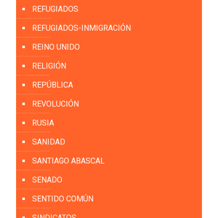
REFUGIADOS
REFUGIADOS-INMIGRACIÓN
REINO UNIDO
RELIGIÓN
REPÚBLICA
REVOLUCIÓN
RUSIA
SANIDAD
SANTIAGO ABASCAL
SENADO
SENTIDO COMÚN
SINDICATOS