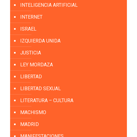
INTELIGENCIA ARTIFICIAL
INTERNET
ISRAEL
IZQUIERDA UNIDA
JUSTICIA
LEY MORDAZA
LIBERTAD
LIBERTAD SEXUAL
LITERATURA – CULTURA
MACHISMO
MADRID
MANIFESTACIONES