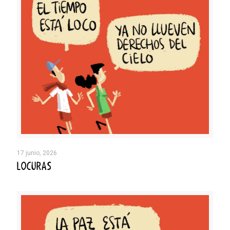
17 junio, 2026
LOCURAS