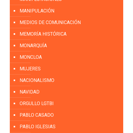
MANIPULACIÓN
MEDIOS DE COMUNICACIÓN
MEMORÍA HISTÓRICA
MONARQUÍA
MONCLOA
MUJERES
NACIONALISMO
NAVIDAD
ORGULLO LGTBI
PABLO CASADO
PABLO IGLESIAS