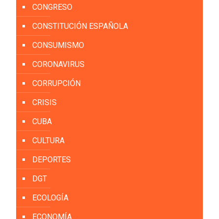
CONGRESO
CONSTITUCIÓN ESPAÑOLA
CONSUMISMO
CORONAVIRUS
CORRUPCIÓN
CRISIS
CUBA
CULTURA
DEPORTES
DGT
ECOLOGÍA
ECONOMÍA