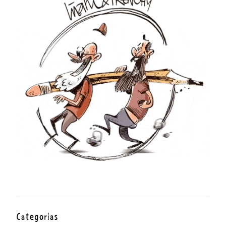
Categorías