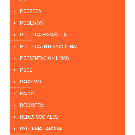
POBREZA
PODEMOS
POLITICA ESPAÑOLA
POLÍTICA INTERNACIONAL
PRESENTACIÓN LIBRO
PSOE
RACISMO
RAJOY
RECORTES
REDES SOCIALES
REFORMA LABORAL