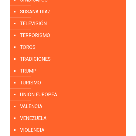
SUSANA DÍAZ
TELEVISIÓN
TERRORISMO
TOROS
TRADICIONES
TRUMP
TURISMO
UNIÓN EUROPEA
VALENCIA
VENEZUELA
VIOLENCIA