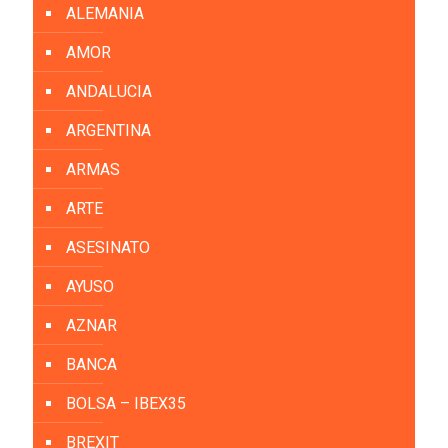
ALEMANIA
AMOR
ANDALUCIA
ARGENTINA
ARMAS
ARTE
ASESINATO
AYUSO
AZNAR
BANCA
BOLSA – IBEX35
BREXIT