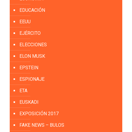
EDUCACIÓN
EEUU
EJÉRCITO
ELECCIONES
ELON MUSK
EPSTEIN
ESPIONAJE
ETA
EUSKADI
EXPOSICIÓN 2017
FAKE NEWS – BULOS