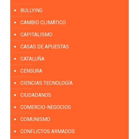
BULLYING
CAMBIO CLIMÁTICO
CAPITALISMO
CASAS DE APUESTAS
CATALUÑA
CENSURA
CIENCIAS TECNOLOGÍA
CIUDADANOS
COMERCIO-NEGOCIOS
COMUNISMO
CONFLICTOS ARMADOS