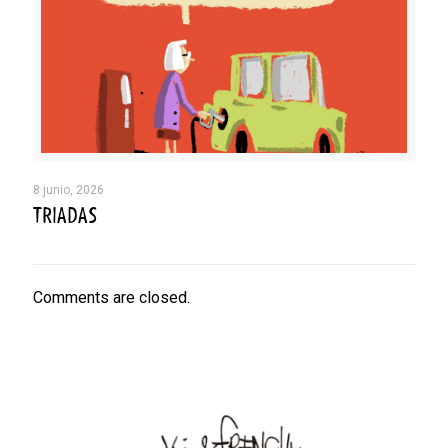
8 junio, 2026
TRIADAS
Comments are closed.