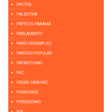
PACTOS
PALESTINA
PAPELES PANAMÁ
PARLAMENTO
PARO-DESEMPLEO
PARTIDO POPULAR
PATRIOTISMO
PAZ
PEDRO SÁNCHEZ
PENSIONES
PERIODISMO
PIB