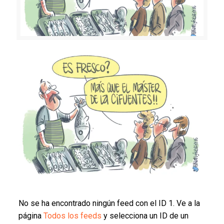
No se ha encontrado ningún feed con el ID 1. Ve a la
página
Todos los feeds
y selecciona un ID de un