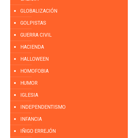
GLOBALIZACIÓN
GOLPISTAS
GUERRA CIVIL
HACIENDA
HALLOWEEN
HOMOFOBIA
HUMOR
IGLESIA
INDEPENDENTISMO
INFANCIA
IÑIGO ERREJÓN