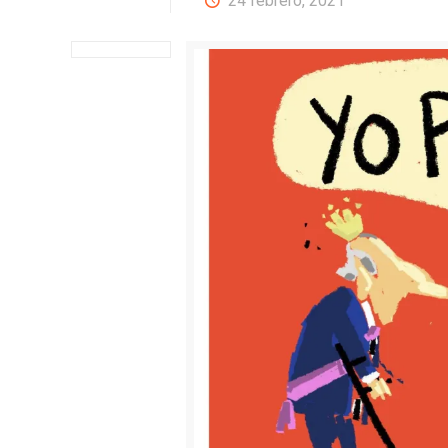
24 febrero, 2021