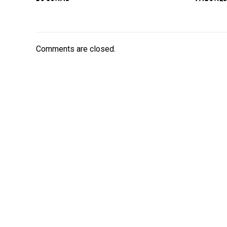
Comments are closed.