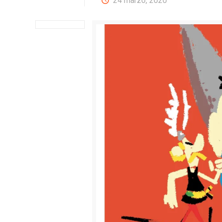
24 marzo, 2020