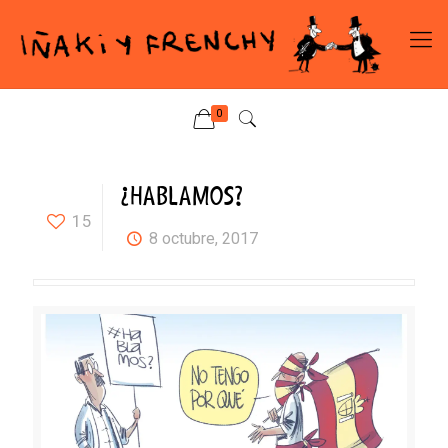
0
¿HABLAMOS?
15
8 octubre, 2017