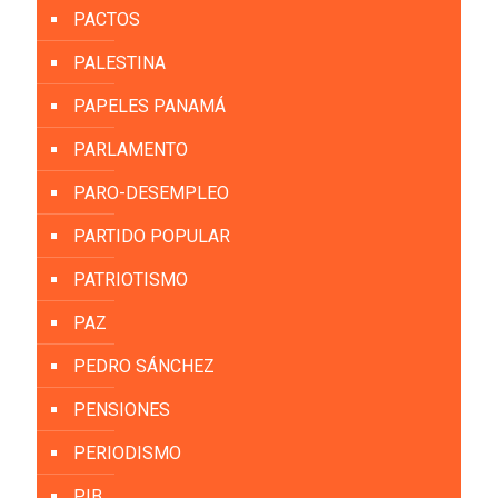
PACTOS
PALESTINA
PAPELES PANAMÁ
PARLAMENTO
PARO-DESEMPLEO
PARTIDO POPULAR
PATRIOTISMO
PAZ
PEDRO SÁNCHEZ
PENSIONES
PERIODISMO
PIB