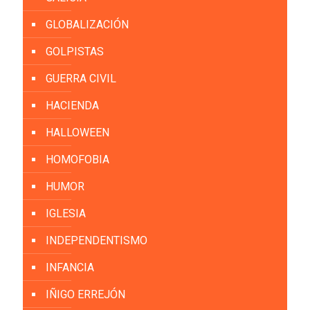
GLOBALIZACIÓN
GOLPISTAS
GUERRA CIVIL
HACIENDA
HALLOWEEN
HOMOFOBIA
HUMOR
IGLESIA
INDEPENDENTISMO
INFANCIA
IÑIGO ERREJÓN