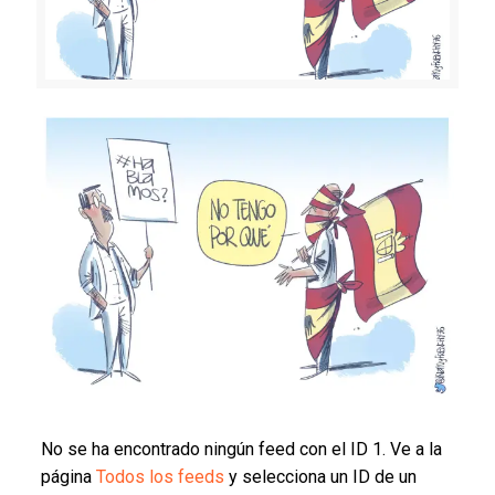
No se ha encontrado ningún feed con el ID 1. Ve a la
página
Todos los feeds
y selecciona un ID de un