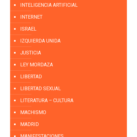
INTELIGENCIA ARTIFICIAL
INTERNET
ISRAEL
IZQUIERDA UNIDA
JUSTICIA
LEY MORDAZA
LIBERTAD
LIBERTAD SEXUAL
LITERATURA – CULTURA
MACHISMO
MADRID
MANIFESTACIONES