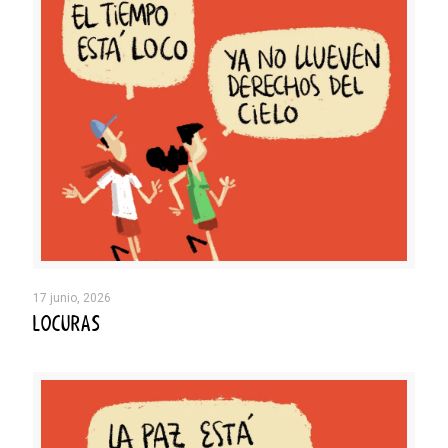
17 junio, 2026
LOCURAS