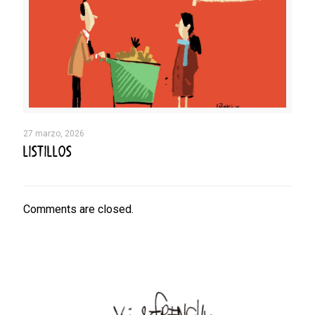
27 marzo, 2026
LISTILLOS
Comments are closed.