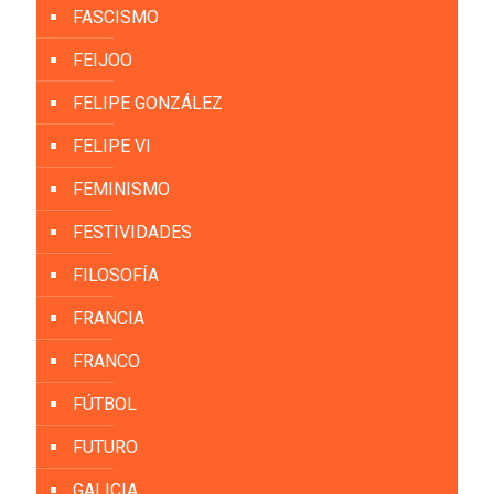
FASCISMO
FEIJOO
FELIPE GONZÁLEZ
FELIPE VI
FEMINISMO
FESTIVIDADES
FILOSOFÍA
FRANCIA
FRANCO
FÚTBOL
FUTURO
GALICIA