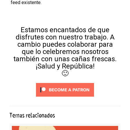
feed existente.
Estamos encantados de que
disfrutes con nuestro trabajo. A
cambio puedes colaborar para
que lo celebremos nosotros
también con unas cañas frescas.
¡Salud y República!
🙂
Temas relacionados