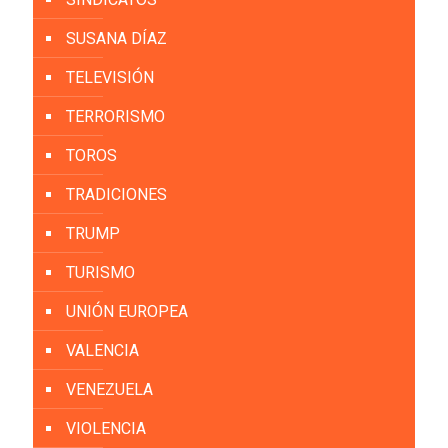
SUSANA DÍAZ
TELEVISIÓN
TERRORISMO
TOROS
TRADICIONES
TRUMP
TURISMO
UNIÓN EUROPEA
VALENCIA
VENEZUELA
VIOLENCIA