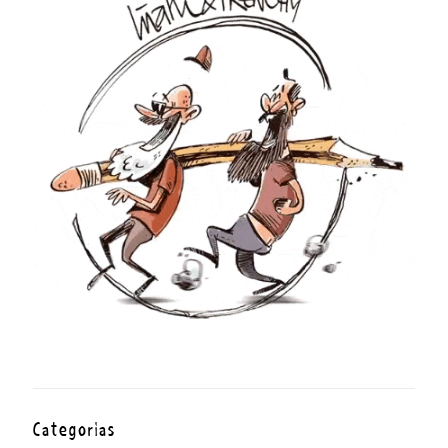
Categorías