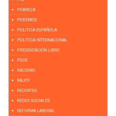
POBREZA
PODEMOS
POLITICA ESPAÑOLA
POLÍTICA INTERNACIONAL
PRESENTACIÓN LIBRO
PSOE
RACISMO
RAJOY
RECORTES
REDES SOCIALES
REFORMA LABORAL