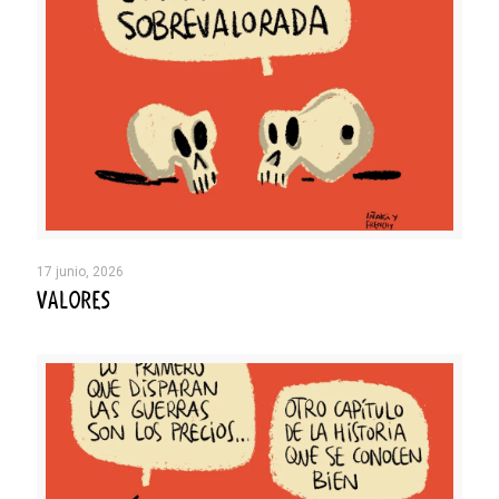
17 junio, 2026
VALORES