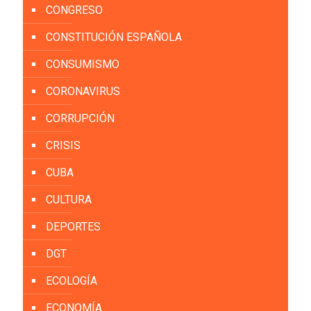
CONGRESO
CONSTITUCIÓN ESPAÑOLA
CONSUMISMO
CORONAVIRUS
CORRUPCIÓN
CRISIS
CUBA
CULTURA
DEPORTES
DGT
ECOLOGÍA
ECONOMÍA