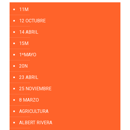
11M
12 OCTUBRE
14 ABRIL
15M
1ºMAYO
20N
23 ABRIL
25 NOVIEMBRE
8 MARZO
AGRICULTURA
ALBERT RIVERA