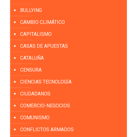
BULLYING
CAMBIO CLIMÁTICO
CAPITALISMO
CASAS DE APUESTAS
CATALUÑA
CENSURA
CIENCIAS TECNOLOGÍA
CIUDADANOS
COMERCIO-NEGOCIOS
COMUNISMO
CONFLICTOS ARMADOS