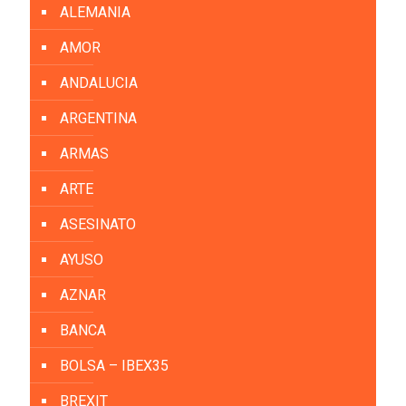
ALEMANIA
AMOR
ANDALUCIA
ARGENTINA
ARMAS
ARTE
ASESINATO
AYUSO
AZNAR
BANCA
BOLSA – IBEX35
BREXIT