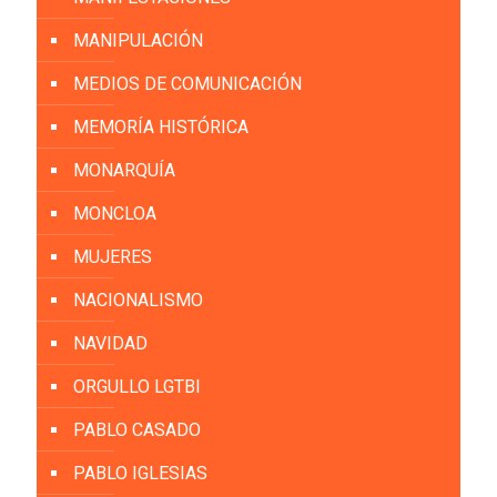
MANIPULACIÓN
MEDIOS DE COMUNICACIÓN
MEMORÍA HISTÓRICA
MONARQUÍA
MONCLOA
MUJERES
NACIONALISMO
NAVIDAD
ORGULLO LGTBI
PABLO CASADO
PABLO IGLESIAS