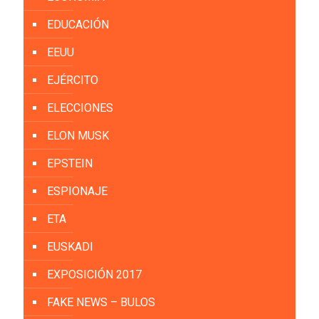
EDUCACIÓN
EEUU
EJÉRCITO
ELECCIONES
ELON MUSK
EPSTEIN
ESPIONAJE
ETA
EUSKADI
EXPOSICIÓN 2017
FAKE NEWS – BULOS