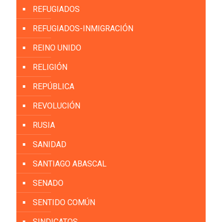
REFUGIADOS
REFUGIADOS-INMIGRACIÓN
REINO UNIDO
RELIGIÓN
REPÚBLICA
REVOLUCIÓN
RUSIA
SANIDAD
SANTIAGO ABASCAL
SENADO
SENTIDO COMÚN
SINDICATOS