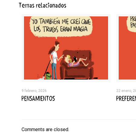
Temas relacionados
9 febrero, 2026
22 enero, 
PENSAMIENTOS
PREFERE
Comments are closed.