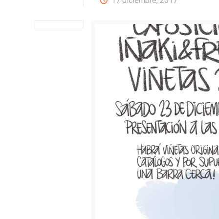
17 diciembre, 2017