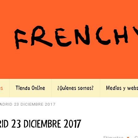
es
Tienda Online
¿Quienes somos?
Medios y webs
ADRID 23 DICIEMBRE 2017
ID 23 DICIEMBRE 2017