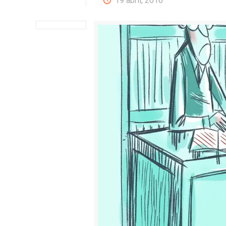
19 abril, 2016