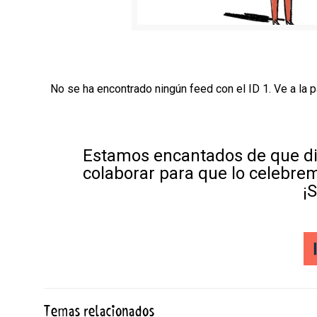
No se ha encontrado ningún feed con el ID 1. Ve a la 
Estamos encantados de que di
colaborar para que lo celebre
¡
Temas relacionados