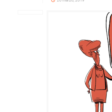
20 marzo, 2019