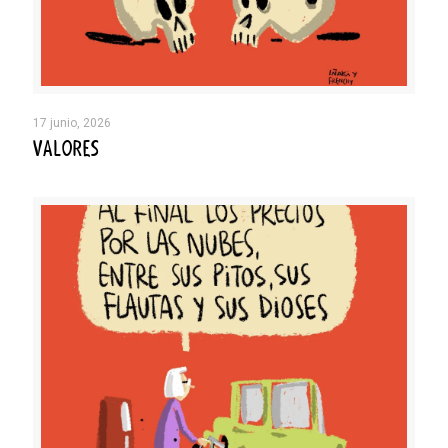
17 junio, 2026
VALORES