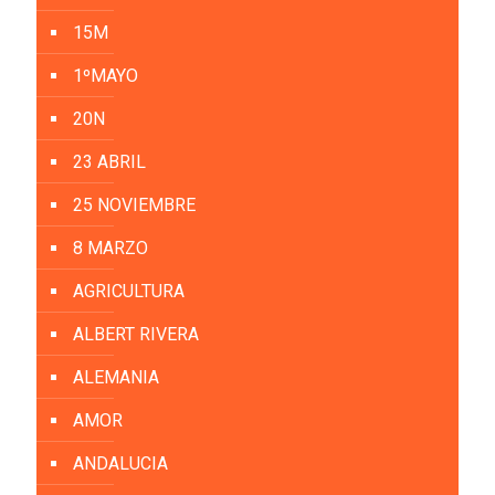
15M
1ºMAYO
20N
23 ABRIL
25 NOVIEMBRE
8 MARZO
AGRICULTURA
ALBERT RIVERA
ALEMANIA
AMOR
ANDALUCIA