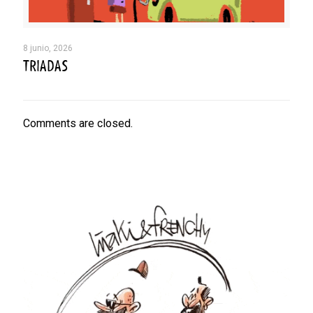
8 junio, 2026
TRIADAS
Comments are closed.