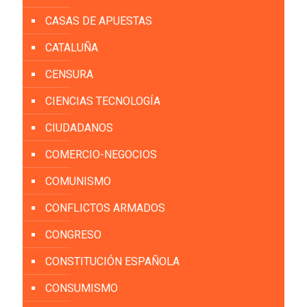
CASAS DE APUESTAS
CATALUÑA
CENSURA
CIENCIAS TECNOLOGÍA
CIUDADANOS
COMERCIO-NEGOCIOS
COMUNISMO
CONFLICTOS ARMADOS
CONGRESO
CONSTITUCIÓN ESPAÑOLA
CONSUMISMO