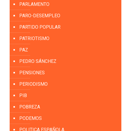
PARLAMENTO
PARO-DESEMPLEO
PARTIDO POPULAR
PATRIOTISMO
PAZ
PEDRO SÁNCHEZ
PENSIONES
PERIODISMO
PIB
POBREZA
PODEMOS
POLITICA ESPAÑOLA