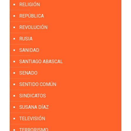
RELIGIÓN
REPÚBLICA
REVOLUCIÓN
RUSIA
SANIDAD
SANTIAGO ABASCAL
SENADO
SENTIDO COMÚN
SINDICATOS
SUSANA DÍAZ
TELEVISIÓN
TERRORISMO