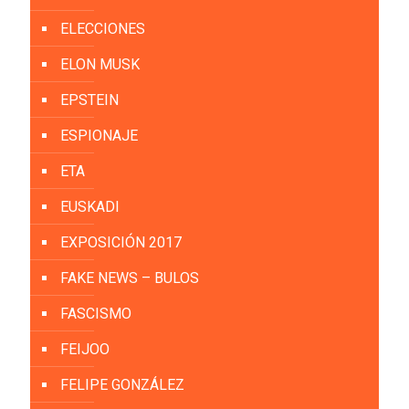
ELECCIONES
ELON MUSK
EPSTEIN
ESPIONAJE
ETA
EUSKADI
EXPOSICIÓN 2017
FAKE NEWS – BULOS
FASCISMO
FEIJOO
FELIPE GONZÁLEZ