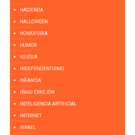
HACIENDA
HALLOWEEN
HOMOFOBIA
HUMOR
IGLESIA
INDEPENDENTISMO
INFANCIA
IÑIGO ERREJÓN
INTELIGENCIA ARTIFICIAL
INTERNET
ISRAEL