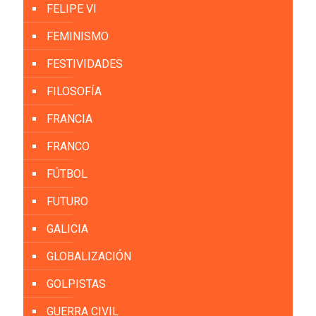
FELIPE VI
FEMINISMO
FESTIVIDADES
FILOSOFÍA
FRANCIA
FRANCO
FÚTBOL
FUTURO
GALICIA
GLOBALIZACIÓN
GOLPISTAS
GUERRA CIVIL