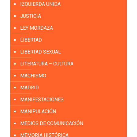
IZQUIERDA UNIDA
JUSTICIA
LEY MORDAZA
LIBERTAD
LIBERTAD SEXUAL
LITERATURA – CULTURA
MACHISMO
MADRID
MANIFESTACIONES
MANIPULACIÓN
MEDIOS DE COMUNICACIÓN
MEMORÍA HISTÓRICA