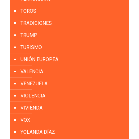
TOROS
TRADICIONES
TRUMP
TURISMO
UNIÓN EUROPEA
VALENCIA
VENEZUELA
VIOLENCIA
VIVIENDA
VOX
YOLANDA DÍAZ