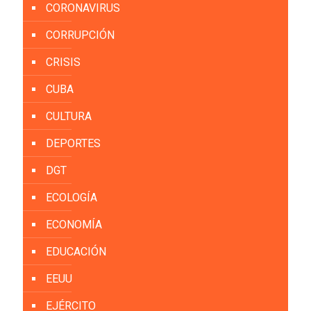
CORONAVIRUS
CORRUPCIÓN
CRISIS
CUBA
CULTURA
DEPORTES
DGT
ECOLOGÍA
ECONOMÍA
EDUCACIÓN
EEUU
EJÉRCITO