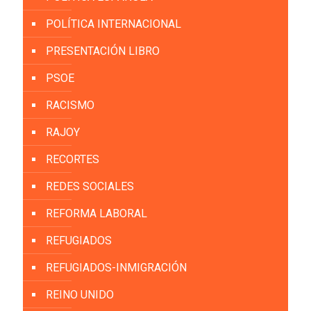
POLÍTICA INTERNACIONAL
PRESENTACIÓN LIBRO
PSOE
RACISMO
RAJOY
RECORTES
REDES SOCIALES
REFORMA LABORAL
REFUGIADOS
REFUGIADOS-INMIGRACIÓN
REINO UNIDO