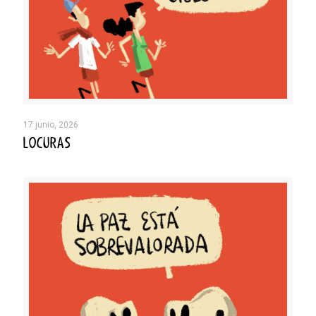
17 junio, 2026
LOCURAS