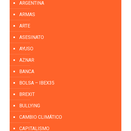
ARGENTINA
ARMAS
ARTE
ASESINATO
AYUSO
AZNAR
BANCA
BOLSA – IBEX35
BREXIT
BULLYING
CAMBIO CLIMÁTICO
CAPITALISMO