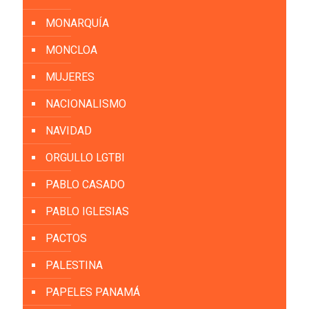
MONARQUÍA
MONCLOA
MUJERES
NACIONALISMO
NAVIDAD
ORGULLO LGTBI
PABLO CASADO
PABLO IGLESIAS
PACTOS
PALESTINA
PAPELES PANAMÁ