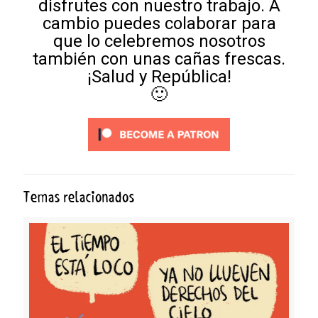
disfrutes con nuestro trabajo. A
cambio puedes colaborar para
que lo celebremos nosotros
también con unas cañas frescas.
¡Salud y República!
🙂
Temas relacionados