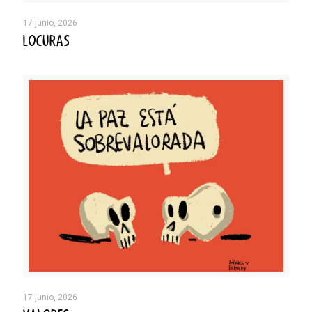
17 junio, 2026
LOCURAS
17 junio, 2026