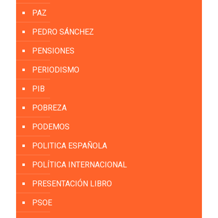
PAZ
PEDRO SÁNCHEZ
PENSIONES
PERIODISMO
PIB
POBREZA
PODEMOS
POLITICA ESPAÑOLA
POLÍTICA INTERNACIONAL
PRESENTACIÓN LIBRO
PSOE