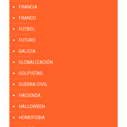
FRANCIA
FRANCO
FÚTBOL
FUTURO
GALICIA
GLOBALIZACIÓN
GOLPISTAS
GUERRA CIVIL
HACIENDA
HALLOWEEN
HOMOFOBIA