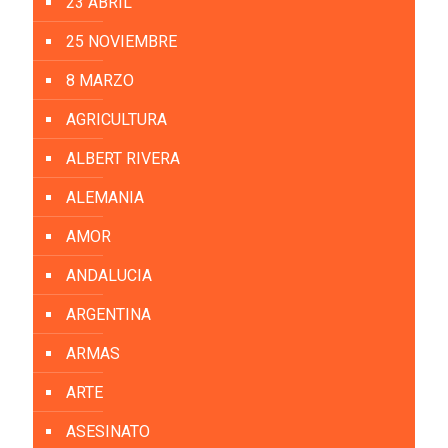
23 ABRIL
25 NOVIEMBRE
8 MARZO
AGRICULTURA
ALBERT RIVERA
ALEMANIA
AMOR
ANDALUCIA
ARGENTINA
ARMAS
ARTE
ASESINATO