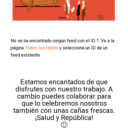
No se ha encontrado ningún feed con el ID 1. Ve a la
página
Todos los feeds
y selecciona un ID de un
feed existente.
Estamos encantados de que
disfrutes con nuestro trabajo. A
cambio puedes colaborar para
que lo celebremos nosotros
también con unas cañas frescas.
¡Salud y República!
🙂