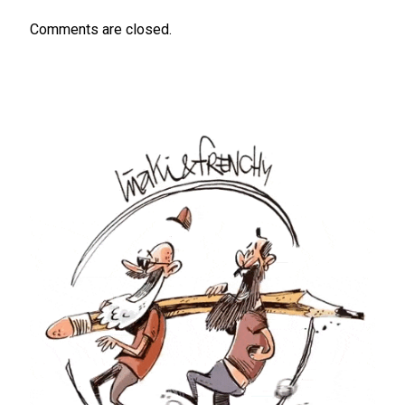
Comments are closed.