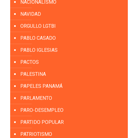
NACIONALISMO
NAVIDAD
ORGULLO LGTBI
PABLO CASADO
PABLO IGLESIAS
PACTOS
PALESTINA
PAPELES PANAMÁ
PARLAMENTO
PARO-DESEMPLEO
PARTIDO POPULAR
PATRIOTISMO