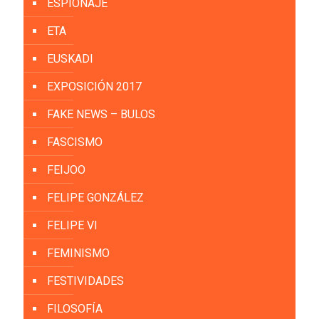
ESPIONAJE
ETA
EUSKADI
EXPOSICIÓN 2017
FAKE NEWS – BULOS
FASCISMO
FEIJOO
FELIPE GONZÁLEZ
FELIPE VI
FEMINISMO
FESTIVIDADES
FILOSOFÍA