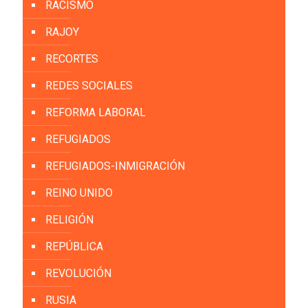
RACISMO
RAJOY
RECORTES
REDES SOCIALES
REFORMA LABORAL
REFUGIADOS
REFUGIADOS-INMIGRACIÓN
REINO UNIDO
RELIGIÓN
REPÚBLICA
REVOLUCIÓN
RUSIA