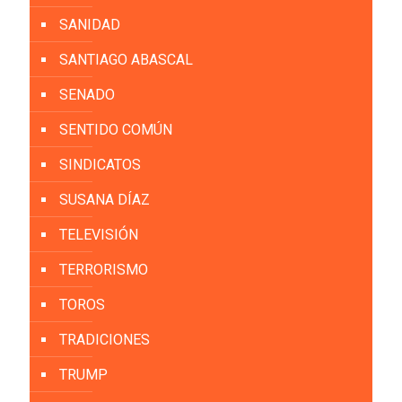
SANIDAD
SANTIAGO ABASCAL
SENADO
SENTIDO COMÚN
SINDICATOS
SUSANA DÍAZ
TELEVISIÓN
TERRORISMO
TOROS
TRADICIONES
TRUMP