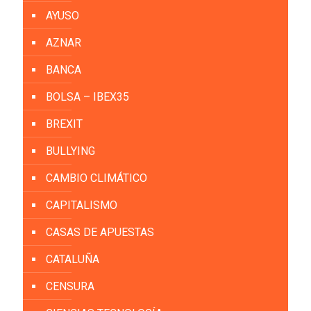
AYUSO
AZNAR
BANCA
BOLSA – IBEX35
BREXIT
BULLYING
CAMBIO CLIMÁTICO
CAPITALISMO
CASAS DE APUESTAS
CATALUÑA
CENSURA