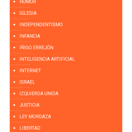
HUMOR
IGLESIA
INDEPENDENTISMO
INFANCIA
IÑIGO ERREJÓN
INTELIGENCIA ARTIFICIAL
INTERNET
ISRAEL
IZQUIERDA UNIDA
JUSTICIA
LEY MORDAZA
LIBERTAD