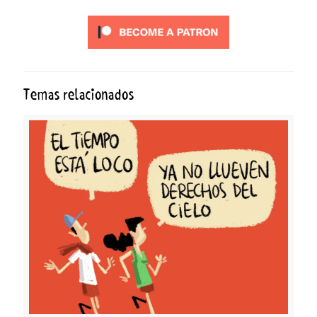
Temas relacionados