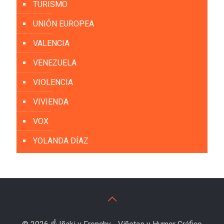
TURISMO
UNIÓN EUROPEA
VALENCIA
VENEZUELA
VIOLENCIA
VIVIENDA
VOX
YOLANDA DÍAZ