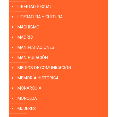
LIBERTAD SEXUAL
LITERATURA – CULTURA
MACHISMO
MADRID
MANIFESTACIONES
MANIPULACIÓN
MEDIOS DE COMUNICACIÓN
MEMORÍA HISTÓRICA
MONARQUÍA
MONCLOA
MUJERES