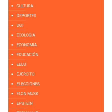
CULTURA
DEPORTES
DGT
ECOLOGÍA
ECONOMÍA
EDUCACIÓN
EEUU
EJÉRCITO
ELECCIONES
ELON MUSK
EPSTEIN