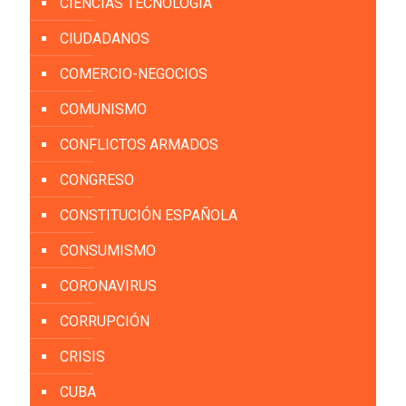
CIENCIAS TECNOLOGÍA
CIUDADANOS
COMERCIO-NEGOCIOS
COMUNISMO
CONFLICTOS ARMADOS
CONGRESO
CONSTITUCIÓN ESPAÑOLA
CONSUMISMO
CORONAVIRUS
CORRUPCIÓN
CRISIS
CUBA