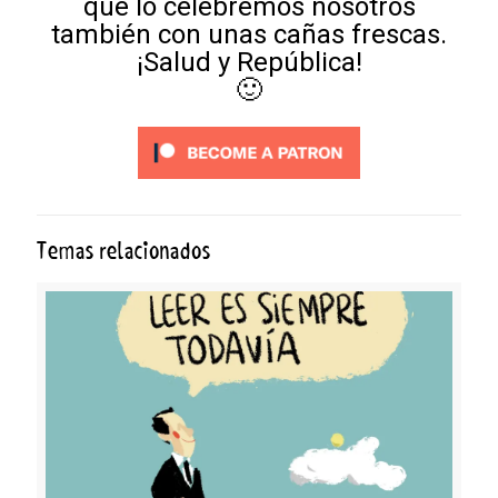
que lo celebremos nosotros
también con unas cañas frescas.
¡Salud y República!
🙂
Temas relacionados