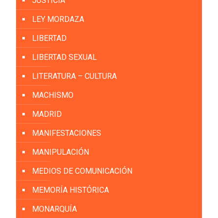
JUSTICIA
LEY MORDAZA
LIBERTAD
LIBERTAD SEXUAL
LITERATURA – CULTURA
MACHISMO
MADRID
MANIFESTACIONES
MANIPULACIÓN
MEDIOS DE COMUNICACIÓN
MEMORÍA HISTÓRICA
MONARQUÍA