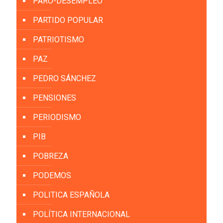
PARO-DESEMPLEO
PARTIDO POPULAR
PATRIOTISMO
PAZ
PEDRO SÁNCHEZ
PENSIONES
PERIODISMO
PIB
POBREZA
PODEMOS
POLITICA ESPAÑOLA
POLÍTICA INTERNACIONAL