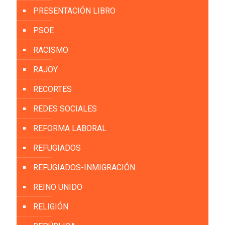
PRESENTACIÓN LIBRO
PSOE
RACISMO
RAJOY
RECORTES
REDES SOCIALES
REFORMA LABORAL
REFUGIADOS
REFUGIADOS-INMIGRACIÓN
REINO UNIDO
RELIGIÓN