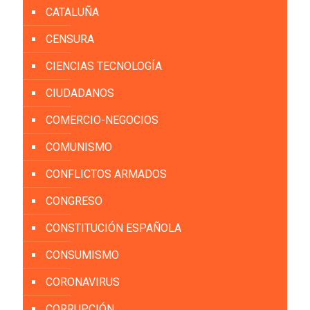
CATALUÑA
CENSURA
CIENCIAS TECNOLOGÍA
CIUDADANOS
COMERCIO-NEGOCIOS
COMUNISMO
CONFLICTOS ARMADOS
CONGRESO
CONSTITUCIÓN ESPAÑOLA
CONSUMISMO
CORONAVIRUS
CORRUPCIÓN