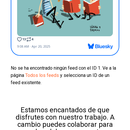
No se ha encontrado ningún feed con el ID 1. Ve a la
página
Todos los feeds
y selecciona un ID de un
feed existente.
Estamos encantados de que
disfrutes con nuestro trabajo. A
cambio puedes colaborar para