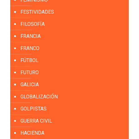
FESTIVIDADES
FILOSOFÍA
FRANCIA
FRANCO
FÚTBOL
FUTURO
GALICIA
GLOBALIZACIÓN
GOLPISTAS
GUERRA CIVIL
HACIENDA