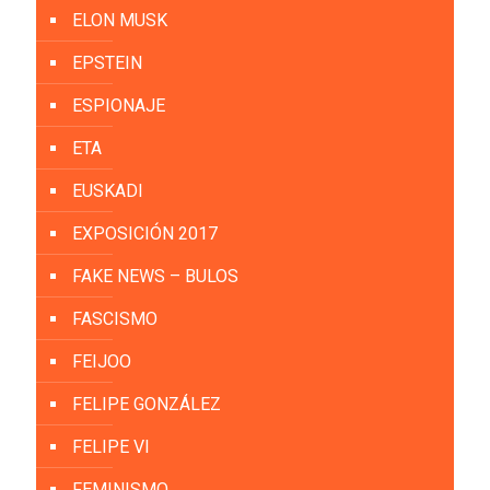
ELON MUSK
EPSTEIN
ESPIONAJE
ETA
EUSKADI
EXPOSICIÓN 2017
FAKE NEWS – BULOS
FASCISMO
FEIJOO
FELIPE GONZÁLEZ
FELIPE VI
FEMINISMO