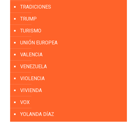
TRADICIONES
TRUMP
TURISMO
UNIÓN EUROPEA
VALENCIA
VENEZUELA
VIOLENCIA
VIVIENDA
VOX
YOLANDA DÍAZ