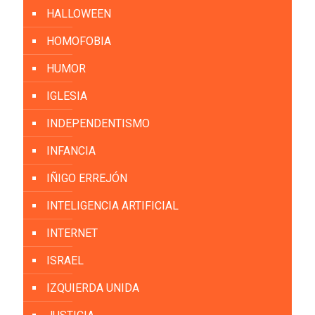
HALLOWEEN
HOMOFOBIA
HUMOR
IGLESIA
INDEPENDENTISMO
INFANCIA
IÑIGO ERREJÓN
INTELIGENCIA ARTIFICIAL
INTERNET
ISRAEL
IZQUIERDA UNIDA