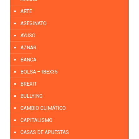
ARTE
ASESINATO
AYUSO
AZNAR
BANCA
BOLSA – IBEX35
BREXIT
BULLYING
CAMBIO CLIMÁTICO
CAPITALISMO
CASAS DE APUESTAS