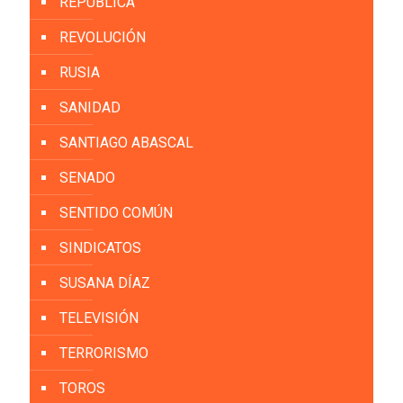
REPÚBLICA
REVOLUCIÓN
RUSIA
SANIDAD
SANTIAGO ABASCAL
SENADO
SENTIDO COMÚN
SINDICATOS
SUSANA DÍAZ
TELEVISIÓN
TERRORISMO
TOROS