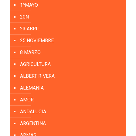
1ºMAYO
20N
23 ABRIL
25 NOVIEMBRE
8 MARZO
AGRICULTURA
ALBERT RIVERA
ALEMANIA
AMOR
ANDALUCIA
ARGENTINA
ARMAS