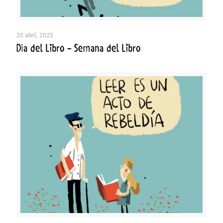
20 abril, 2025
Día del Libro – Semana del Libro