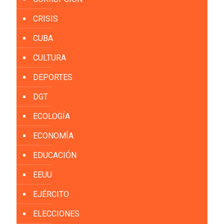
CRISIS
CUBA
CULTURA
DEPORTES
DGT
ECOLOGÍA
ECONOMÍA
EDUCACIÓN
EEUU
EJÉRCITO
ELECCIONES