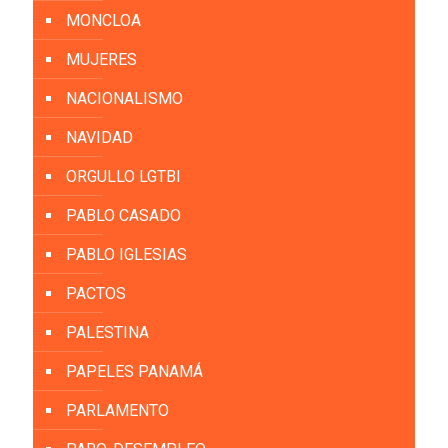
MONCLOA
MUJERES
NACIONALISMO
NAVIDAD
ORGULLO LGTBI
PABLO CASADO
PABLO IGLESIAS
PACTOS
PALESTINA
PAPELES PANAMÁ
PARLAMENTO