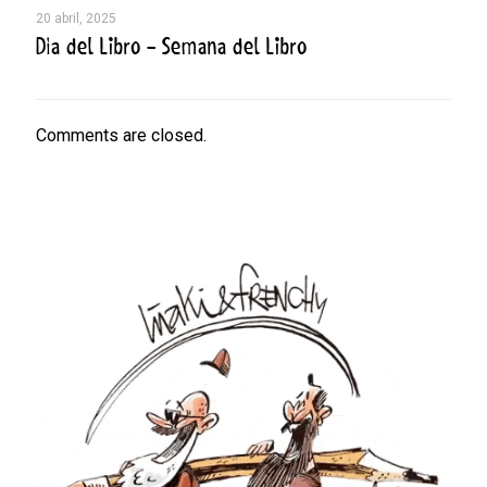
20 abril, 2025
Día del Libro – Semana del Libro
Comments are closed.