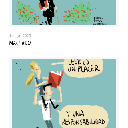
1 mayo, 2025
MACHADO