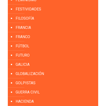
FESTIVIDADES
FILOSOFÍA
FRANCIA
FRANCO
FÚTBOL
FUTURO
GALICIA
GLOBALIZACIÓN
GOLPISTAS
GUERRA CIVIL
HACIENDA