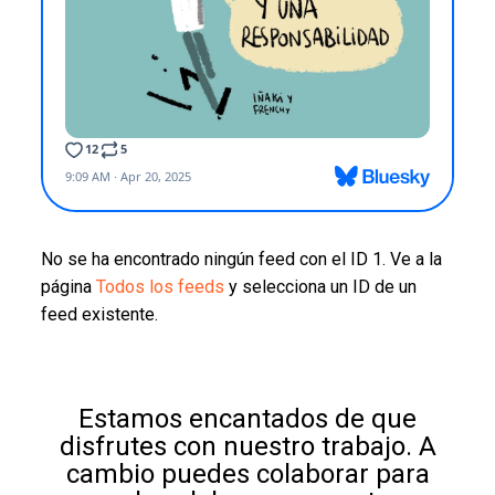
No se ha encontrado ningún feed con el ID 1. Ve a la
página
Todos los feeds
y selecciona un ID de un
feed existente.
Estamos encantados de que
disfrutes con nuestro trabajo. A
cambio puedes colaborar para