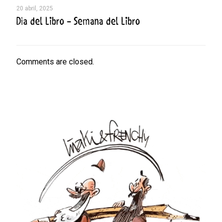
20 abril, 2025
Día del Libro – Semana del Libro
Comments are closed.