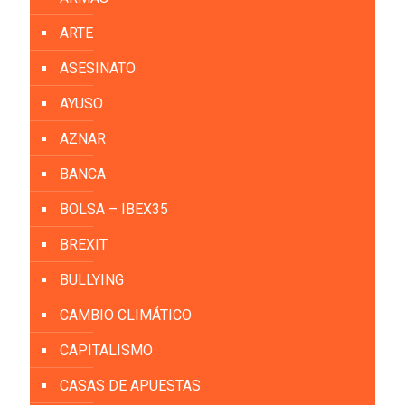
ARTE
ASESINATO
AYUSO
AZNAR
BANCA
BOLSA – IBEX35
BREXIT
BULLYING
CAMBIO CLIMÁTICO
CAPITALISMO
CASAS DE APUESTAS