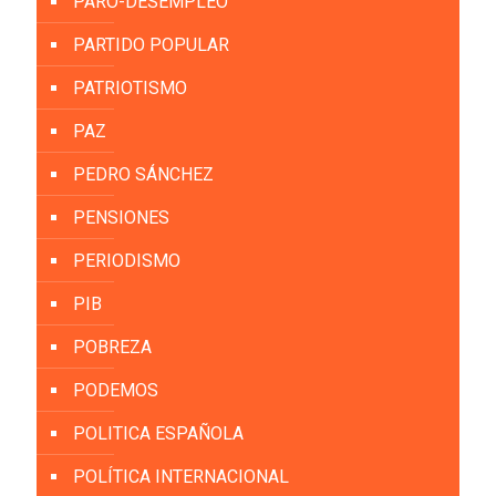
PARO-DESEMPLEO
PARTIDO POPULAR
PATRIOTISMO
PAZ
PEDRO SÁNCHEZ
PENSIONES
PERIODISMO
PIB
POBREZA
PODEMOS
POLITICA ESPAÑOLA
POLÍTICA INTERNACIONAL