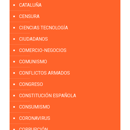
CATALUÑA
CENSURA
CIENCIAS TECNOLOGÍA
CIUDADANOS
COMERCIO-NEGOCIOS
COMUNISMO
CONFLICTOS ARMADOS
CONGRESO
CONSTITUCIÓN ESPAÑOLA
CONSUMISMO
CORONAVIRUS
CORRUPCIÓN