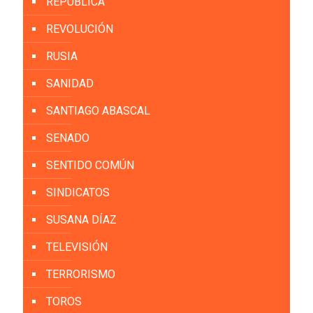
REPÚBLICA
REVOLUCIÓN
RUSIA
SANIDAD
SANTIAGO ABASCAL
SENADO
SENTIDO COMÚN
SINDICATOS
SUSANA DÍAZ
TELEVISIÓN
TERRORISMO
TOROS