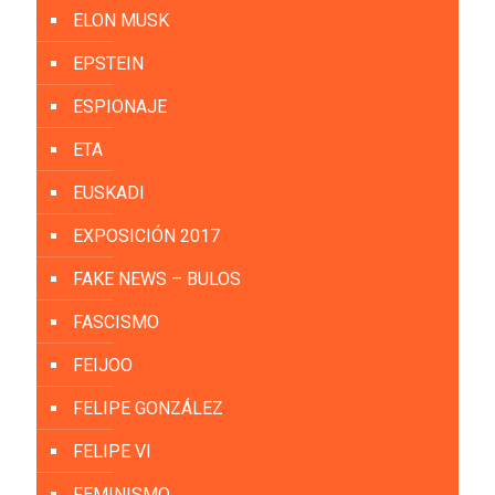
ELON MUSK
EPSTEIN
ESPIONAJE
ETA
EUSKADI
EXPOSICIÓN 2017
FAKE NEWS – BULOS
FASCISMO
FEIJOO
FELIPE GONZÁLEZ
FELIPE VI
FEMINISMO