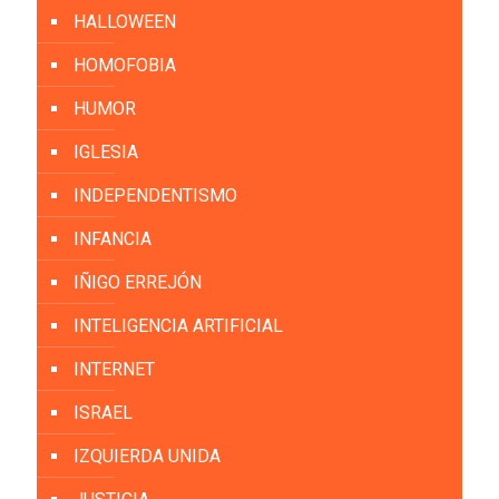
HALLOWEEN
HOMOFOBIA
HUMOR
IGLESIA
INDEPENDENTISMO
INFANCIA
IÑIGO ERREJÓN
INTELIGENCIA ARTIFICIAL
INTERNET
ISRAEL
IZQUIERDA UNIDA