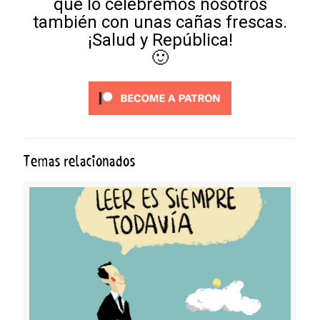
que lo celebremos nosotros
también con unas cañas frescas.
¡Salud y República!
🙂
Temas relacionados