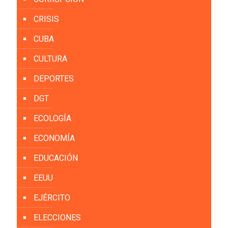
CRISIS
CUBA
CULTURA
DEPORTES
DGT
ECOLOGÍA
ECONOMÍA
EDUCACIÓN
EEUU
EJÉRCITO
ELECCIONES