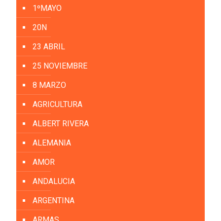
1ºMAYO
20N
23 ABRIL
25 NOVIEMBRE
8 MARZO
AGRICULTURA
ALBERT RIVERA
ALEMANIA
AMOR
ANDALUCIA
ARGENTINA
ARMAS