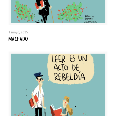
1 mayo, 2025
MACHADO