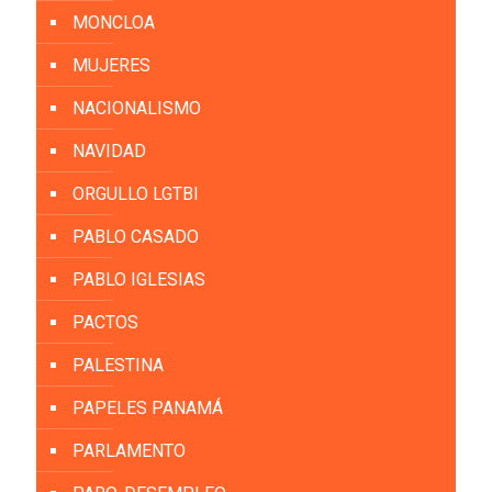
MONCLOA
MUJERES
NACIONALISMO
NAVIDAD
ORGULLO LGTBI
PABLO CASADO
PABLO IGLESIAS
PACTOS
PALESTINA
PAPELES PANAMÁ
PARLAMENTO