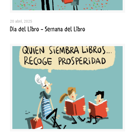
20 abril, 2025
Día del Libro – Semana del Libro