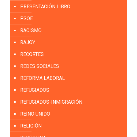
PRESENTACIÓN LIBRO
PSOE
RACISMO
RAJOY
RECORTES
REDES SOCIALES
REFORMA LABORAL
REFUGIADOS
REFUGIADOS-INMIGRACIÓN
REINO UNIDO
RELIGIÓN