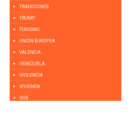
TRADICIONES
TRUMP
TURISMO
UNIÓN EUROPEA
VALENCIA
VENEZUELA
VIOLENCIA
VIVIENDA
VOX
YOLANDA DÍAZ