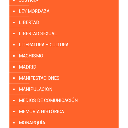
JUSTICIA
LEY MORDAZA
LIBERTAD
LIBERTAD SEXUAL
LITERATURA – CULTURA
MACHISMO
MADRID
MANIFESTACIONES
MANIPULACIÓN
MEDIOS DE COMUNICACIÓN
MEMORÍA HISTÓRICA
MONARQUÍA