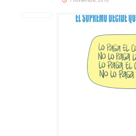
7 noviembre, 2018