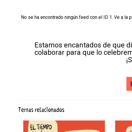
No se ha encontrado ningún feed con el ID 1. Ve a la 
Estamos encantados de que di
colaborar para que lo celebre
¡
Temas relacionados