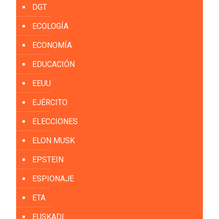
DGT
ECOLOGÍA
ECONOMÍA
EDUCACIÓN
EEUU
EJÉRCITO
ELECCIONES
ELON MUSK
EPSTEIN
ESPIONAJE
ETA
EUSKADI