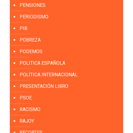
PENSIONES
PERIODISMO
PIB
POBREZA
PODEMOS
POLITICA ESPAÑOLA
POLÍTICA INTERNACIONAL
PRESENTACIÓN LIBRO
PSOE
RACISMO
RAJOY
RECORTES