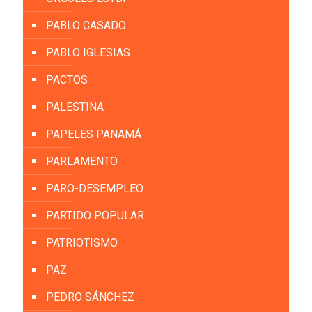
PABLO CASADO
PABLO IGLESIAS
PACTOS
PALESTINA
PAPELES PANAMÁ
PARLAMENTO
PARO-DESEMPLEO
PARTIDO POPULAR
PATRIOTISMO
PAZ
PEDRO SÁNCHEZ