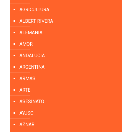
AGRICULTURA
ALBERT RIVERA
ALEMANIA
AMOR
ANDALUCIA
ARGENTINA
ARMAS
ARTE
ASESINATO
AYUSO
AZNAR