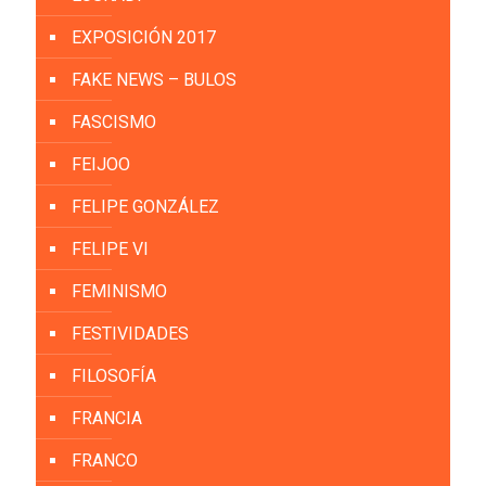
EXPOSICIÓN 2017
FAKE NEWS – BULOS
FASCISMO
FEIJOO
FELIPE GONZÁLEZ
FELIPE VI
FEMINISMO
FESTIVIDADES
FILOSOFÍA
FRANCIA
FRANCO