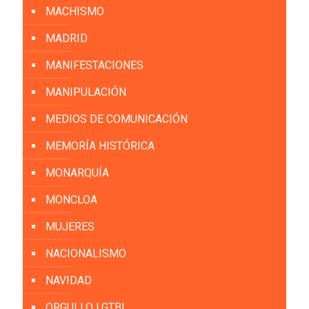
MACHISMO
MADRID
MANIFESTACIONES
MANIPULACIÓN
MEDIOS DE COMUNICACIÓN
MEMORÍA HISTÓRICA
MONARQUÍA
MONCLOA
MUJERES
NACIONALISMO
NAVIDAD
ORGULLO LGTBI