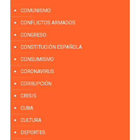
COMUNISMO
CONFLICTOS ARMADOS
CONGRESO
CONSTITUCIÓN ESPAÑOLA
CONSUMISMO
CORONAVIRUS
CORRUPCIÓN
CRISIS
CUBA
CULTURA
DEPORTES