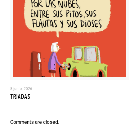
8 junio, 2026
TRIADAS
Comments are closed.