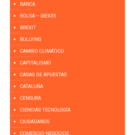
BANCA
BOLSA – IBEX35
BREXIT
BULLYING
CAMBIO CLIMÁTICO
CAPITALISMO
CASAS DE APUESTAS
CATALUÑA
CENSURA
CIENCIAS TECNOLOGÍA
CIUDADANOS
COMERCIO-NEGOCIOS