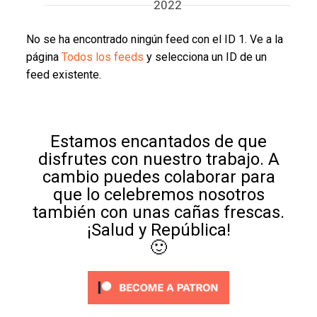
2022
No se ha encontrado ningún feed con el ID 1. Ve a la
página
Todos los feeds
y selecciona un ID de un
feed existente.
Estamos encantados de que
disfrutes con nuestro trabajo. A
cambio puedes colaborar para
que lo celebremos nosotros
también con unas cañas frescas.
¡Salud y República!
🙂