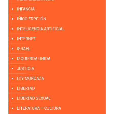
INFANCIA
IÑIGO ERREJÓN
INTELIGENCIA ARTIFICIAL
INTERNET
ISRAEL
IZQUIERDA UNIDA
JUSTICIA
LEY MORDAZA
LIBERTAD
LIBERTAD SEXUAL
LITERATURA – CULTURA