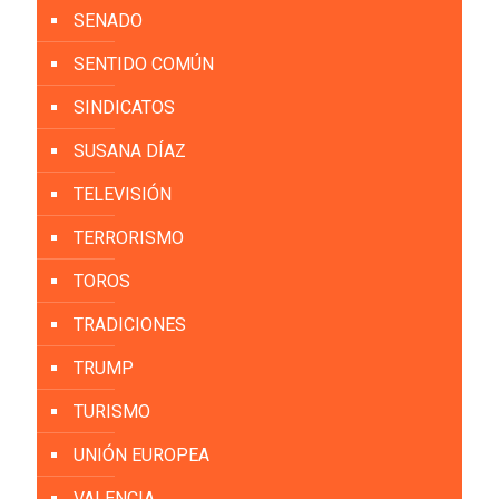
SENADO
SENTIDO COMÚN
SINDICATOS
SUSANA DÍAZ
TELEVISIÓN
TERRORISMO
TOROS
TRADICIONES
TRUMP
TURISMO
UNIÓN EUROPEA
VALENCIA