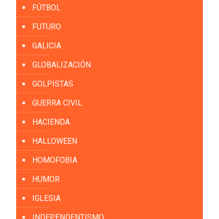
FÚTBOL
FUTURO
GALICIA
GLOBALIZACIÓN
GOLPISTAS
GUERRA CIVIL
HACIENDA
HALLOWEEN
HOMOFOBIA
HUMOR
IGLESIA
INDEPENDENTISMO