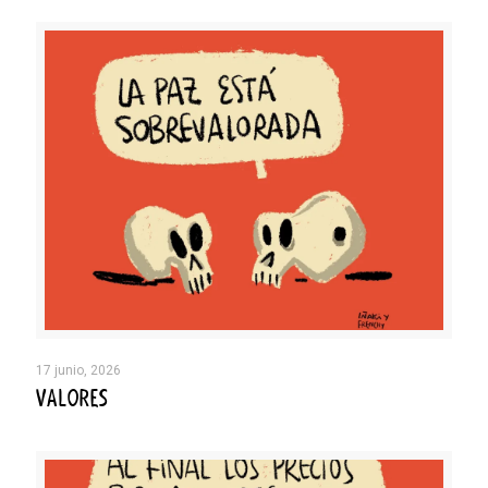
17 junio, 2026
VALORES