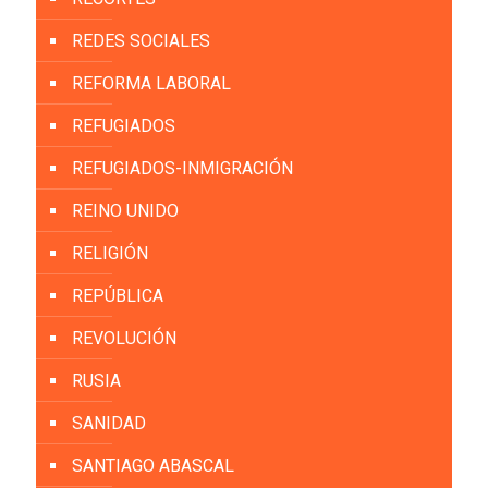
REDES SOCIALES
REFORMA LABORAL
REFUGIADOS
REFUGIADOS-INMIGRACIÓN
REINO UNIDO
RELIGIÓN
REPÚBLICA
REVOLUCIÓN
RUSIA
SANIDAD
SANTIAGO ABASCAL