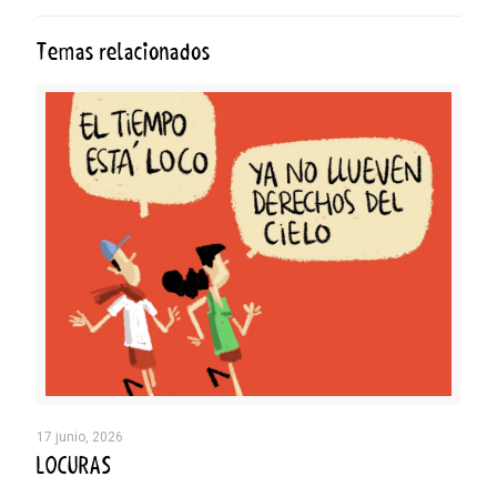
Temas relacionados
17 junio, 2026
LOCURAS