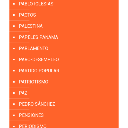
PABLO IGLESIAS
PACTOS
PALESTINA
PAPELES PANAMÁ
PARLAMENTO
PARO-DESEMPLEO
PARTIDO POPULAR
PATRIOTISMO
PAZ
PEDRO SÁNCHEZ
PENSIONES
PERIODISMO