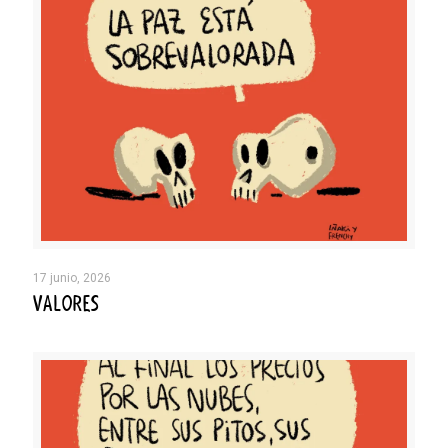
17 junio, 2026
VALORES