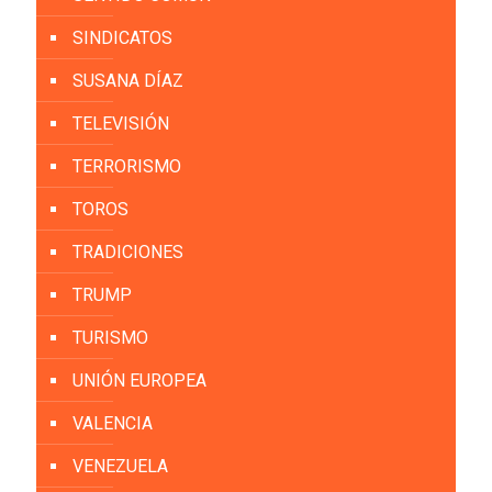
SINDICATOS
SUSANA DÍAZ
TELEVISIÓN
TERRORISMO
TOROS
TRADICIONES
TRUMP
TURISMO
UNIÓN EUROPEA
VALENCIA
VENEZUELA