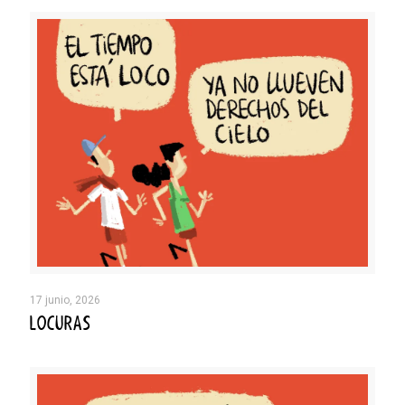
17 junio, 2026
LOCURAS