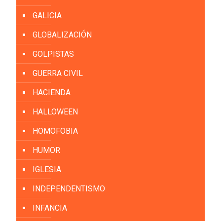
GALICIA
GLOBALIZACIÓN
GOLPISTAS
GUERRA CIVIL
HACIENDA
HALLOWEEN
HOMOFOBIA
HUMOR
IGLESIA
INDEPENDENTISMO
INFANCIA