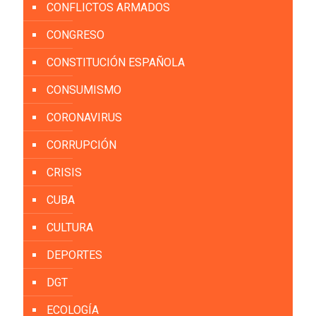
CONFLICTOS ARMADOS
CONGRESO
CONSTITUCIÓN ESPAÑOLA
CONSUMISMO
CORONAVIRUS
CORRUPCIÓN
CRISIS
CUBA
CULTURA
DEPORTES
DGT
ECOLOGÍA