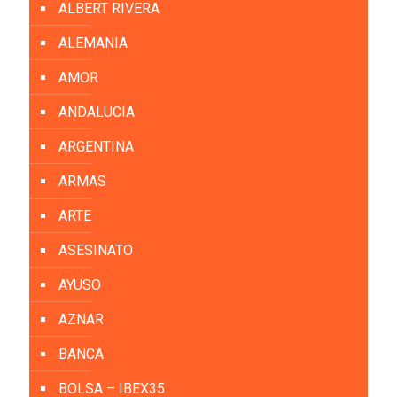
ALBERT RIVERA
ALEMANIA
AMOR
ANDALUCIA
ARGENTINA
ARMAS
ARTE
ASESINATO
AYUSO
AZNAR
BANCA
BOLSA – IBEX35