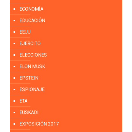
ECONOMÍA
EDUCACIÓN
EEUU
EJÉRCITO
ELECCIONES
ELON MUSK
EPSTEIN
ESPIONAJE
ETA
EUSKADI
EXPOSICIÓN 2017