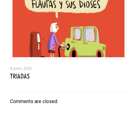
8 junio, 2026
TRIADAS
Comments are closed.