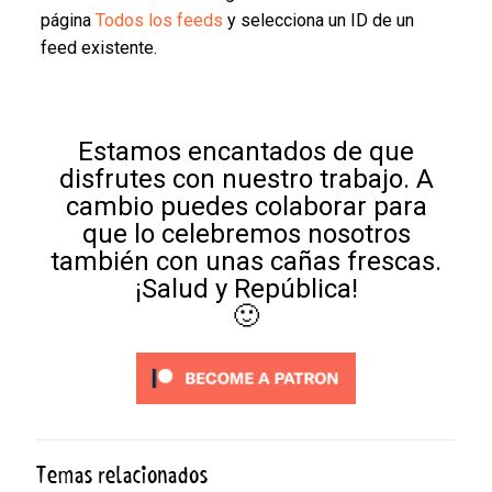
página
Todos los feeds
y selecciona un ID de un
feed existente.
Estamos encantados de que
disfrutes con nuestro trabajo. A
cambio puedes colaborar para
que lo celebremos nosotros
también con unas cañas frescas.
¡Salud y República!
🙂
Temas relacionados