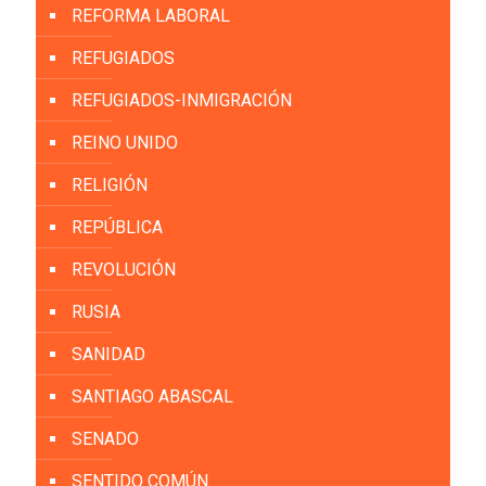
REFORMA LABORAL
REFUGIADOS
REFUGIADOS-INMIGRACIÓN
REINO UNIDO
RELIGIÓN
REPÚBLICA
REVOLUCIÓN
RUSIA
SANIDAD
SANTIAGO ABASCAL
SENADO
SENTIDO COMÚN