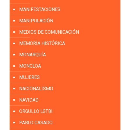
MANIFESTACIONES
MANIPULACIÓN
MEDIOS DE COMUNICACIÓN
MEMORÍA HISTÓRICA
MONARQUÍA
MONCLOA
MUJERES
NACIONALISMO
NAVIDAD
ORGULLO LGTBI
PABLO CASADO