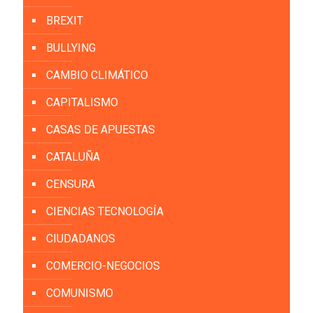
BREXIT
BULLYING
CAMBIO CLIMÁTICO
CAPITALISMO
CASAS DE APUESTAS
CATALUÑA
CENSURA
CIENCIAS TECNOLOGÍA
CIUDADANOS
COMERCIO-NEGOCIOS
COMUNISMO