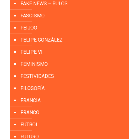
FAKE NEWS – BULOS
FASCISMO
FEIJOO
FELIPE GONZÁLEZ
FELIPE VI
FEMINISMO
FESTIVIDADES
FILOSOFÍA
FRANCIA
FRANCO
FÚTBOL
FUTURO