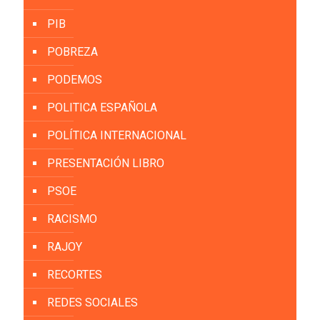
PIB
POBREZA
PODEMOS
POLITICA ESPAÑOLA
POLÍTICA INTERNACIONAL
PRESENTACIÓN LIBRO
PSOE
RACISMO
RAJOY
RECORTES
REDES SOCIALES