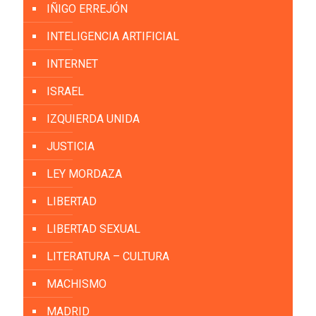
IÑIGO ERREJÓN
INTELIGENCIA ARTIFICIAL
INTERNET
ISRAEL
IZQUIERDA UNIDA
JUSTICIA
LEY MORDAZA
LIBERTAD
LIBERTAD SEXUAL
LITERATURA – CULTURA
MACHISMO
MADRID