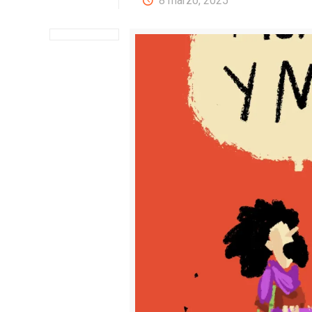
8 marzo, 2025