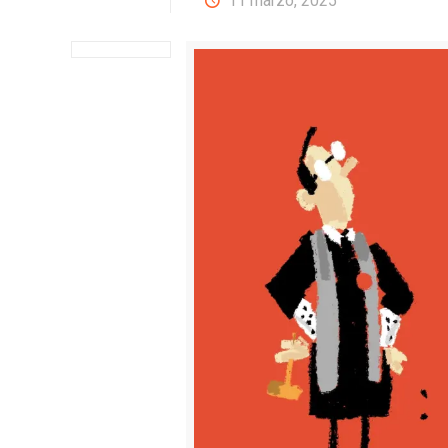
11 marzo, 2025