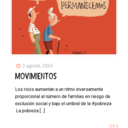
2 agosto, 2024
MOVIMIENTOS
Los ricos aumentan a un ritmo inversamente
proporcional al número de familias en riesgo de
exclusión social y bajo el umbral de la #pobreza
.La pobreza
[…]
2