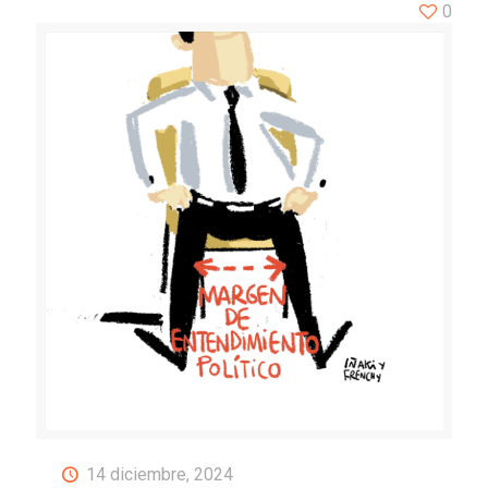
0
14 diciembre, 2024