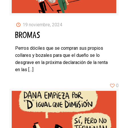
19 noviembre, 2024
BROMAS
Perros dóciles que se compran sus propios
collares y bozales para que el dueño se lo
desgrave en la próxima declaración de la renta
en las
[…]
0