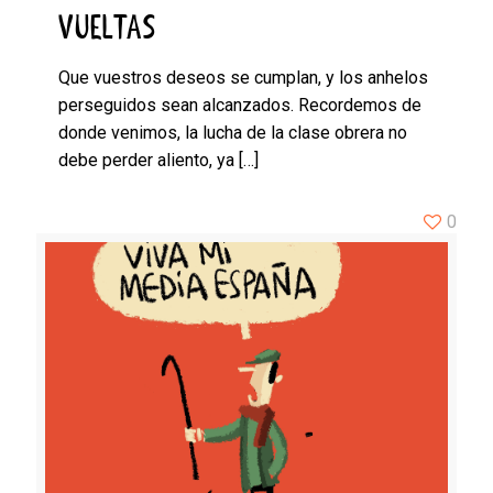
VUELTAS
Que vuestros deseos se cumplan, y los anhelos
perseguidos sean alcanzados. Recordemos de
donde venimos, la lucha de la clase obrera no
debe perder aliento, ya
[…]
0