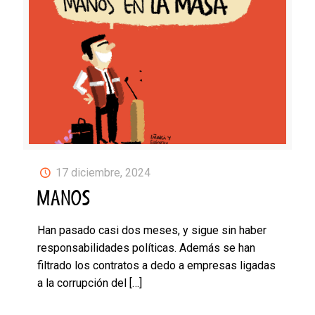
17 diciembre, 2024
MANOS
Han pasado casi dos meses, y sigue sin haber
responsabilidades políticas. Además se han
filtrado los contratos a dedo a empresas ligadas
a la corrupción del
[…]