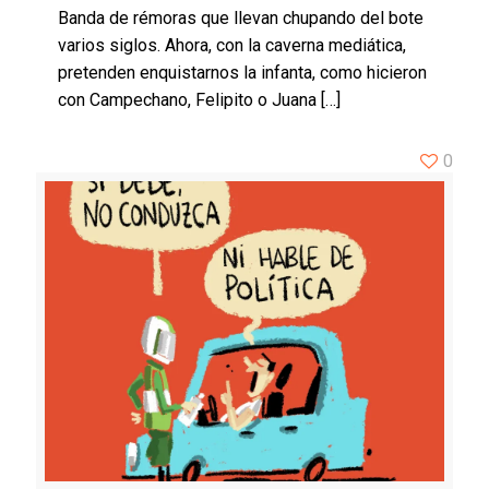
Banda de rémoras que llevan chupando del bote
varios siglos. Ahora, con la caverna mediática,
pretenden enquistarnos la infanta, como hicieron
con Campechano, Felipito o Juana
[…]
0