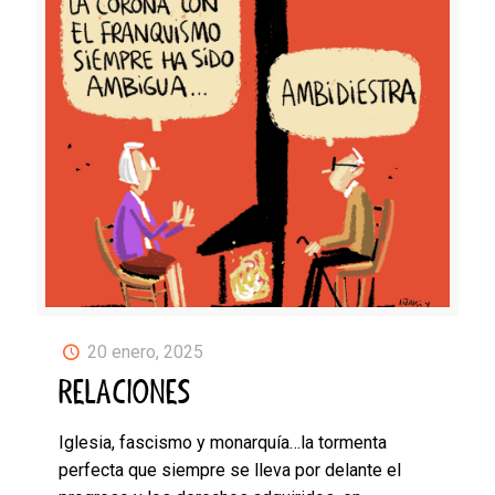
20 enero, 2025
RELACIONES
Iglesia, fascismo y monarquía…la tormenta
perfecta que siempre se lleva por delante el