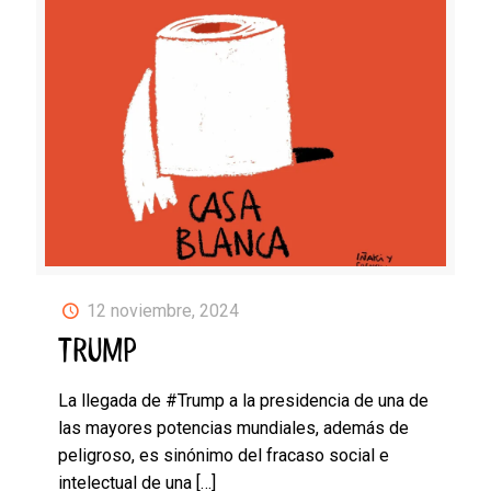
12 noviembre, 2024
TRUMP
La llegada de #Trump a la presidencia de una de
las mayores potencias mundiales, además de
peligroso, es sinónimo del fracaso social e
intelectual de una
[…]