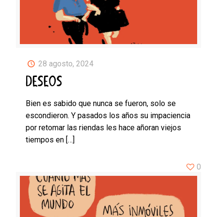
28 agosto, 2024
DESEOS
Bien es sabido que nunca se fueron, solo se
escondieron. Y pasados los años su impaciencia
por retomar las riendas les hace añoran viejos
tiempos en
[…]
0