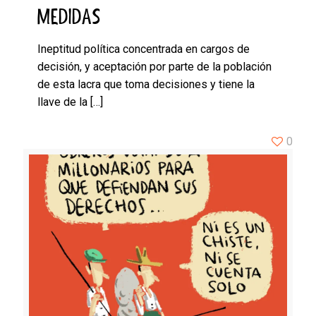
MEDIDAS
Ineptitud política concentrada en cargos de
decisión, y aceptación por parte de la población
de esta lacra que toma decisiones y tiene la
llave de la
[…]
0