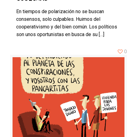
En tiempos de polarización no se buscan
consensos, solo culpables. Huimos del
cooperativismo y del bien común. Los políticos
son unos oportunistas en busca de su
[…]
0