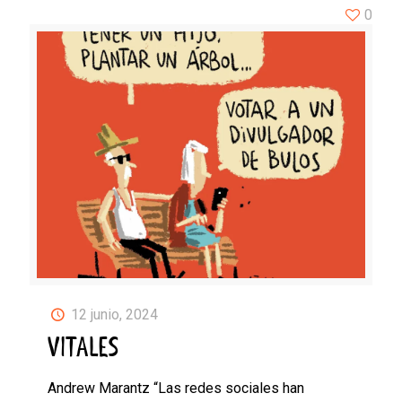
0
12 junio, 2024
VITALES
Andrew Marantz “Las redes sociales han