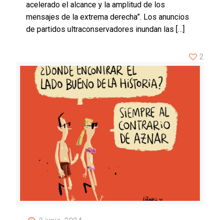
acelerado el alcance y la amplitud de los
mensajes de la extrema derecha”. Los anuncios
de partidos ultraconservadores inundan las
[…]
2