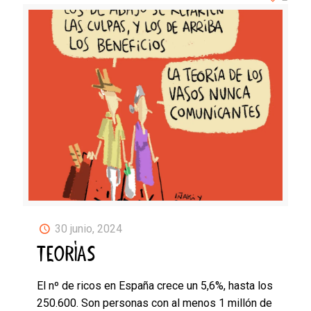
30 junio, 2024
TEORÍAS
El nº de ricos en España crece un 5,6%, hasta los
250.600. Son personas con al menos 1 millón de