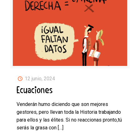
12 junio, 2024
Ecuaciones
Venderán humo diciendo que son mejores
gestores, pero llevan toda la Historia trabajando
para ellos y las élites. Si no reaccionas pronto,tú
serás la grasa con
[…]