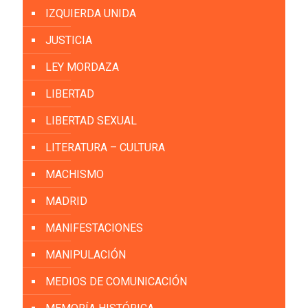
IZQUIERDA UNIDA
JUSTICIA
LEY MORDAZA
LIBERTAD
LIBERTAD SEXUAL
LITERATURA – CULTURA
MACHISMO
MADRID
MANIFESTACIONES
MANIPULACIÓN
MEDIOS DE COMUNICACIÓN