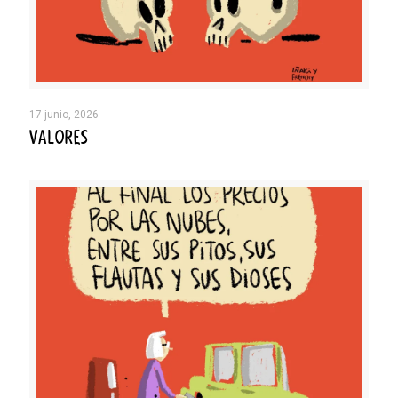
17 junio, 2026
VALORES