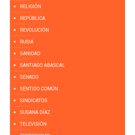
RELIGIÓN
REPÚBLICA
REVOLUCIÓN
RUSIA
SANIDAD
SANTIAGO ABASCAL
SENADO
SENTIDO COMÚN
SINDICATOS
SUSANA DÍAZ
TELEVISIÓN