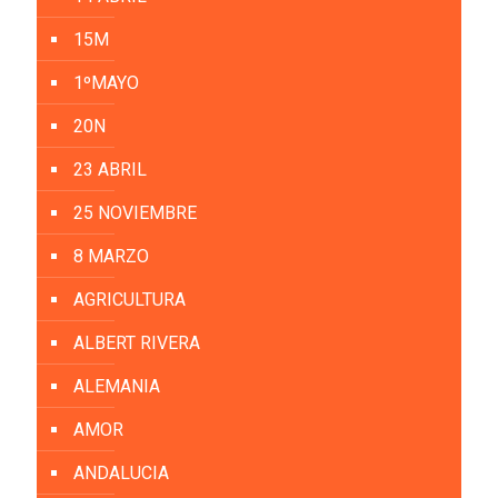
15M
1ºMAYO
20N
23 ABRIL
25 NOVIEMBRE
8 MARZO
AGRICULTURA
ALBERT RIVERA
ALEMANIA
AMOR
ANDALUCIA