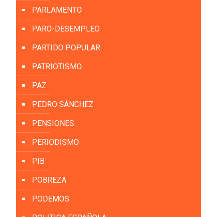
PARLAMENTO
PARO-DESEMPLEO
PARTIDO POPULAR
PATRIOTISMO
PAZ
PEDRO SÁNCHEZ
PENSIONES
PERIODISMO
PIB
POBREZA
PODEMOS