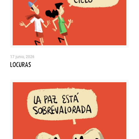
17 junio, 2026
LOCURAS