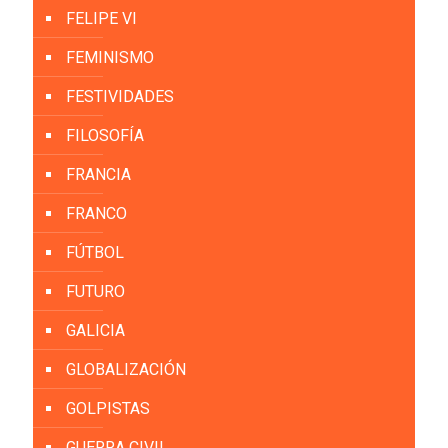
FELIPE VI
FEMINISMO
FESTIVIDADES
FILOSOFÍA
FRANCIA
FRANCO
FÚTBOL
FUTURO
GALICIA
GLOBALIZACIÓN
GOLPISTAS
GUERRA CIVIL