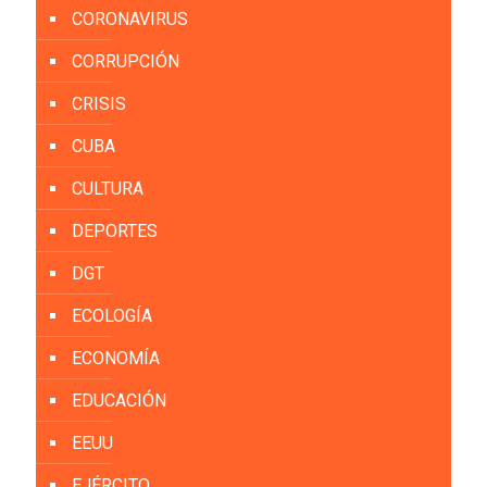
CORONAVIRUS
CORRUPCIÓN
CRISIS
CUBA
CULTURA
DEPORTES
DGT
ECOLOGÍA
ECONOMÍA
EDUCACIÓN
EEUU
EJÉRCITO