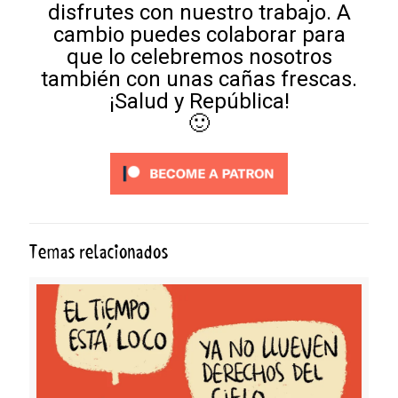
disfrutes con nuestro trabajo. A
cambio puedes colaborar para
que lo celebremos nosotros
también con unas cañas frescas.
¡Salud y República!
🙂
Temas relacionados