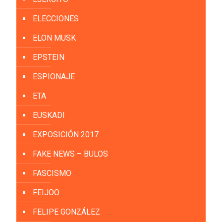
ELECCIONES
ELON MUSK
EPSTEIN
ESPIONAJE
ETA
EUSKADI
EXPOSICIÓN 2017
FAKE NEWS – BULOS
FASCISMO
FEIJOO
FELIPE GONZÁLEZ