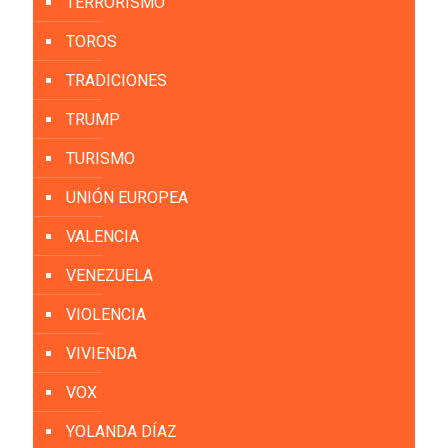
TERRORISMO
TOROS
TRADICIONES
TRUMP
TURISMO
UNIÓN EUROPEA
VALENCIA
VENEZUELA
VIOLENCIA
VIVIENDA
VOX
YOLANDA DÍAZ