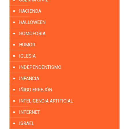
HACIENDA
HALLOWEEN
HOMOFOBIA
HUMOR
IGLESIA
INDEPENDENTISMO
INFANCIA
IÑIGO ERREJÓN
INTELIGENCIA ARTIFICIAL
INTERNET
ISRAEL