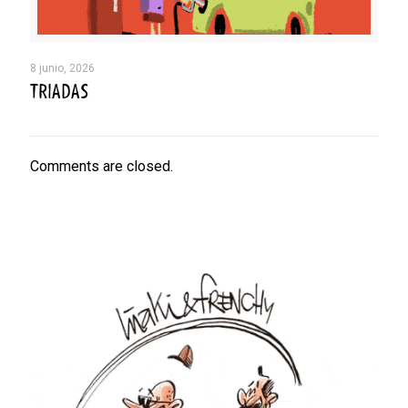
8 junio, 2026
TRIADAS
Comments are closed.