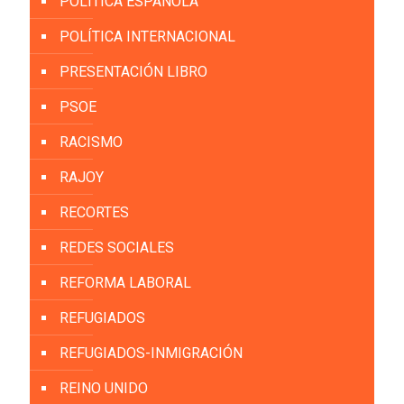
POLITICA ESPAÑOLA
POLÍTICA INTERNACIONAL
PRESENTACIÓN LIBRO
PSOE
RACISMO
RAJOY
RECORTES
REDES SOCIALES
REFORMA LABORAL
REFUGIADOS
REFUGIADOS-INMIGRACIÓN
REINO UNIDO