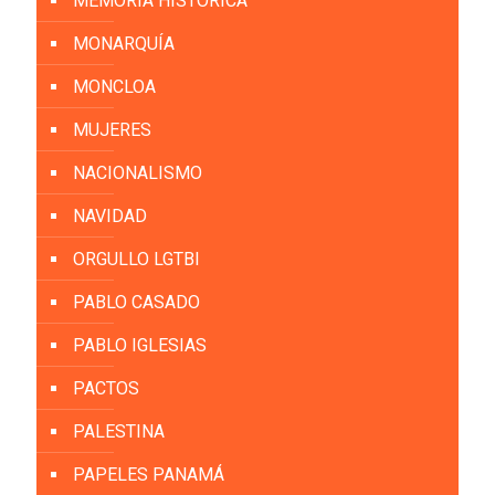
MEMORÍA HISTÓRICA
MONARQUÍA
MONCLOA
MUJERES
NACIONALISMO
NAVIDAD
ORGULLO LGTBI
PABLO CASADO
PABLO IGLESIAS
PACTOS
PALESTINA
PAPELES PANAMÁ