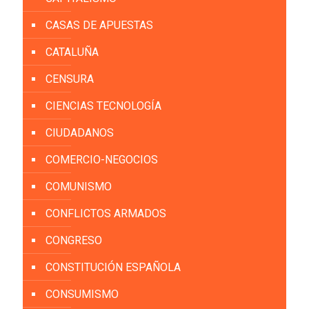
CASAS DE APUESTAS
CATALUÑA
CENSURA
CIENCIAS TECNOLOGÍA
CIUDADANOS
COMERCIO-NEGOCIOS
COMUNISMO
CONFLICTOS ARMADOS
CONGRESO
CONSTITUCIÓN ESPAÑOLA
CONSUMISMO