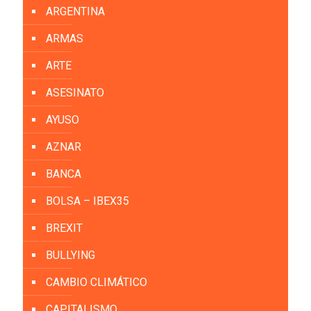
ARGENTINA
ARMAS
ARTE
ASESINATO
AYUSO
AZNAR
BANCA
BOLSA – IBEX35
BREXIT
BULLYING
CAMBIO CLIMÁTICO
CAPITALISMO