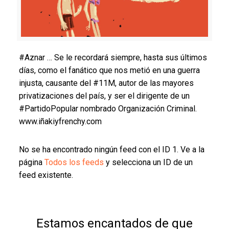
#Aznar … Se le recordará siempre, hasta sus últimos
días, como el fanático que nos metió en una guerra
injusta, causante del #11M, autor de las mayores
privatizaciones del país, y ser el dirigente de un
#PartidoPopular nombrado Organización Criminal.
www.iñakiyfrenchy.com
No se ha encontrado ningún feed con el ID 1. Ve a la
página
Todos los feeds
y selecciona un ID de un
feed existente.
Estamos encantados de que