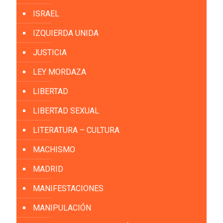
ISRAEL
IZQUIERDA UNIDA
JUSTICIA
LEY MORDAZA
LIBERTAD
LIBERTAD SEXUAL
LITERATURA – CULTURA
MACHISMO
MADRID
MANIFESTACIONES
MANIPULACIÓN