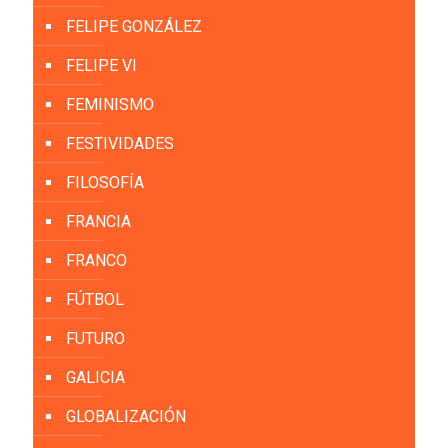
FELIPE GONZÁLEZ
FELIPE VI
FEMINISMO
FESTIVIDADES
FILOSOFÍA
FRANCIA
FRANCO
FÚTBOL
FUTURO
GALICIA
GLOBALIZACIÓN