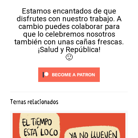
Estamos encantados de que
disfrutes con nuestro trabajo. A
cambio puedes colaborar para
que lo celebremos nosotros
también con unas cañas frescas.
¡Salud y República!
🙂
Temas relacionados