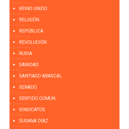
REINO UNIDO
RELIGIÓN
REPÚBLICA
REVOLUCIÓN
RUSIA
SANIDAD
SANTIAGO ABASCAL
SENADO
SENTIDO COMÚN
SINDICATOS
SUSANA DÍAZ