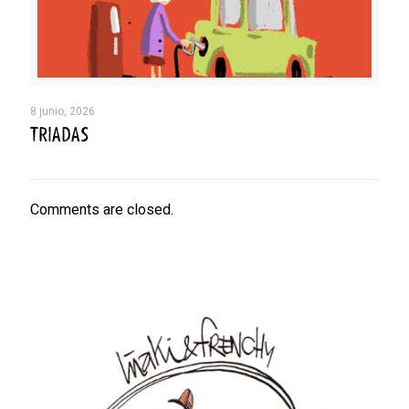
8 junio, 2026
TRIADAS
Comments are closed.