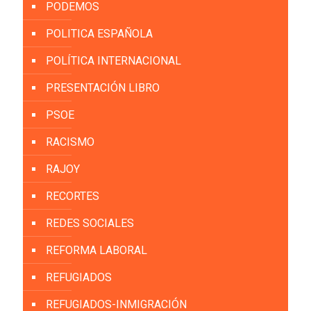
PODEMOS
POLITICA ESPAÑOLA
POLÍTICA INTERNACIONAL
PRESENTACIÓN LIBRO
PSOE
RACISMO
RAJOY
RECORTES
REDES SOCIALES
REFORMA LABORAL
REFUGIADOS
REFUGIADOS-INMIGRACIÓN