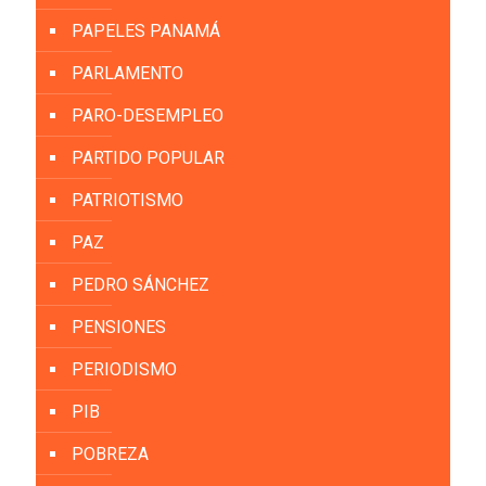
PAPELES PANAMÁ
PARLAMENTO
PARO-DESEMPLEO
PARTIDO POPULAR
PATRIOTISMO
PAZ
PEDRO SÁNCHEZ
PENSIONES
PERIODISMO
PIB
POBREZA