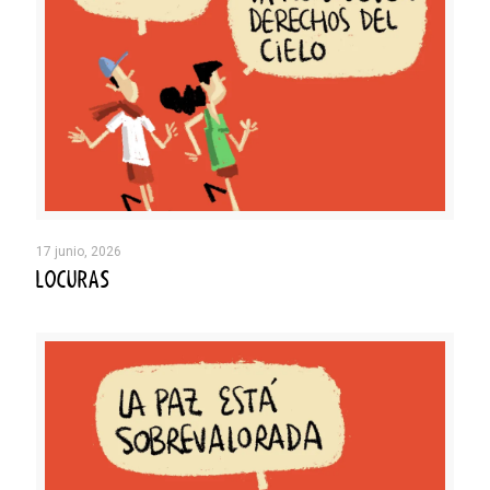
17 junio, 2026
LOCURAS