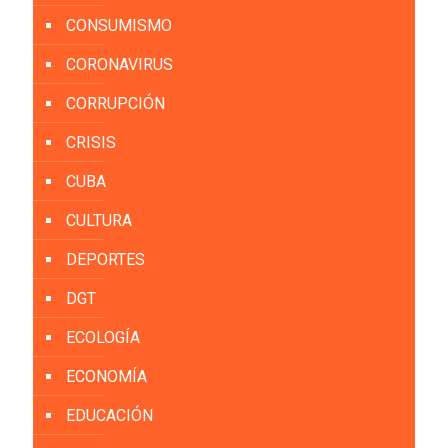
CONSUMISMO
CORONAVIRUS
CORRUPCIÓN
CRISIS
CUBA
CULTURA
DEPORTES
DGT
ECOLOGÍA
ECONOMÍA
EDUCACIÓN