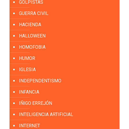
GOLPISTAS
GUERRA CIVIL
HACIENDA
HALLOWEEN
HOMOFOBIA
HUMOR
IGLESIA
INDEPENDENTISMO
INFANCIA
IÑIGO ERREJÓN
INTELIGENCIA ARTIFICIAL
INTERNET