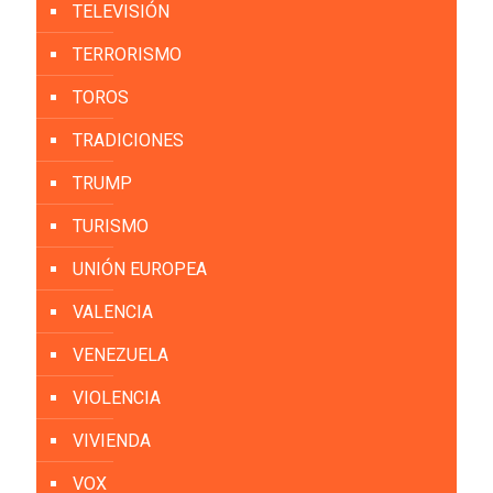
TELEVISIÓN
TERRORISMO
TOROS
TRADICIONES
TRUMP
TURISMO
UNIÓN EUROPEA
VALENCIA
VENEZUELA
VIOLENCIA
VIVIENDA
VOX