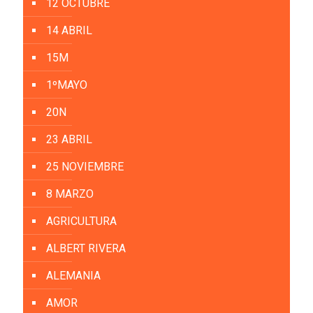
12 OCTUBRE
14 ABRIL
15M
1ºMAYO
20N
23 ABRIL
25 NOVIEMBRE
8 MARZO
AGRICULTURA
ALBERT RIVERA
ALEMANIA
AMOR