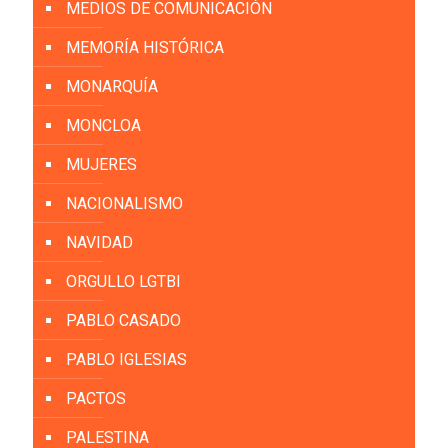
MEDIOS DE COMUNICACIÓN
MEMORÍA HISTÓRICA
MONARQUÍA
MONCLOA
MUJERES
NACIONALISMO
NAVIDAD
ORGULLO LGTBI
PABLO CASADO
PABLO IGLESIAS
PACTOS
PALESTINA