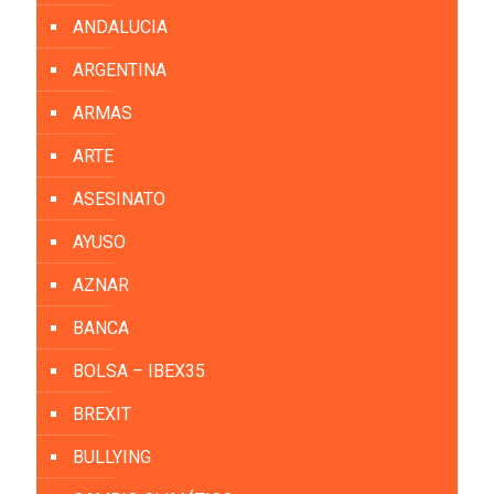
ANDALUCIA
ARGENTINA
ARMAS
ARTE
ASESINATO
AYUSO
AZNAR
BANCA
BOLSA – IBEX35
BREXIT
BULLYING