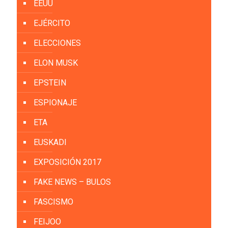
EEUU
EJÉRCITO
ELECCIONES
ELON MUSK
EPSTEIN
ESPIONAJE
ETA
EUSKADI
EXPOSICIÓN 2017
FAKE NEWS – BULOS
FASCISMO
FEIJOO