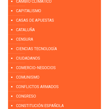
CAMBIO CLIMÁTICO
CAPITALISMO
CASAS DE APUESTAS
CATALUÑA
CENSURA
CIENCIAS TECNOLOGÍA
CIUDADANOS
COMERCIO-NEGOCIOS
COMUNISMO
CONFLICTOS ARMADOS
CONGRESO
CONSTITUCIÓN ESPAÑOLA