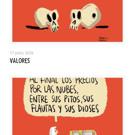
17 junio, 2026
VALORES