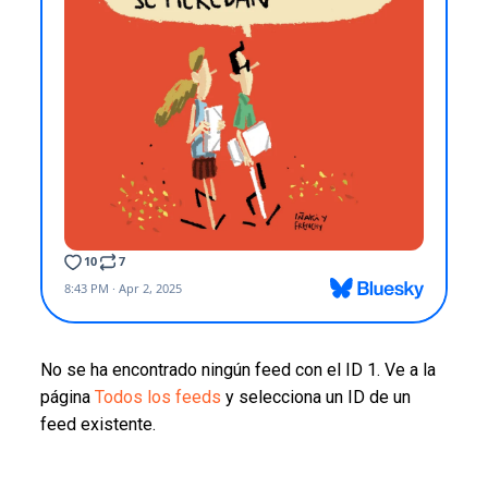
No se ha encontrado ningún feed con el ID 1. Ve a la
página
Todos los feeds
y selecciona un ID de un
feed existente.