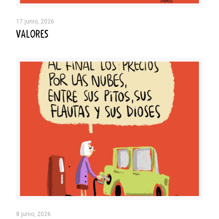
17 junio, 2026
VALORES
8 junio, 2026