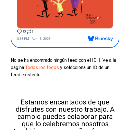
No se ha encontrado ningún feed con el ID 1. Ve a la
página
Todos los feeds
y selecciona un ID de un
feed existente.
Estamos encantados de que
disfrutes con nuestro trabajo. A
cambio puedes colaborar para
que lo celebremos nosotros