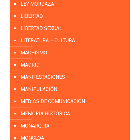
LEY MORDAZA
LIBERTAD
LIBERTAD SEXUAL
LITERATURA – CULTURA
MACHISMO
MADRID
MANIFESTACIONES
MANIPULACIÓN
MEDIOS DE COMUNICACIÓN
MEMORÍA HISTÓRICA
MONARQUÍA
MONCLOA