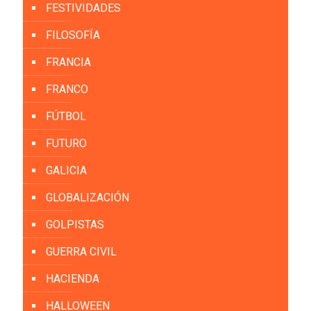
FESTIVIDADES
FILOSOFÍA
FRANCIA
FRANCO
FÚTBOL
FUTURO
GALICIA
GLOBALIZACIÓN
GOLPISTAS
GUERRA CIVIL
HACIENDA
HALLOWEEN