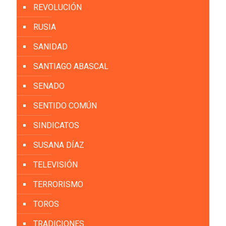
REVOLUCIÓN
RUSIA
SANIDAD
SANTIAGO ABASCAL
SENADO
SENTIDO COMÚN
SINDICATOS
SUSANA DÍAZ
TELEVISIÓN
TERRORISMO
TOROS
TRADICIONES