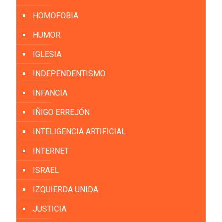
HOMOFOBIA
HUMOR
IGLESIA
INDEPENDENTISMO
INFANCIA
IÑIGO ERREJÓN
INTELIGENCIA ARTIFICIAL
INTERNET
ISRAEL
IZQUIERDA UNIDA
JUSTICIA