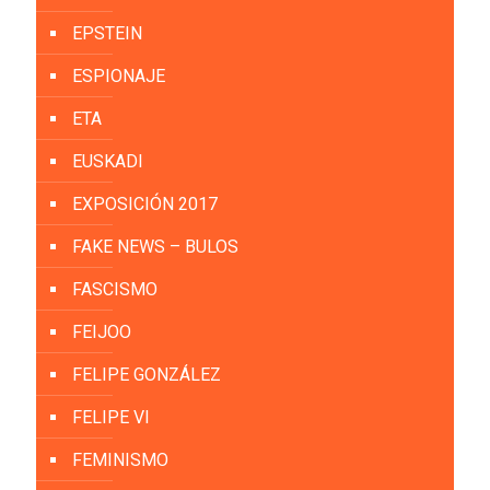
EPSTEIN
ESPIONAJE
ETA
EUSKADI
EXPOSICIÓN 2017
FAKE NEWS – BULOS
FASCISMO
FEIJOO
FELIPE GONZÁLEZ
FELIPE VI
FEMINISMO