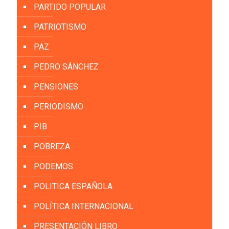
PARTIDO POPULAR
PATRIOTISMO
PAZ
PEDRO SÁNCHEZ
PENSIONES
PERIODISMO
PIB
POBREZA
PODEMOS
POLITICA ESPAÑOLA
POLÍTICA INTERNACIONAL
PRESENTACIÓN LIBRO