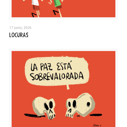
17 junio, 2026
LOCURAS