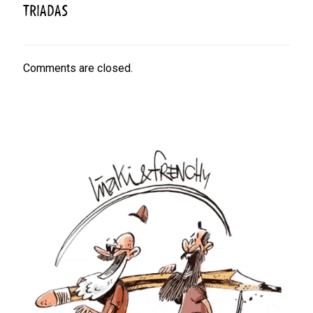
TRIADAS
Comments are closed.