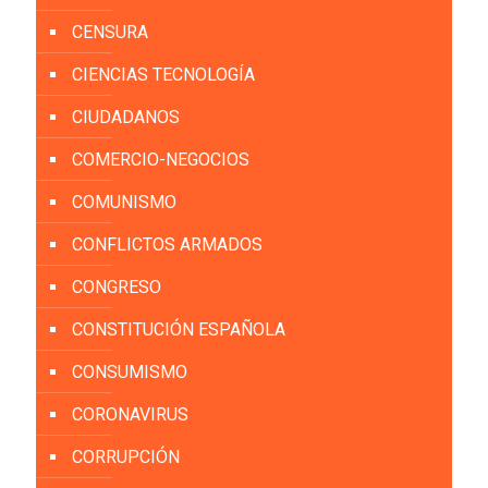
CENSURA
CIENCIAS TECNOLOGÍA
CIUDADANOS
COMERCIO-NEGOCIOS
COMUNISMO
CONFLICTOS ARMADOS
CONGRESO
CONSTITUCIÓN ESPAÑOLA
CONSUMISMO
CORONAVIRUS
CORRUPCIÓN