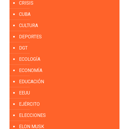
CRISIS
CUBA
CULTURA
DEPORTES
DGT
ECOLOGÍA
ECONOMÍA
EDUCACIÓN
EEUU
EJÉRCITO
ELECCIONES
ELON MUSK