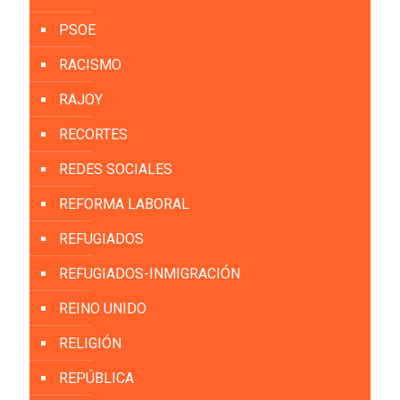
PSOE
RACISMO
RAJOY
RECORTES
REDES SOCIALES
REFORMA LABORAL
REFUGIADOS
REFUGIADOS-INMIGRACIÓN
REINO UNIDO
RELIGIÓN
REPÚBLICA