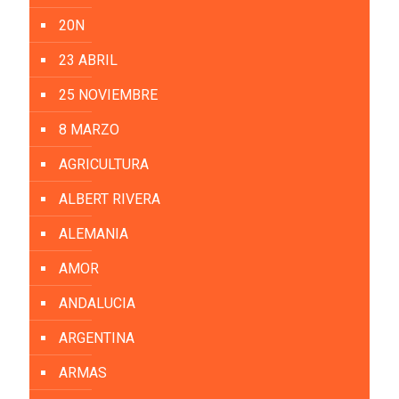
20N
23 ABRIL
25 NOVIEMBRE
8 MARZO
AGRICULTURA
ALBERT RIVERA
ALEMANIA
AMOR
ANDALUCIA
ARGENTINA
ARMAS