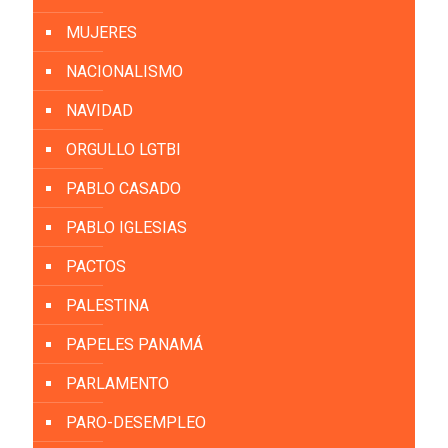
MUJERES
NACIONALISMO
NAVIDAD
ORGULLO LGTBI
PABLO CASADO
PABLO IGLESIAS
PACTOS
PALESTINA
PAPELES PANAMÁ
PARLAMENTO
PARO-DESEMPLEO