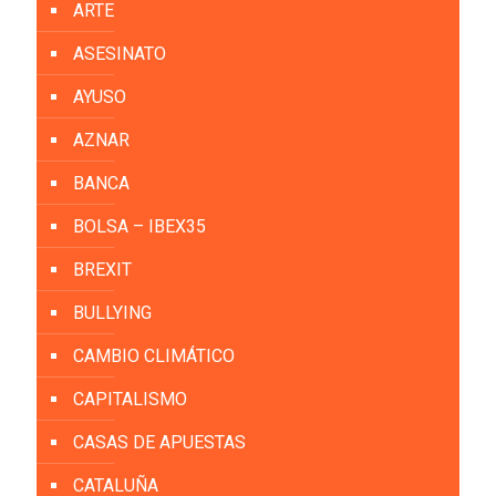
ARTE
ASESINATO
AYUSO
AZNAR
BANCA
BOLSA – IBEX35
BREXIT
BULLYING
CAMBIO CLIMÁTICO
CAPITALISMO
CASAS DE APUESTAS
CATALUÑA