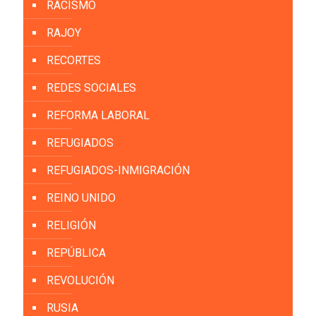
RACISMO
RAJOY
RECORTES
REDES SOCIALES
REFORMA LABORAL
REFUGIADOS
REFUGIADOS-INMIGRACIÓN
REINO UNIDO
RELIGIÓN
REPÚBLICA
REVOLUCIÓN
RUSIA