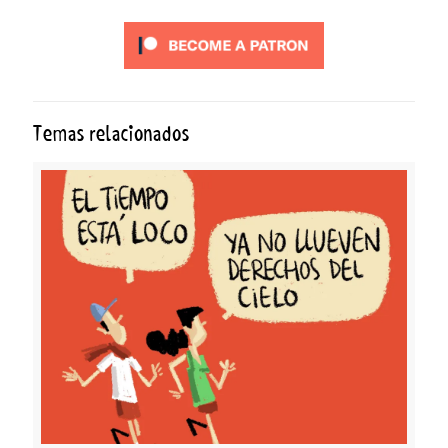
Temas relacionados