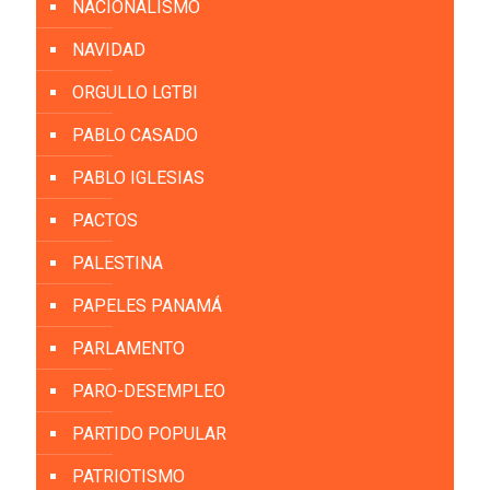
NACIONALISMO
NAVIDAD
ORGULLO LGTBI
PABLO CASADO
PABLO IGLESIAS
PACTOS
PALESTINA
PAPELES PANAMÁ
PARLAMENTO
PARO-DESEMPLEO
PARTIDO POPULAR
PATRIOTISMO