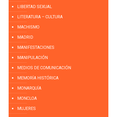
LIBERTAD SEXUAL
LITERATURA – CULTURA
MACHISMO
MADRID
MANIFESTACIONES
MANIPULACIÓN
MEDIOS DE COMUNICACIÓN
MEMORÍA HISTÓRICA
MONARQUÍA
MONCLOA
MUJERES