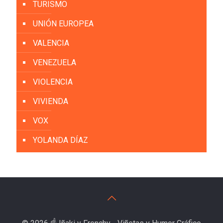
TURISMO
UNIÓN EUROPEA
VALENCIA
VENEZUELA
VIOLENCIA
VIVIENDA
VOX
YOLANDA DÍAZ