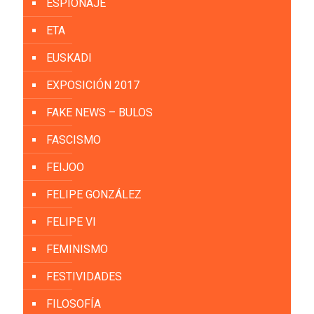
ESPIONAJE
ETA
EUSKADI
EXPOSICIÓN 2017
FAKE NEWS – BULOS
FASCISMO
FEIJOO
FELIPE GONZÁLEZ
FELIPE VI
FEMINISMO
FESTIVIDADES
FILOSOFÍA