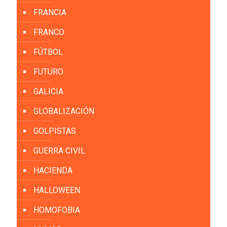
FRANCIA
FRANCO
FÚTBOL
FUTURO
GALICIA
GLOBALIZACIÓN
GOLPISTAS
GUERRA CIVIL
HACIENDA
HALLOWEEN
HOMOFOBIA