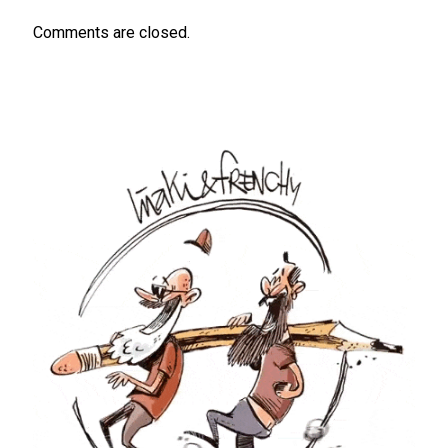
Comments are closed.