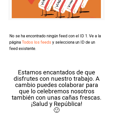
No se ha encontrado ningún feed con el ID 1. Ve a la
página
Todos los feeds
y selecciona un ID de un
feed existente.
Estamos encantados de que
disfrutes con nuestro trabajo. A
cambio puedes colaborar para
que lo celebremos nosotros
también con unas cañas frescas.
¡Salud y República!
🙂