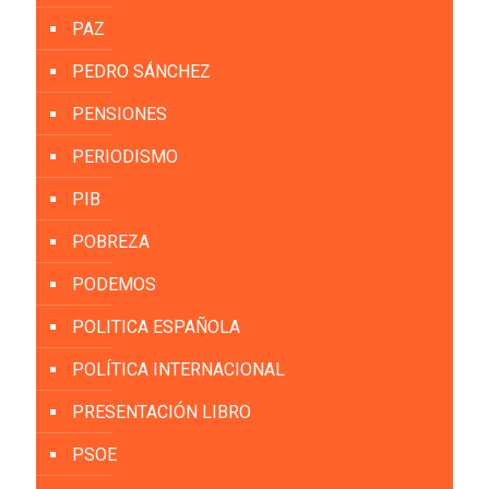
PAZ
PEDRO SÁNCHEZ
PENSIONES
PERIODISMO
PIB
POBREZA
PODEMOS
POLITICA ESPAÑOLA
POLÍTICA INTERNACIONAL
PRESENTACIÓN LIBRO
PSOE