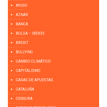
AYUSO
AZNAR
BANCA
BOLSA – IBEX35
BREXIT
BULLYING
CAMBIO CLIMÁTICO
CAPITALISMO
CASAS DE APUESTAS
CATALUÑA
CENSURA