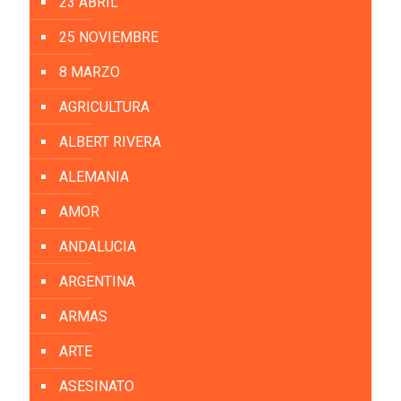
23 ABRIL
25 NOVIEMBRE
8 MARZO
AGRICULTURA
ALBERT RIVERA
ALEMANIA
AMOR
ANDALUCIA
ARGENTINA
ARMAS
ARTE
ASESINATO