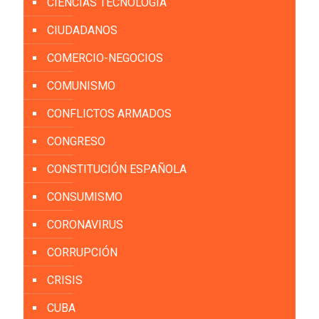
CIENCIAS TECNOLOGÍA
CIUDADANOS
COMERCIO-NEGOCIOS
COMUNISMO
CONFLICTOS ARMADOS
CONGRESO
CONSTITUCIÓN ESPAÑOLA
CONSUMISMO
CORONAVIRUS
CORRUPCIÓN
CRISIS
CUBA