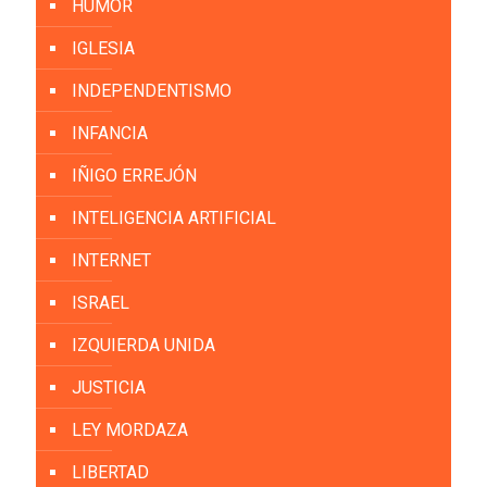
HUMOR
IGLESIA
INDEPENDENTISMO
INFANCIA
IÑIGO ERREJÓN
INTELIGENCIA ARTIFICIAL
INTERNET
ISRAEL
IZQUIERDA UNIDA
JUSTICIA
LEY MORDAZA
LIBERTAD