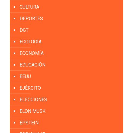
CULTURA
DEPORTES
DGT
ECOLOGÍA
ECONOMÍA
EDUCACIÓN
EEUU
EJÉRCITO
ELECCIONES
ELON MUSK
EPSTEIN