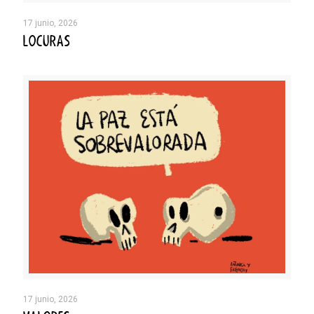
17 junio, 2026
LOCURAS
17 junio, 2026