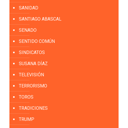
SANIDAD
SANTIAGO ABASCAL
SENADO
SENTIDO COMÚN
SINDICATOS
SUSANA DÍAZ
TELEVISIÓN
TERRORISMO
TOROS
TRADICIONES
TRUMP