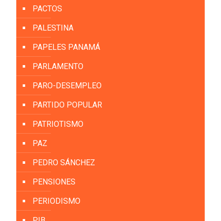
PACTOS
PALESTINA
PAPELES PANAMÁ
PARLAMENTO
PARO-DESEMPLEO
PARTIDO POPULAR
PATRIOTISMO
PAZ
PEDRO SÁNCHEZ
PENSIONES
PERIODISMO
PIB