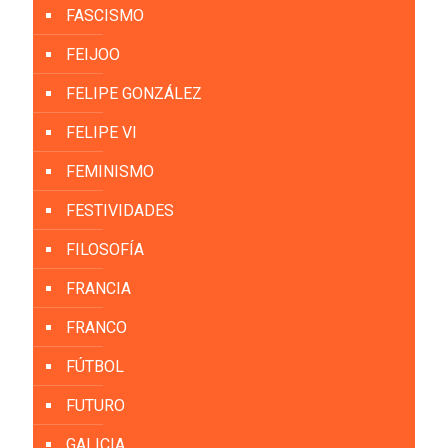
FASCISMO
FEIJOO
FELIPE GONZÁLEZ
FELIPE VI
FEMINISMO
FESTIVIDADES
FILOSOFÍA
FRANCIA
FRANCO
FÚTBOL
FUTURO
GALICIA