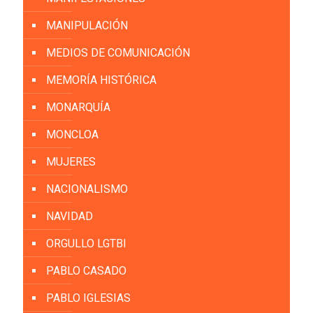
MANIPULACIÓN
MEDIOS DE COMUNICACIÓN
MEMORÍA HISTÓRICA
MONARQUÍA
MONCLOA
MUJERES
NACIONALISMO
NAVIDAD
ORGULLO LGTBI
PABLO CASADO
PABLO IGLESIAS