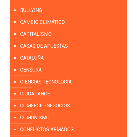
BULLYING
CAMBIO CLIMÁTICO
CAPITALISMO
CASAS DE APUESTAS
CATALUÑA
CENSURA
CIENCIAS TECNOLOGÍA
CIUDADANOS
COMERCIO-NEGOCIOS
COMUNISMO
CONFLICTOS ARMADOS