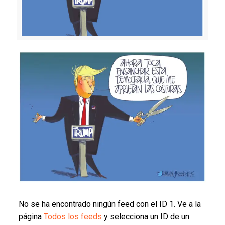
No se ha encontrado ningún feed con el ID 1. Ve a la
página
Todos los feeds
y selecciona un ID de un