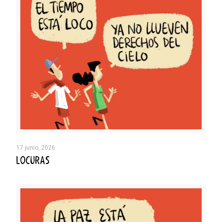
17 junio, 2026
LOCURAS