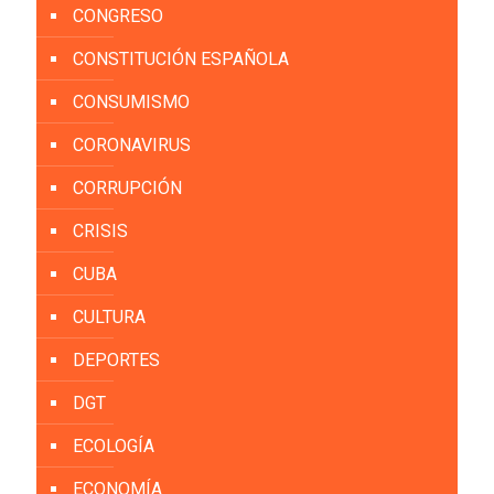
CONGRESO
CONSTITUCIÓN ESPAÑOLA
CONSUMISMO
CORONAVIRUS
CORRUPCIÓN
CRISIS
CUBA
CULTURA
DEPORTES
DGT
ECOLOGÍA
ECONOMÍA