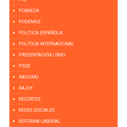
POBREZA
PODEMOS
POLITICA ESPAÑOLA
POLÍTICA INTERNACIONAL
PRESENTACIÓN LIBRO
PSOE
RACISMO
RAJOY
RECORTES
REDES SOCIALES
REFORMA LABORAL