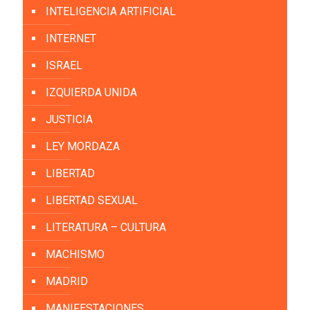
INTELIGENCIA ARTIFICIAL
INTERNET
ISRAEL
IZQUIERDA UNIDA
JUSTICIA
LEY MORDAZA
LIBERTAD
LIBERTAD SEXUAL
LITERATURA – CULTURA
MACHISMO
MADRID
MANIFESTACIONES