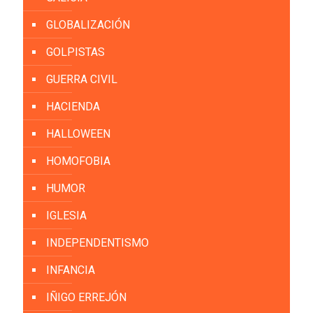
GLOBALIZACIÓN
GOLPISTAS
GUERRA CIVIL
HACIENDA
HALLOWEEN
HOMOFOBIA
HUMOR
IGLESIA
INDEPENDENTISMO
INFANCIA
IÑIGO ERREJÓN