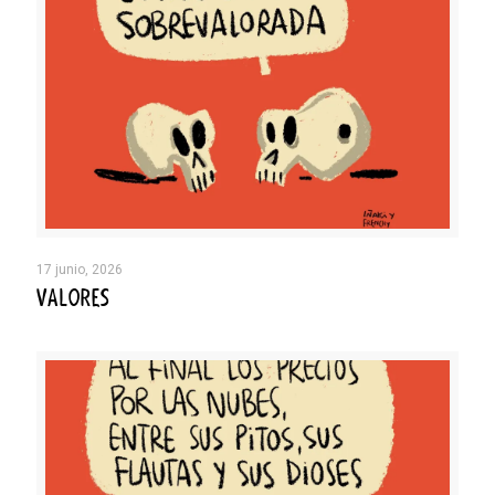
17 junio, 2026
VALORES