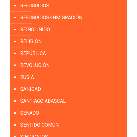
REFUGIADOS
REFUGIADOS-INMIGRACIÓN
REINO UNIDO
RELIGIÓN
REPÚBLICA
REVOLUCIÓN
RUSIA
SANIDAD
SANTIAGO ABASCAL
SENADO
SENTIDO COMÚN
SINDICATOS