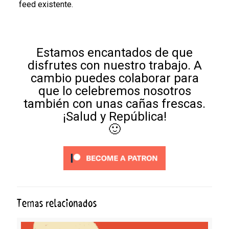
feed existente.
Estamos encantados de que
disfrutes con nuestro trabajo. A
cambio puedes colaborar para
que lo celebremos nosotros
también con unas cañas frescas.
¡Salud y República!
🙂
Temas relacionados