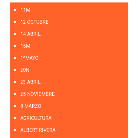
11M
12 OCTUBRE
14 ABRIL
15M
1ºMAYO
20N
23 ABRIL
25 NOVIEMBRE
8 MARZO
AGRICULTURA
ALBERT RIVERA