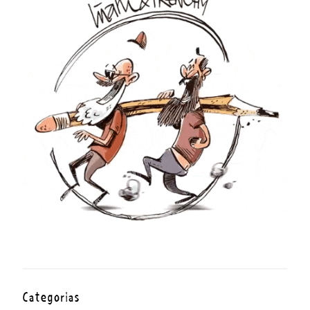
Categorías