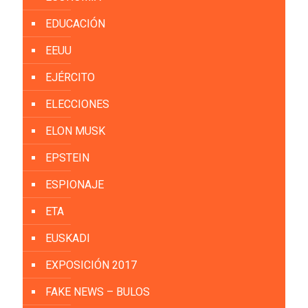
EDUCACIÓN
EEUU
EJÉRCITO
ELECCIONES
ELON MUSK
EPSTEIN
ESPIONAJE
ETA
EUSKADI
EXPOSICIÓN 2017
FAKE NEWS – BULOS