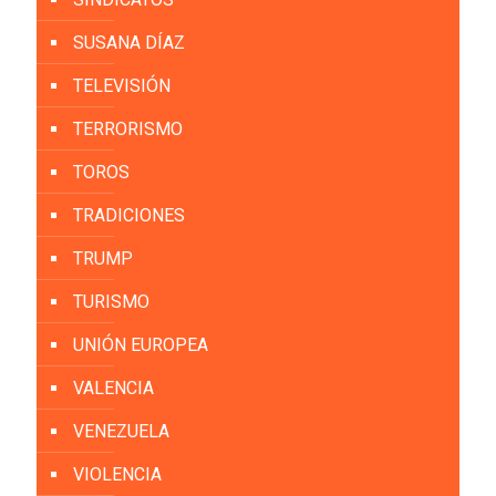
SUSANA DÍAZ
TELEVISIÓN
TERRORISMO
TOROS
TRADICIONES
TRUMP
TURISMO
UNIÓN EUROPEA
VALENCIA
VENEZUELA
VIOLENCIA