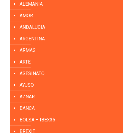
ALEMANIA
AMOR
ANDALUCIA
ARGENTINA
ARMAS
ARTE
ASESINATO
AYUSO
AZNAR
BANCA
BOLSA – IBEX35
BREXIT