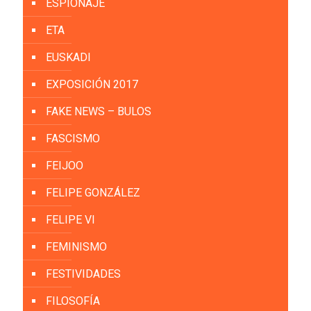
ESPIONAJE
ETA
EUSKADI
EXPOSICIÓN 2017
FAKE NEWS – BULOS
FASCISMO
FEIJOO
FELIPE GONZÁLEZ
FELIPE VI
FEMINISMO
FESTIVIDADES
FILOSOFÍA