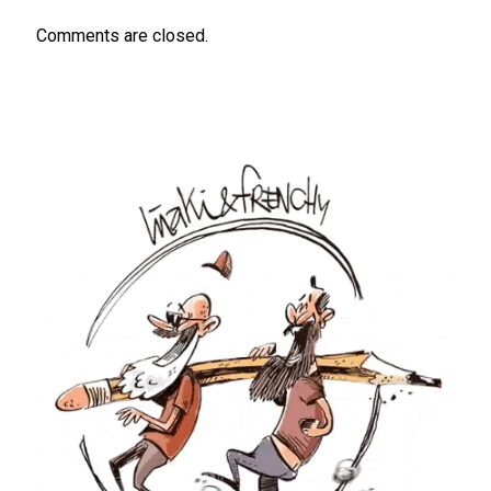
Comments are closed.