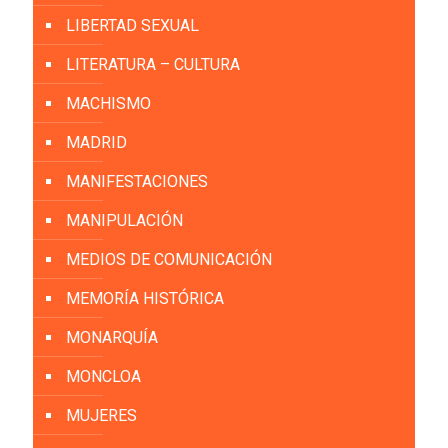
LIBERTAD SEXUAL
LITERATURA – CULTURA
MACHISMO
MADRID
MANIFESTACIONES
MANIPULACIÓN
MEDIOS DE COMUNICACIÓN
MEMORÍA HISTÓRICA
MONARQUÍA
MONCLOA
MUJERES