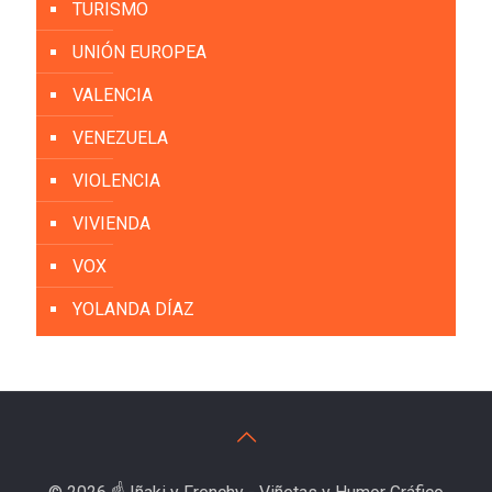
TURISMO
UNIÓN EUROPEA
VALENCIA
VENEZUELA
VIOLENCIA
VIVIENDA
VOX
YOLANDA DÍAZ