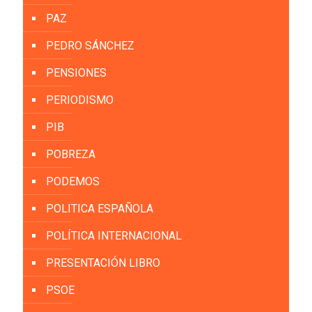
PAZ
PEDRO SÁNCHEZ
PENSIONES
PERIODISMO
PIB
POBREZA
PODEMOS
POLITICA ESPAÑOLA
POLÍTICA INTERNACIONAL
PRESENTACIÓN LIBRO
PSOE