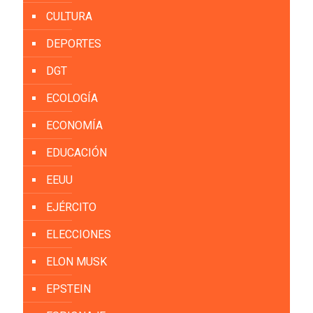
CULTURA
DEPORTES
DGT
ECOLOGÍA
ECONOMÍA
EDUCACIÓN
EEUU
EJÉRCITO
ELECCIONES
ELON MUSK
EPSTEIN