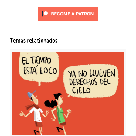
Temas relacionados