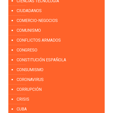
CIENCIAS TECNOLOGÍA
CIUDADANOS
COMERCIO-NEGOCIOS
COMUNISMO
CONFLICTOS ARMADOS
CONGRESO
CONSTITUCIÓN ESPAÑOLA
CONSUMISMO
CORONAVIRUS
CORRUPCIÓN
CRISIS
CUBA