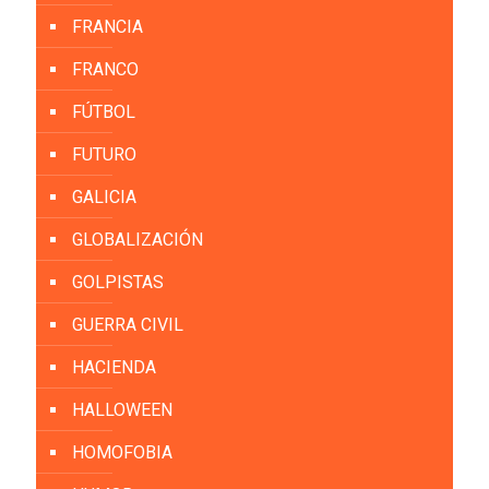
FRANCIA
FRANCO
FÚTBOL
FUTURO
GALICIA
GLOBALIZACIÓN
GOLPISTAS
GUERRA CIVIL
HACIENDA
HALLOWEEN
HOMOFOBIA