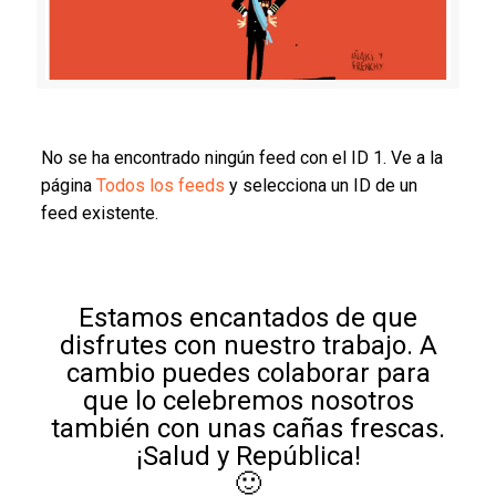
No se ha encontrado ningún feed con el ID 1. Ve a la
página
Todos los feeds
y selecciona un ID de un
feed existente.
Estamos encantados de que
disfrutes con nuestro trabajo. A
cambio puedes colaborar para
que lo celebremos nosotros
también con unas cañas frescas.
¡Salud y República!
🙂