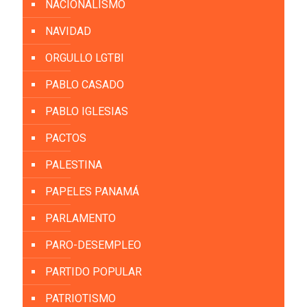
NACIONALISMO
NAVIDAD
ORGULLO LGTBI
PABLO CASADO
PABLO IGLESIAS
PACTOS
PALESTINA
PAPELES PANAMÁ
PARLAMENTO
PARO-DESEMPLEO
PARTIDO POPULAR
PATRIOTISMO