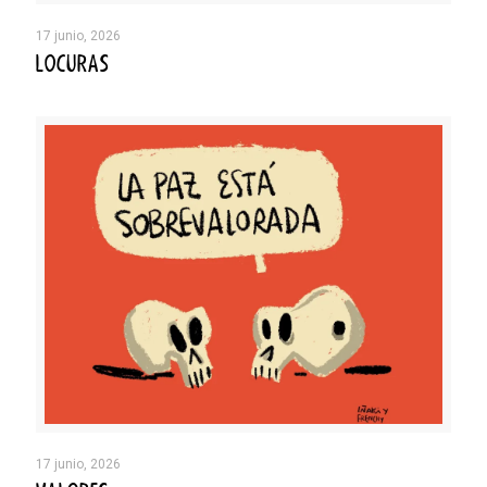
17 junio, 2026
LOCURAS
17 junio, 2026