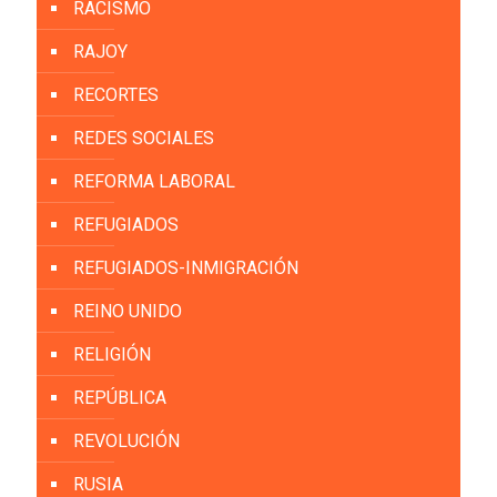
RACISMO
RAJOY
RECORTES
REDES SOCIALES
REFORMA LABORAL
REFUGIADOS
REFUGIADOS-INMIGRACIÓN
REINO UNIDO
RELIGIÓN
REPÚBLICA
REVOLUCIÓN
RUSIA