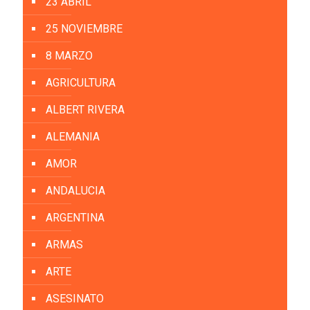
23 ABRIL
25 NOVIEMBRE
8 MARZO
AGRICULTURA
ALBERT RIVERA
ALEMANIA
AMOR
ANDALUCIA
ARGENTINA
ARMAS
ARTE
ASESINATO