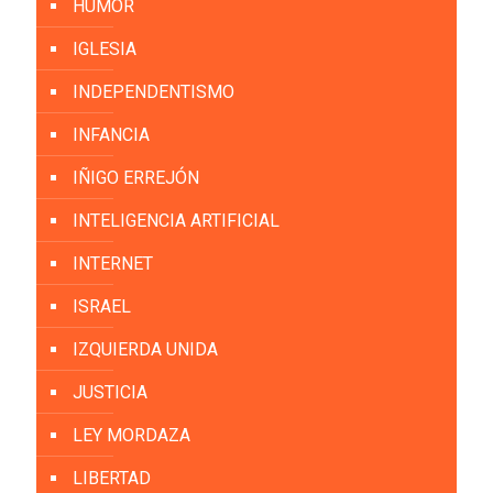
HUMOR
IGLESIA
INDEPENDENTISMO
INFANCIA
IÑIGO ERREJÓN
INTELIGENCIA ARTIFICIAL
INTERNET
ISRAEL
IZQUIERDA UNIDA
JUSTICIA
LEY MORDAZA
LIBERTAD