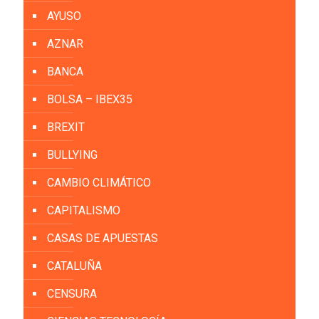
AYUSO
AZNAR
BANCA
BOLSA – IBEX35
BREXIT
BULLYING
CAMBIO CLIMÁTICO
CAPITALISMO
CASAS DE APUESTAS
CATALUÑA
CENSURA