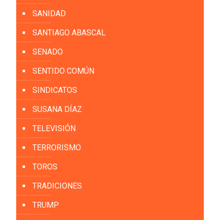
SANIDAD
SANTIAGO ABASCAL
SENADO
SENTIDO COMÚN
SINDICATOS
SUSANA DÍAZ
TELEVISIÓN
TERRORISMO
TOROS
TRADICIONES
TRUMP