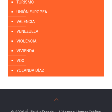
TURISMO
UNIÓN EUROPEA
VALENCIA
VENEZUELA
VIOLENCIA
VIVIENDA
VOX
YOLANDA DÍAZ