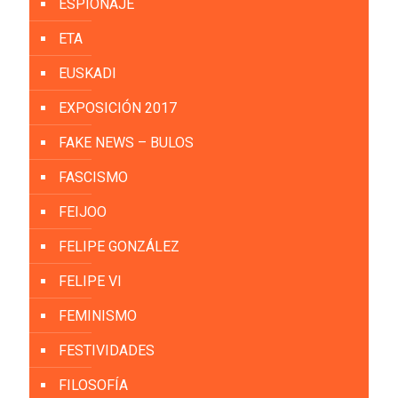
ESPIONAJE
ETA
EUSKADI
EXPOSICIÓN 2017
FAKE NEWS – BULOS
FASCISMO
FEIJOO
FELIPE GONZÁLEZ
FELIPE VI
FEMINISMO
FESTIVIDADES
FILOSOFÍA