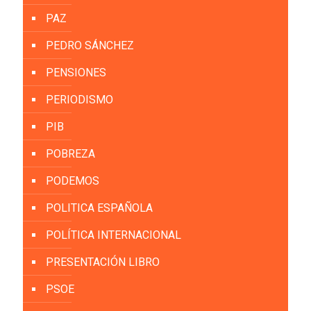
PAZ
PEDRO SÁNCHEZ
PENSIONES
PERIODISMO
PIB
POBREZA
PODEMOS
POLITICA ESPAÑOLA
POLÍTICA INTERNACIONAL
PRESENTACIÓN LIBRO
PSOE