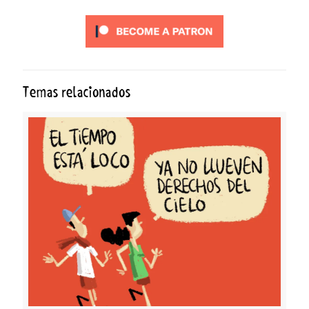
Temas relacionados