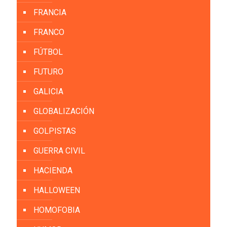
FRANCIA
FRANCO
FÚTBOL
FUTURO
GALICIA
GLOBALIZACIÓN
GOLPISTAS
GUERRA CIVIL
HACIENDA
HALLOWEEN
HOMOFOBIA