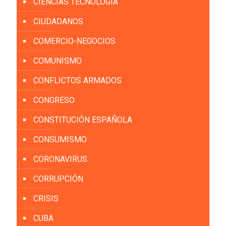
CIENCIAS TECNOLOGÍA
CIUDADANOS
COMERCIO-NEGOCIOS
COMUNISMO
CONFLICTOS ARMADOS
CONGRESO
CONSTITUCIÓN ESPAÑOLA
CONSUMISMO
CORONAVIRUS
CORRUPCIÓN
CRISIS
CUBA