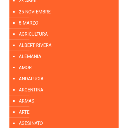
23 ABRIL
25 NOVIEMBRE
8 MARZO
AGRICULTURA
ALBERT RIVERA
ALEMANIA
AMOR
ANDALUCIA
ARGENTINA
ARMAS
ARTE
ASESINATO