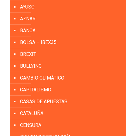
AYUSO
AZNAR
BANCA
BOLSA – IBEX35
BREXIT
BULLYING
CAMBIO CLIMÁTICO
CAPITALISMO
CASAS DE APUESTAS
CATALUÑA
CENSURA