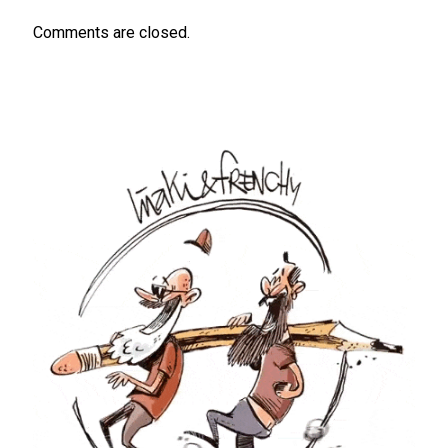
Comments are closed.