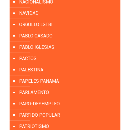
NACIONALISMO
NAVIDAD
ORGULLO LGTBI
PABLO CASADO
PABLO IGLESIAS
PACTOS
PALESTINA
PAPELES PANAMÁ
PARLAMENTO
PARO-DESEMPLEO
PARTIDO POPULAR
PATRIOTISMO