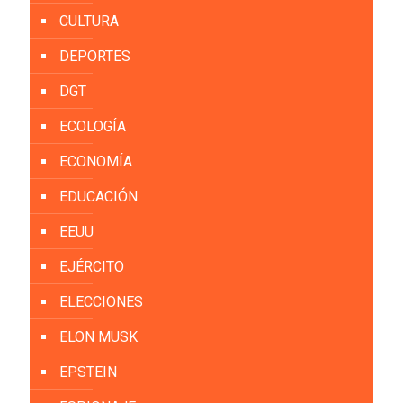
CULTURA
DEPORTES
DGT
ECOLOGÍA
ECONOMÍA
EDUCACIÓN
EEUU
EJÉRCITO
ELECCIONES
ELON MUSK
EPSTEIN