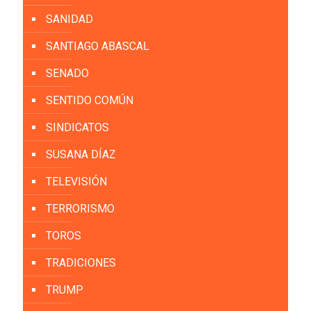
SANIDAD
SANTIAGO ABASCAL
SENADO
SENTIDO COMÚN
SINDICATOS
SUSANA DÍAZ
TELEVISIÓN
TERRORISMO
TOROS
TRADICIONES
TRUMP