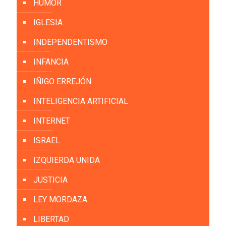
HUMOR
IGLESIA
INDEPENDENTISMO
INFANCIA
IÑIGO ERREJÓN
INTELIGENCIA ARTIFICIAL
INTERNET
ISRAEL
IZQUIERDA UNIDA
JUSTICIA
LEY MORDAZA
LIBERTAD