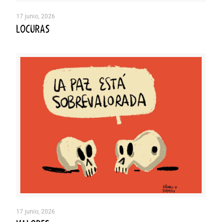
17 junio, 2026
LOCURAS
17 junio, 2026