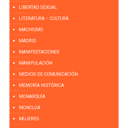
LIBERTAD SEXUAL
LITERATURA – CULTURA
MACHISMO
MADRID
MANIFESTACIONES
MANIPULACIÓN
MEDIOS DE COMUNICACIÓN
MEMORÍA HISTÓRICA
MONARQUÍA
MONCLOA
MUJERES