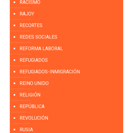
RACISMO
RAJOY
RECORTES
REDES SOCIALES
REFORMA LABORAL
REFUGIADOS
REFUGIADOS-INMIGRACIÓN
REINO UNIDO
RELIGIÓN
REPÚBLICA
REVOLUCIÓN
RUSIA