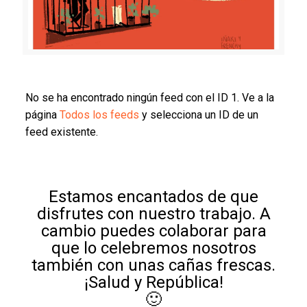
No se ha encontrado ningún feed con el ID 1. Ve a la
página
Todos los feeds
y selecciona un ID de un
feed existente.
Estamos encantados de que
disfrutes con nuestro trabajo. A
cambio puedes colaborar para
que lo celebremos nosotros
también con unas cañas frescas.
¡Salud y República!
🙂