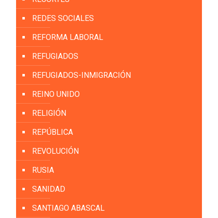
REDES SOCIALES
REFORMA LABORAL
REFUGIADOS
REFUGIADOS-INMIGRACIÓN
REINO UNIDO
RELIGIÓN
REPÚBLICA
REVOLUCIÓN
RUSIA
SANIDAD
SANTIAGO ABASCAL