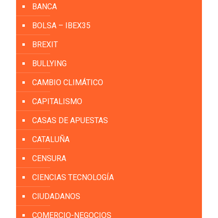
BANCA
BOLSA – IBEX35
BREXIT
BULLYING
CAMBIO CLIMÁTICO
CAPITALISMO
CASAS DE APUESTAS
CATALUÑA
CENSURA
CIENCIAS TECNOLOGÍA
CIUDADANOS
COMERCIO-NEGOCIOS