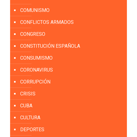
COMUNISMO
CONFLICTOS ARMADOS
CONGRESO
CONSTITUCIÓN ESPAÑOLA
CONSUMISMO
CORONAVIRUS
CORRUPCIÓN
CRISIS
CUBA
CULTURA
DEPORTES