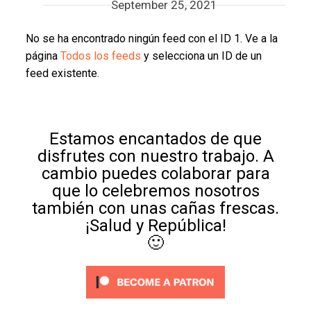
September 25, 2021
No se ha encontrado ningún feed con el ID 1. Ve a la
página
Todos los feeds
y selecciona un ID de un
feed existente.
Estamos encantados de que
disfrutes con nuestro trabajo. A
cambio puedes colaborar para
que lo celebremos nosotros
también con unas cañas frescas.
¡Salud y República!
🙂