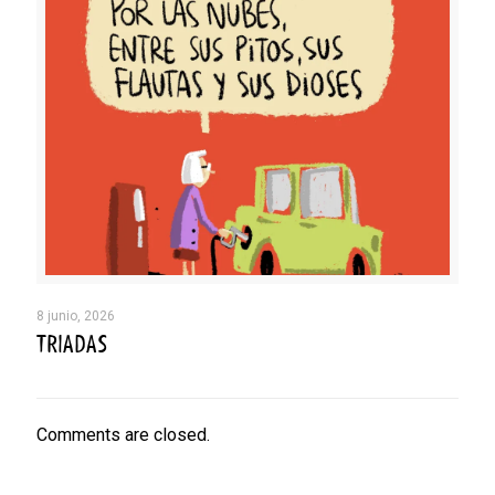
8 junio, 2026
TRIADAS
Comments are closed.