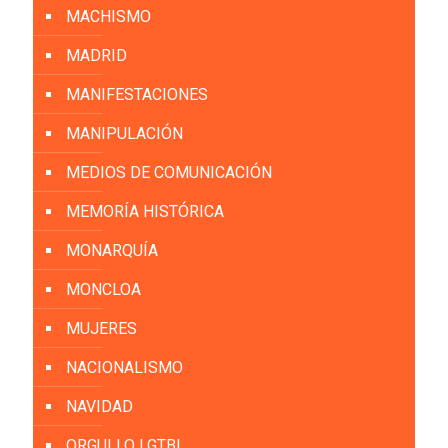
MACHISMO
MADRID
MANIFESTACIONES
MANIPULACIÓN
MEDIOS DE COMUNICACIÓN
MEMORÍA HISTÓRICA
MONARQUÍA
MONCLOA
MUJERES
NACIONALISMO
NAVIDAD
ORGULLO LGTBI