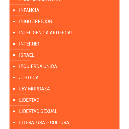
INFANCIA
IÑIGO ERREJÓN
INTELIGENCIA ARTIFICIAL
INTERNET
ISRAEL
IZQUIERDA UNIDA
JUSTICIA
LEY MORDAZA
LIBERTAD
LIBERTAD SEXUAL
LITERATURA – CULTURA