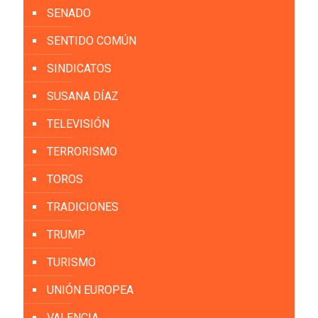
SENADO
SENTIDO COMÚN
SINDICATOS
SUSANA DÍAZ
TELEVISIÓN
TERRORISMO
TOROS
TRADICIONES
TRUMP
TURISMO
UNIÓN EUROPEA
VALENCIA