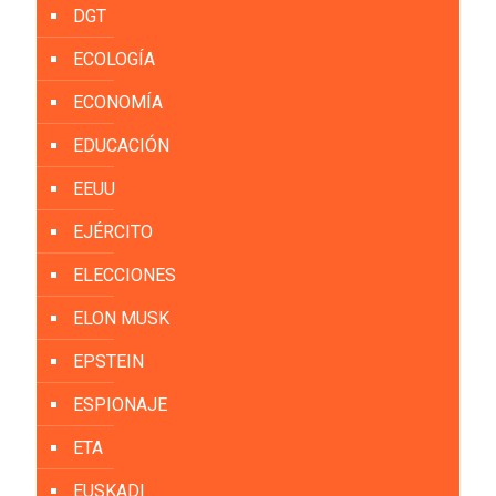
DGT
ECOLOGÍA
ECONOMÍA
EDUCACIÓN
EEUU
EJÉRCITO
ELECCIONES
ELON MUSK
EPSTEIN
ESPIONAJE
ETA
EUSKADI