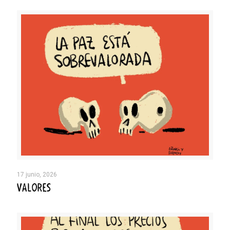
17 junio, 2026
VALORES