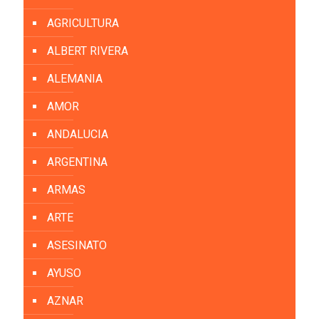
AGRICULTURA
ALBERT RIVERA
ALEMANIA
AMOR
ANDALUCIA
ARGENTINA
ARMAS
ARTE
ASESINATO
AYUSO
AZNAR