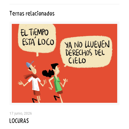
Temas relacionados
17 junio, 2026
LOCURAS