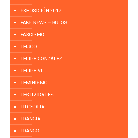
EXPOSICIÓN 2017
FAKE NEWS – BULOS
FASCISMO
FEIJOO
FELIPE GONZÁLEZ
FELIPE VI
FEMINISMO
FESTIVIDADES
FILOSOFÍA
FRANCIA
FRANCO