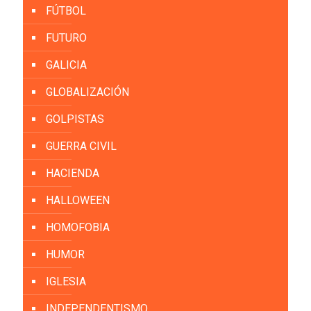
FÚTBOL
FUTURO
GALICIA
GLOBALIZACIÓN
GOLPISTAS
GUERRA CIVIL
HACIENDA
HALLOWEEN
HOMOFOBIA
HUMOR
IGLESIA
INDEPENDENTISMO