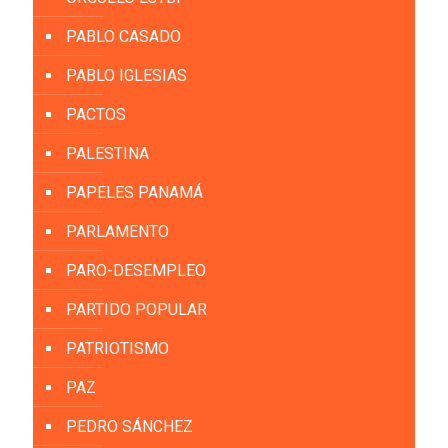
PABLO CASADO
PABLO IGLESIAS
PACTOS
PALESTINA
PAPELES PANAMÁ
PARLAMENTO
PARO-DESEMPLEO
PARTIDO POPULAR
PATRIOTISMO
PAZ
PEDRO SÁNCHEZ