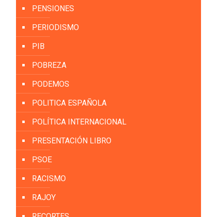
PENSIONES
PERIODISMO
PIB
POBREZA
PODEMOS
POLITICA ESPAÑOLA
POLÍTICA INTERNACIONAL
PRESENTACIÓN LIBRO
PSOE
RACISMO
RAJOY
RECORTES