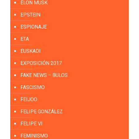
ELON MUSK
EPSTEIN
ESPIONAJE
ETA
EUSKADI
EXPOSICIÓN 2017
FAKE NEWS – BULOS
FASCISMO
FEIJOO
FELIPE GONZÁLEZ
FELIPE VI
FEMINISMO