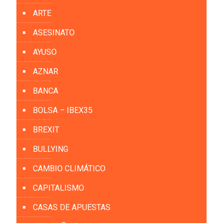
ARTE
ASESINATO
AYUSO
AZNAR
BANCA
BOLSA – IBEX35
BREXIT
BULLYING
CAMBIO CLIMÁTICO
CAPITALISMO
CASAS DE APUESTAS