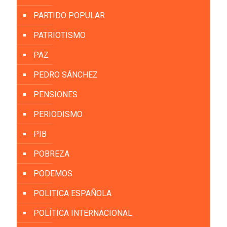
PARTIDO POPULAR
PATRIOTISMO
PAZ
PEDRO SÁNCHEZ
PENSIONES
PERIODISMO
PIB
POBREZA
PODEMOS
POLITICA ESPAÑOLA
POLÍTICA INTERNACIONAL