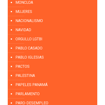
MONCLOA
MUJERES
NACIONALISMO
NAVIDAD
ORGULLO LGTBI
PABLO CASADO
PABLO IGLESIAS
PACTOS
PALESTINA
PAPELES PANAMÁ
PARLAMENTO
PARO-DESEMPLEO