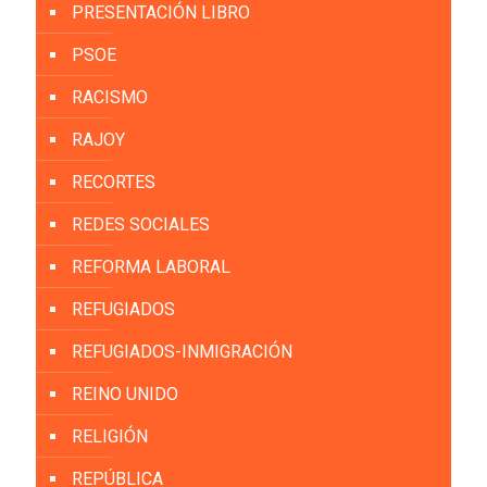
PRESENTACIÓN LIBRO
PSOE
RACISMO
RAJOY
RECORTES
REDES SOCIALES
REFORMA LABORAL
REFUGIADOS
REFUGIADOS-INMIGRACIÓN
REINO UNIDO
RELIGIÓN
REPÚBLICA