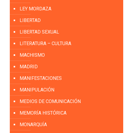
LEY MORDAZA
LIBERTAD
LIBERTAD SEXUAL
LITERATURA – CULTURA
MACHISMO
MADRID
MANIFESTACIONES
MANIPULACIÓN
MEDIOS DE COMUNICACIÓN
MEMORÍA HISTÓRICA
MONARQUÍA