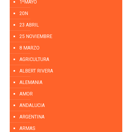
1ºMAYO
20N
23 ABRIL
25 NOVIEMBRE
8 MARZO
AGRICULTURA
ALBERT RIVERA
ALEMANIA
AMOR
ANDALUCIA
ARGENTINA
ARMAS