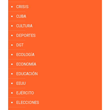
CRISIS
CUBA
CULTURA
DEPORTES
DGT
ECOLOGÍA
ECONOMÍA
EDUCACIÓN
EEUU
EJÉRCITO
ELECCIONES