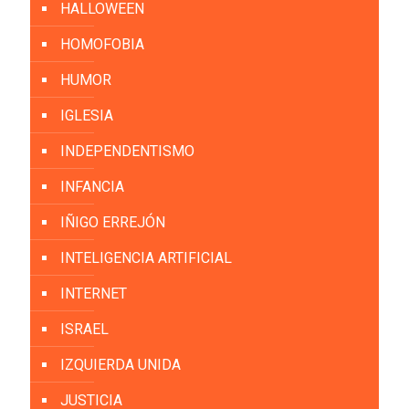
HALLOWEEN
HOMOFOBIA
HUMOR
IGLESIA
INDEPENDENTISMO
INFANCIA
IÑIGO ERREJÓN
INTELIGENCIA ARTIFICIAL
INTERNET
ISRAEL
IZQUIERDA UNIDA
JUSTICIA