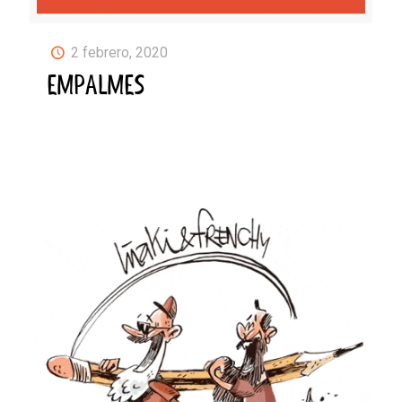
2 febrero, 2020
EMPALMES