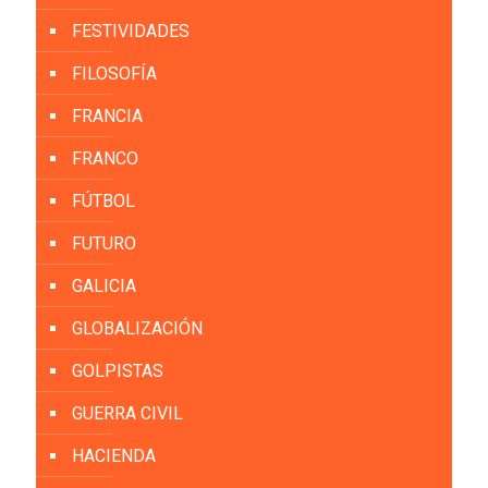
FESTIVIDADES
FILOSOFÍA
FRANCIA
FRANCO
FÚTBOL
FUTURO
GALICIA
GLOBALIZACIÓN
GOLPISTAS
GUERRA CIVIL
HACIENDA