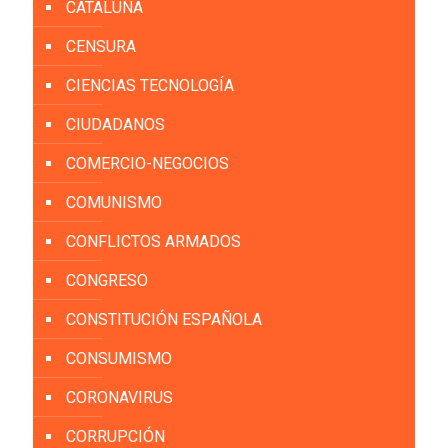
CATALUÑA
CENSURA
CIENCIAS TECNOLOGÍA
CIUDADANOS
COMERCIO-NEGOCIOS
COMUNISMO
CONFLICTOS ARMADOS
CONGRESO
CONSTITUCIÓN ESPAÑOLA
CONSUMISMO
CORONAVIRUS
CORRUPCIÓN