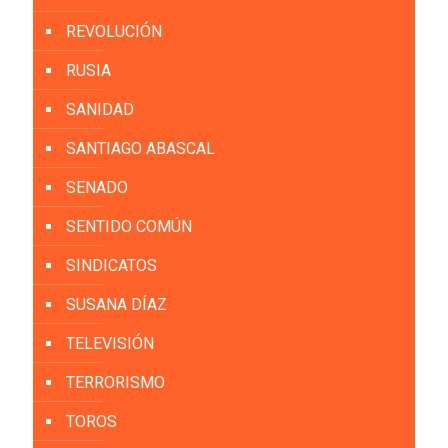
REVOLUCIÓN
RUSIA
SANIDAD
SANTIAGO ABASCAL
SENADO
SENTIDO COMÚN
SINDICATOS
SUSANA DÍAZ
TELEVISIÓN
TERRORISMO
TOROS