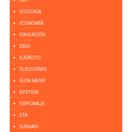
DGT
ECOLOGÍA
ECONOMÍA
EDUCACIÓN
EEUU
EJÉRCITO
ELECCIONES
ELON MUSK
EPSTEIN
ESPIONAJE
ETA
EUSKADI