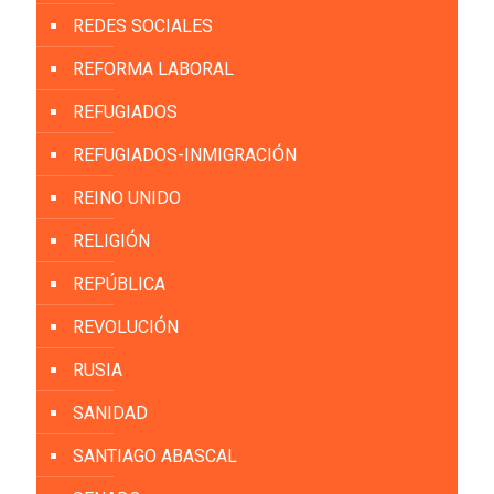
REDES SOCIALES
REFORMA LABORAL
REFUGIADOS
REFUGIADOS-INMIGRACIÓN
REINO UNIDO
RELIGIÓN
REPÚBLICA
REVOLUCIÓN
RUSIA
SANIDAD
SANTIAGO ABASCAL