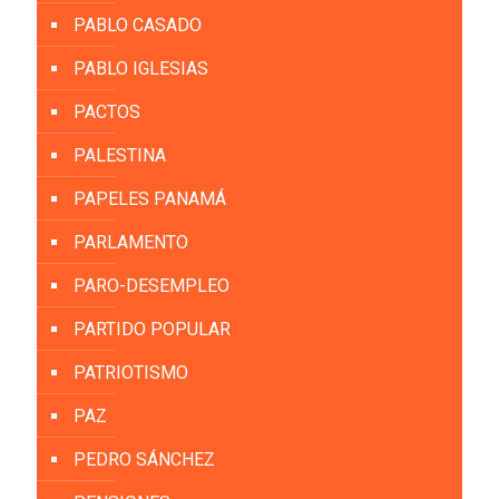
PABLO CASADO
PABLO IGLESIAS
PACTOS
PALESTINA
PAPELES PANAMÁ
PARLAMENTO
PARO-DESEMPLEO
PARTIDO POPULAR
PATRIOTISMO
PAZ
PEDRO SÁNCHEZ