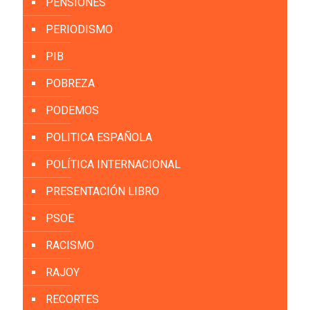
PENSIONES
PERIODISMO
PIB
POBREZA
PODEMOS
POLITICA ESPAÑOLA
POLÍTICA INTERNACIONAL
PRESENTACIÓN LIBRO
PSOE
RACISMO
RAJOY
RECORTES