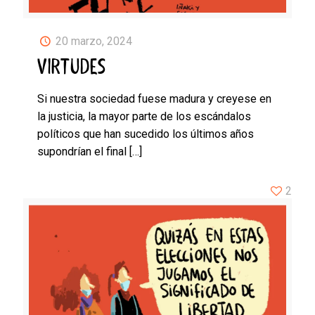
20 marzo, 2024
VIRTUDES
Si nuestra sociedad fuese madura y creyese en
la justicia, la mayor parte de los escándalos
políticos que han sucedido los últimos años
supondrían el final
[…]
2