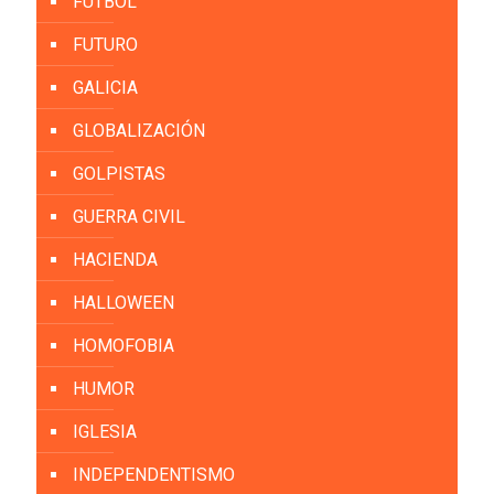
FÚTBOL
FUTURO
GALICIA
GLOBALIZACIÓN
GOLPISTAS
GUERRA CIVIL
HACIENDA
HALLOWEEN
HOMOFOBIA
HUMOR
IGLESIA
INDEPENDENTISMO