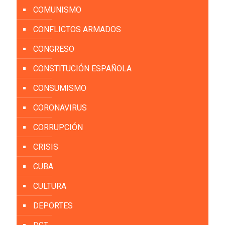
COMUNISMO
CONFLICTOS ARMADOS
CONGRESO
CONSTITUCIÓN ESPAÑOLA
CONSUMISMO
CORONAVIRUS
CORRUPCIÓN
CRISIS
CUBA
CULTURA
DEPORTES