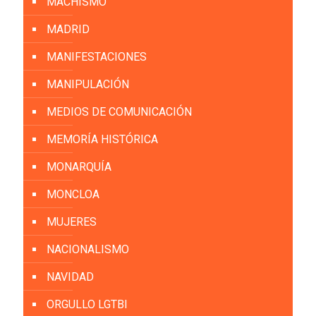
MACHISMO
MADRID
MANIFESTACIONES
MANIPULACIÓN
MEDIOS DE COMUNICACIÓN
MEMORÍA HISTÓRICA
MONARQUÍA
MONCLOA
MUJERES
NACIONALISMO
NAVIDAD
ORGULLO LGTBI