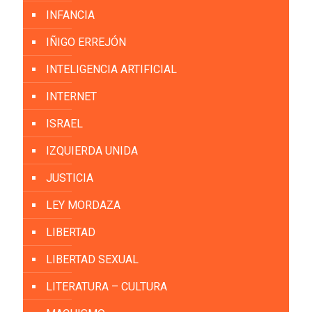
INFANCIA
IÑIGO ERREJÓN
INTELIGENCIA ARTIFICIAL
INTERNET
ISRAEL
IZQUIERDA UNIDA
JUSTICIA
LEY MORDAZA
LIBERTAD
LIBERTAD SEXUAL
LITERATURA – CULTURA