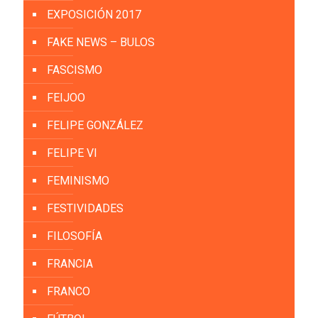
EXPOSICIÓN 2017
FAKE NEWS – BULOS
FASCISMO
FEIJOO
FELIPE GONZÁLEZ
FELIPE VI
FEMINISMO
FESTIVIDADES
FILOSOFÍA
FRANCIA
FRANCO