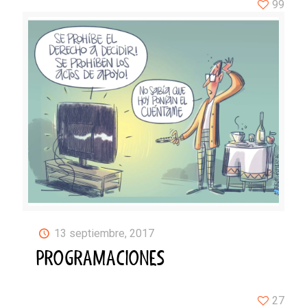
99
13 septiembre, 2017
PROGRAMACIONES
27