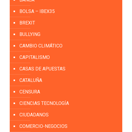
BOLSA – IBEX35
BREXIT
BULLYING
CAMBIO CLIMÁTICO
CAPITALISMO
CASAS DE APUESTAS
CATALUÑA
CENSURA
CIENCIAS TECNOLOGÍA
CIUDADANOS
COMERCIO-NEGOCIOS