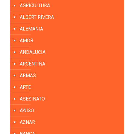
AGRICULTURA
ALBERT RIVERA
ALEMANIA
AMOR
ANDALUCIA
ARGENTINA
ARMAS
ARTE
ASESINATO
AYUSO
AZNAR
BANCA