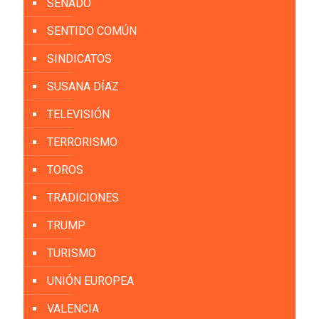
SENADO
SENTIDO COMÚN
SINDICATOS
SUSANA DÍAZ
TELEVISIÓN
TERRORISMO
TOROS
TRADICIONES
TRUMP
TURISMO
UNIÓN EUROPEA
VALENCIA