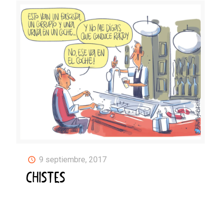
9 septiembre, 2017
CHISTES