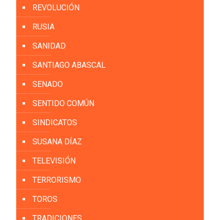
REVOLUCIÓN
RUSIA
SANIDAD
SANTIAGO ABASCAL
SENADO
SENTIDO COMÚN
SINDICATOS
SUSANA DÍAZ
TELEVISIÓN
TERRORISMO
TOROS
TRADICIONES