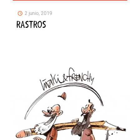
2 junio, 2019
RASTROS