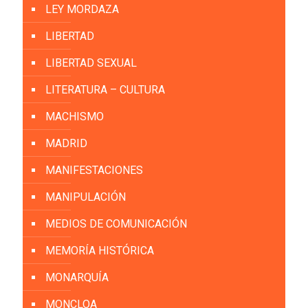
LEY MORDAZA
LIBERTAD
LIBERTAD SEXUAL
LITERATURA – CULTURA
MACHISMO
MADRID
MANIFESTACIONES
MANIPULACIÓN
MEDIOS DE COMUNICACIÓN
MEMORÍA HISTÓRICA
MONARQUÍA
MONCLOA