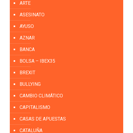
ARTE
ASESINATO
AYUSO
AZNAR
BANCA
BOLSA – IBEX35
BREXIT
BULLYING
CAMBIO CLIMÁTICO
CAPITALISMO
CASAS DE APUESTAS
CATALUÑA