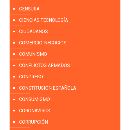
CENSURA
CIENCIAS TECNOLOGÍA
CIUDADANOS
COMERCIO-NEGOCIOS
COMUNISMO
CONFLICTOS ARMADOS
CONGRESO
CONSTITUCIÓN ESPAÑOLA
CONSUMISMO
CORONAVIRUS
CORRUPCIÓN