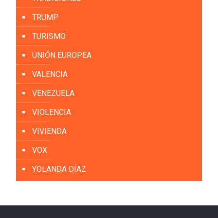
TRUMP
TURISMO
UNIÓN EUROPEA
VALENCIA
VENEZUELA
VIOLENCIA
VIVIENDA
VOX
YOLANDA DÍAZ