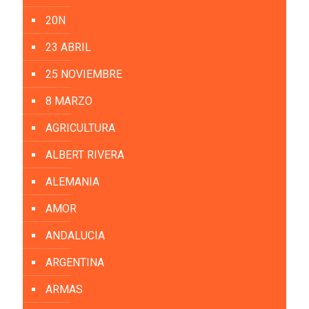
20N
23 ABRIL
25 NOVIEMBRE
8 MARZO
AGRICULTURA
ALBERT RIVERA
ALEMANIA
AMOR
ANDALUCIA
ARGENTINA
ARMAS