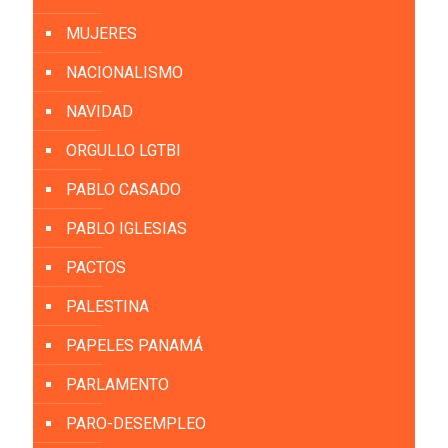
MUJERES
NACIONALISMO
NAVIDAD
ORGULLO LGTBI
PABLO CASADO
PABLO IGLESIAS
PACTOS
PALESTINA
PAPELES PANAMÁ
PARLAMENTO
PARO-DESEMPLEO