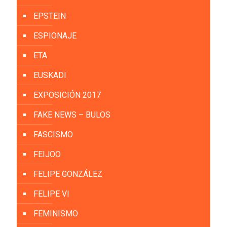
EPSTEIN
ESPIONAJE
ETA
EUSKADI
EXPOSICIÓN 2017
FAKE NEWS – BULOS
FASCISMO
FEIJOO
FELIPE GONZÁLEZ
FELIPE VI
FEMINISMO