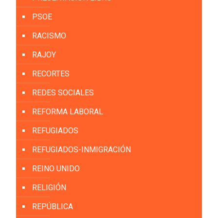
PSOE
RACISMO
RAJOY
RECORTES
REDES SOCIALES
REFORMA LABORAL
REFUGIADOS
REFUGIADOS-INMIGRACIÓN
REINO UNIDO
RELIGIÓN
REPÚBLICA