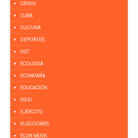
CRISIS
CUBA
CULTURA
DEPORTES
DGT
ECOLOGÍA
ECONOMÍA
EDUCACIÓN
EEUU
EJÉRCITO
ELECCIONES
ELON MUSK