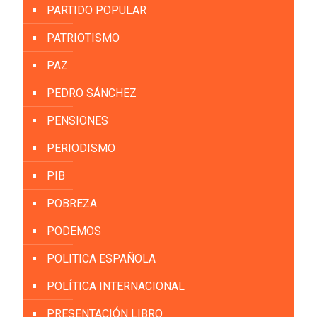
PARTIDO POPULAR
PATRIOTISMO
PAZ
PEDRO SÁNCHEZ
PENSIONES
PERIODISMO
PIB
POBREZA
PODEMOS
POLITICA ESPAÑOLA
POLÍTICA INTERNACIONAL
PRESENTACIÓN LIBRO