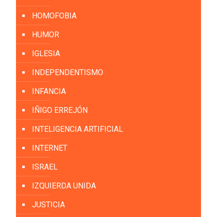
HOMOFOBIA
HUMOR
IGLESIA
INDEPENDENTISMO
INFANCIA
IÑIGO ERREJÓN
INTELIGENCIA ARTIFICIAL
INTERNET
ISRAEL
IZQUIERDA UNIDA
JUSTICIA