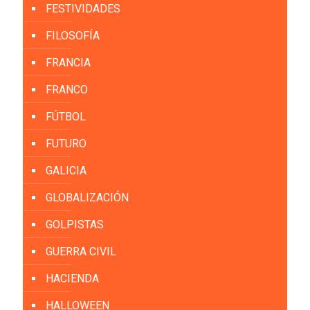
FESTIVIDADES
FILOSOFÍA
FRANCIA
FRANCO
FÚTBOL
FUTURO
GALICIA
GLOBALIZACIÓN
GOLPISTAS
GUERRA CIVIL
HACIENDA
HALLOWEEN