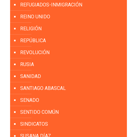
REFUGIADOS-INMIGRACIÓN
REINO UNIDO
RELIGIÓN
REPÚBLICA
REVOLUCIÓN
RUSIA
SANIDAD
SANTIAGO ABASCAL
SENADO
SENTIDO COMÚN
SINDICATOS
SUSANA DÍAZ