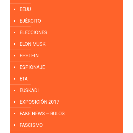
EEUU
EJÉRCITO
ELECCIONES
ELON MUSK
EPSTEIN
ESPIONAJE
ETA
EUSKADI
EXPOSICIÓN 2017
FAKE NEWS – BULOS
FASCISMO