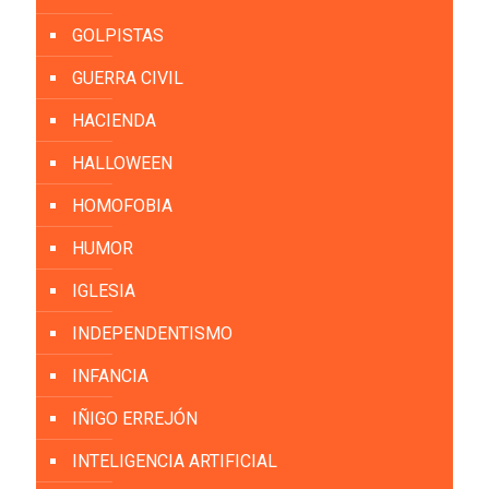
GOLPISTAS
GUERRA CIVIL
HACIENDA
HALLOWEEN
HOMOFOBIA
HUMOR
IGLESIA
INDEPENDENTISMO
INFANCIA
IÑIGO ERREJÓN
INTELIGENCIA ARTIFICIAL