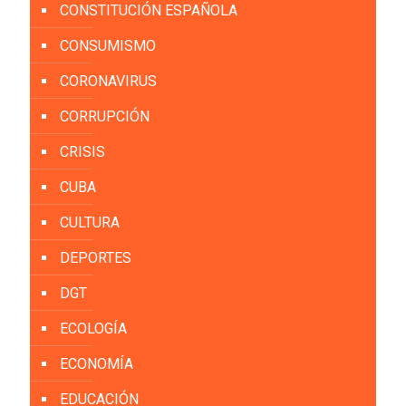
CONSTITUCIÓN ESPAÑOLA
CONSUMISMO
CORONAVIRUS
CORRUPCIÓN
CRISIS
CUBA
CULTURA
DEPORTES
DGT
ECOLOGÍA
ECONOMÍA
EDUCACIÓN