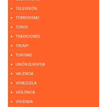
TELEVISIÓN
TERRORISMO
TOROS
TRADICIONES
TRUMP
TURISMO
UNIÓN EUROPEA
VALENCIA
VENEZUELA
VIOLENCIA
VIVIENDA