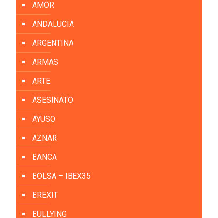
AMOR
ANDALUCIA
ARGENTINA
ARMAS
ARTE
ASESINATO
AYUSO
AZNAR
BANCA
BOLSA – IBEX35
BREXIT
BULLYING