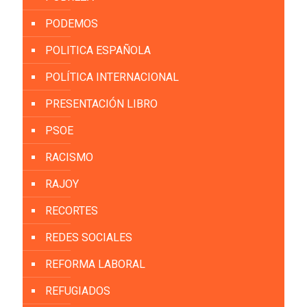
PODEMOS
POLITICA ESPAÑOLA
POLÍTICA INTERNACIONAL
PRESENTACIÓN LIBRO
PSOE
RACISMO
RAJOY
RECORTES
REDES SOCIALES
REFORMA LABORAL
REFUGIADOS