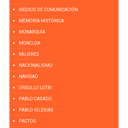
MEDIOS DE COMUNICACIÓN
MEMORÍA HISTÓRICA
MONARQUÍA
MONCLOA
MUJERES
NACIONALISMO
NAVIDAD
ORGULLO LGTBI
PABLO CASADO
PABLO IGLESIAS
PACTOS