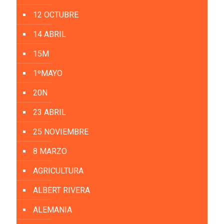
12 OCTUBRE
14 ABRIL
15M
1ºMAYO
20N
23 ABRIL
25 NOVIEMBRE
8 MARZO
AGRICULTURA
ALBERT RIVERA
ALEMANIA