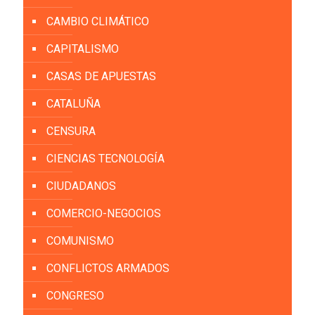
CAMBIO CLIMÁTICO
CAPITALISMO
CASAS DE APUESTAS
CATALUÑA
CENSURA
CIENCIAS TECNOLOGÍA
CIUDADANOS
COMERCIO-NEGOCIOS
COMUNISMO
CONFLICTOS ARMADOS
CONGRESO