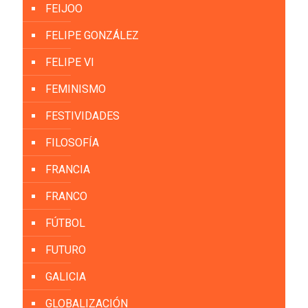
FEIJOO
FELIPE GONZÁLEZ
FELIPE VI
FEMINISMO
FESTIVIDADES
FILOSOFÍA
FRANCIA
FRANCO
FÚTBOL
FUTURO
GALICIA
GLOBALIZACIÓN