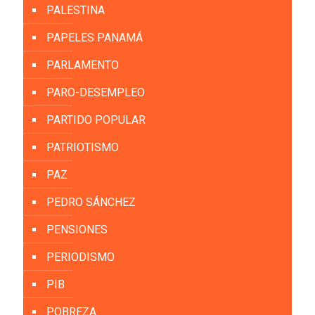
PALESTINA
PAPELES PANAMÁ
PARLAMENTO
PARO-DESEMPLEO
PARTIDO POPULAR
PATRIOTISMO
PAZ
PEDRO SÁNCHEZ
PENSIONES
PERIODISMO
PIB
POBREZA