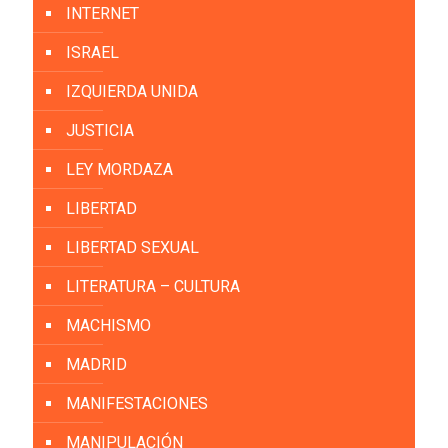
INTERNET
ISRAEL
IZQUIERDA UNIDA
JUSTICIA
LEY MORDAZA
LIBERTAD
LIBERTAD SEXUAL
LITERATURA – CULTURA
MACHISMO
MADRID
MANIFESTACIONES
MANIPULACIÓN