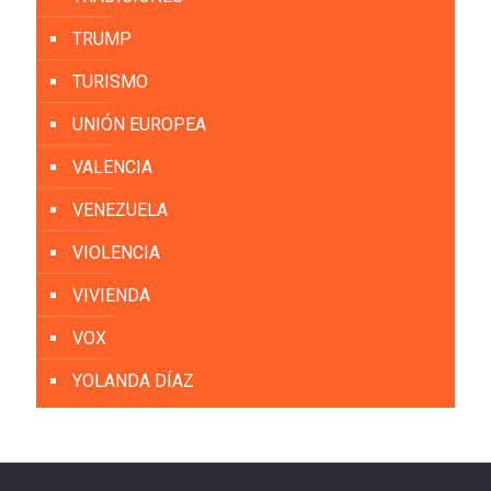
TRUMP
TURISMO
UNIÓN EUROPEA
VALENCIA
VENEZUELA
VIOLENCIA
VIVIENDA
VOX
YOLANDA DÍAZ