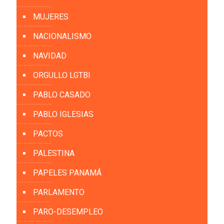
MUJERES
NACIONALISMO
NAVIDAD
ORGULLO LGTBI
PABLO CASADO
PABLO IGLESIAS
PACTOS
PALESTINA
PAPELES PANAMÁ
PARLAMENTO
PARO-DESEMPLEO