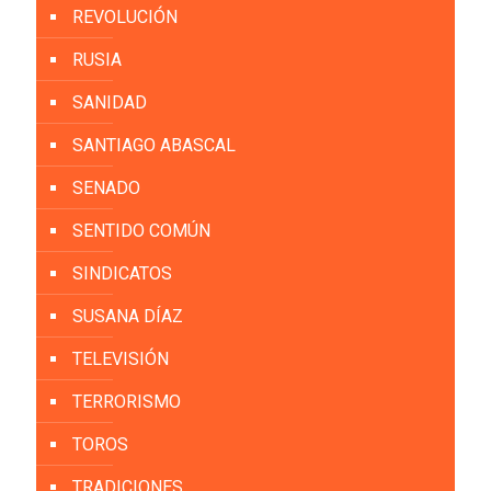
REVOLUCIÓN
RUSIA
SANIDAD
SANTIAGO ABASCAL
SENADO
SENTIDO COMÚN
SINDICATOS
SUSANA DÍAZ
TELEVISIÓN
TERRORISMO
TOROS
TRADICIONES