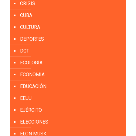
CRISIS
CUBA
CULTURA
DEPORTES
DGT
ECOLOGÍA
ECONOMÍA
EDUCACIÓN
EEUU
EJÉRCITO
ELECCIONES
ELON MUSK