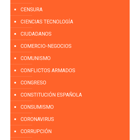
CENSURA
CIENCIAS TECNOLOGÍA
CIUDADANOS
COMERCIO-NEGOCIOS
COMUNISMO
CONFLICTOS ARMADOS
CONGRESO
CONSTITUCIÓN ESPAÑOLA
CONSUMISMO
CORONAVIRUS
CORRUPCIÓN