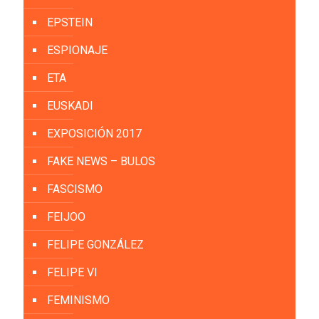
EPSTEIN
ESPIONAJE
ETA
EUSKADI
EXPOSICIÓN 2017
FAKE NEWS – BULOS
FASCISMO
FEIJOO
FELIPE GONZÁLEZ
FELIPE VI
FEMINISMO