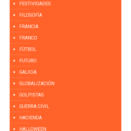
FESTIVIDADES
FILOSOFÍA
FRANCIA
FRANCO
FÚTBOL
FUTURO
GALICIA
GLOBALIZACIÓN
GOLPISTAS
GUERRA CIVIL
HACIENDA
HALLOWEEN