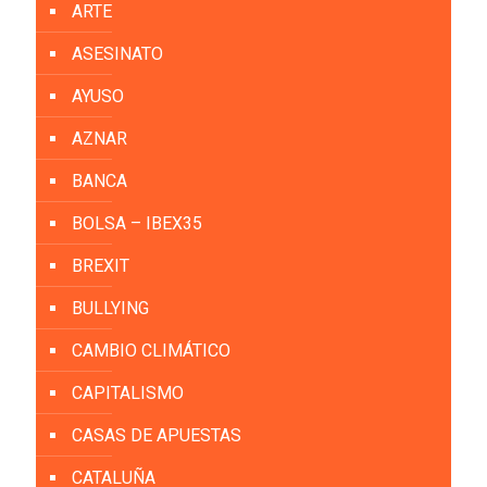
ARTE
ASESINATO
AYUSO
AZNAR
BANCA
BOLSA – IBEX35
BREXIT
BULLYING
CAMBIO CLIMÁTICO
CAPITALISMO
CASAS DE APUESTAS
CATALUÑA