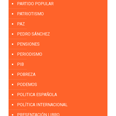
PARTIDO POPULAR
PATRIOTISMO
PAZ
PEDRO SÁNCHEZ
PENSIONES
PERIODISMO
PIB
POBREZA
PODEMOS
POLITICA ESPAÑOLA
POLÍTICA INTERNACIONAL
PRESENTACIÓN LIBRO