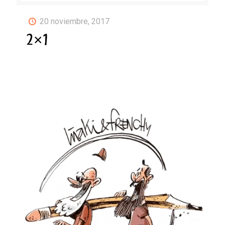
20 noviembre, 2017
2×1