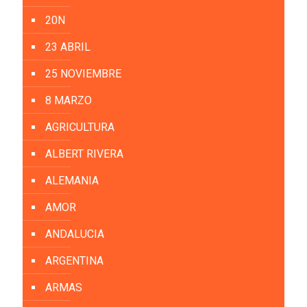
20N
23 ABRIL
25 NOVIEMBRE
8 MARZO
AGRICULTURA
ALBERT RIVERA
ALEMANIA
AMOR
ANDALUCIA
ARGENTINA
ARMAS