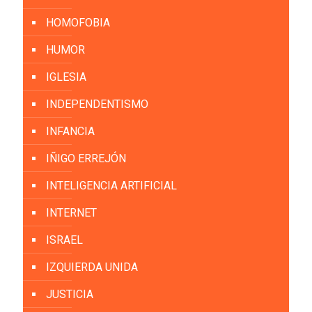
HOMOFOBIA
HUMOR
IGLESIA
INDEPENDENTISMO
INFANCIA
IÑIGO ERREJÓN
INTELIGENCIA ARTIFICIAL
INTERNET
ISRAEL
IZQUIERDA UNIDA
JUSTICIA