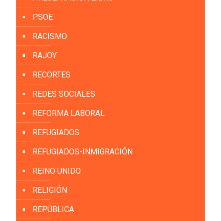
PSOE
RACISMO
RAJOY
RECORTES
REDES SOCIALES
REFORMA LABORAL
REFUGIADOS
REFUGIADOS-INMIGRACIÓN
REINO UNIDO
RELIGIÓN
REPÚBLICA