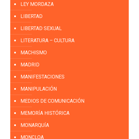
LEY MORDAZA
LIBERTAD
LIBERTAD SEXUAL
LITERATURA – CULTURA
MACHISMO
MADRID
MANIFESTACIONES
MANIPULACIÓN
MEDIOS DE COMUNICACIÓN
MEMORÍA HISTÓRICA
MONARQUÍA
MONCLOA