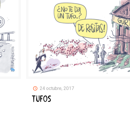
24 octubre, 2017
TUFOS